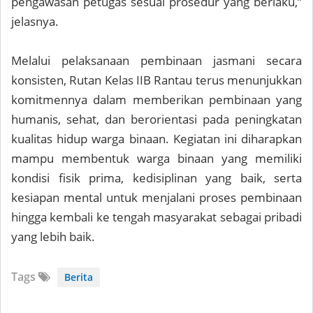
pengawasan petugas sesuai prosedur yang berlaku,”
jelasnya.
Melalui pelaksanaan pembinaan jasmani secara
konsisten, Rutan Kelas IIB Rantau terus menunjukkan
komitmennya dalam memberikan pembinaan yang
humanis, sehat, dan berorientasi pada peningkatan
kualitas hidup warga binaan. Kegiatan ini diharapkan
mampu membentuk warga binaan yang memiliki
kondisi fisik prima, kedisiplinan yang baik, serta
kesiapan mental untuk menjalani proses pembinaan
hingga kembali ke tengah masyarakat sebagai pribadi
yang lebih baik.
Tags
Berita