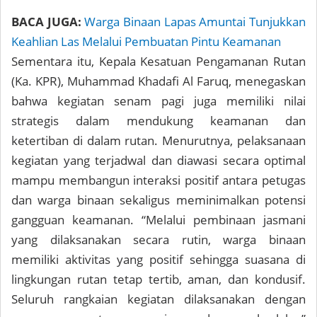
BACA JUGA:
Warga Binaan Lapas Amuntai Tunjukkan
Keahlian Las Melalui Pembuatan Pintu Keamanan
Sementara itu, Kepala Kesatuan Pengamanan Rutan
(Ka. KPR), Muhammad Khadafi Al Faruq, menegaskan
bahwa kegiatan senam pagi juga memiliki nilai
strategis dalam mendukung keamanan dan
ketertiban di dalam rutan. Menurutnya, pelaksanaan
kegiatan yang terjadwal dan diawasi secara optimal
mampu membangun interaksi positif antara petugas
dan warga binaan sekaligus meminimalkan potensi
gangguan keamanan. “Melalui pembinaan jasmani
yang dilaksanakan secara rutin, warga binaan
memiliki aktivitas yang positif sehingga suasana di
lingkungan rutan tetap tertib, aman, dan kondusif.
Seluruh rangkaian kegiatan dilaksanakan dengan