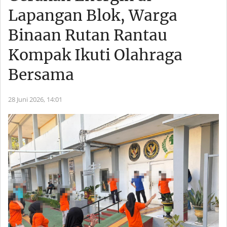
Lapangan Blok, Warga
Binaan Rutan Rantau
Kompak Ikuti Olahraga
Bersama
28 Juni 2026,
14:01