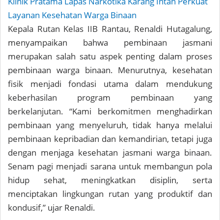
Klinik Pratama Lapas Narkotika Karang Intan Perkuat
Layanan Kesehatan Warga Binaan
Kepala Rutan Kelas IIB Rantau, Renaldi Hutagalung,
menyampaikan bahwa pembinaan jasmani
merupakan salah satu aspek penting dalam proses
pembinaan warga binaan. Menurutnya, kesehatan
fisik menjadi fondasi utama dalam mendukung
keberhasilan program pembinaan yang
berkelanjutan. “Kami berkomitmen menghadirkan
pembinaan yang menyeluruh, tidak hanya melalui
pembinaan kepribadian dan kemandirian, tetapi juga
dengan menjaga kesehatan jasmani warga binaan.
Senam pagi menjadi sarana untuk membangun pola
hidup sehat, meningkatkan disiplin, serta
menciptakan lingkungan rutan yang produktif dan
kondusif,” ujar Renaldi.