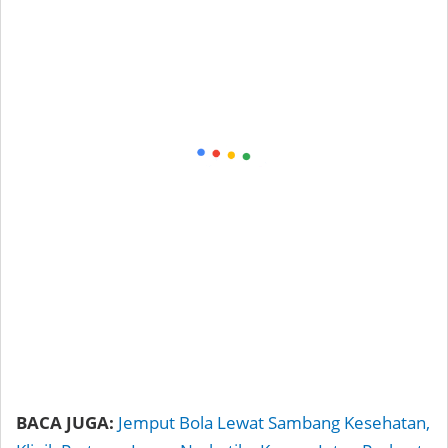
BACA JUGA:
Jemput Bola Lewat Sambang Kesehatan,