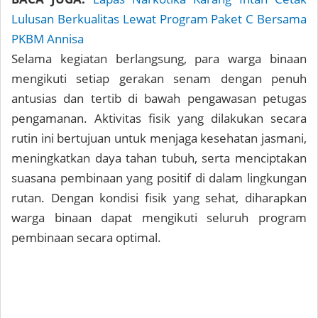
Lulusan Berkualitas Lewat Program Paket C Bersama
PKBM Annisa
Selama kegiatan berlangsung, para warga binaan
mengikuti setiap gerakan senam dengan penuh
antusias dan tertib di bawah pengawasan petugas
pengamanan. Aktivitas fisik yang dilakukan secara
rutin ini bertujuan untuk menjaga kesehatan jasmani,
meningkatkan daya tahan tubuh, serta menciptakan
suasana pembinaan yang positif di dalam lingkungan
rutan. Dengan kondisi fisik yang sehat, diharapkan
warga binaan dapat mengikuti seluruh program
pembinaan secara optimal.