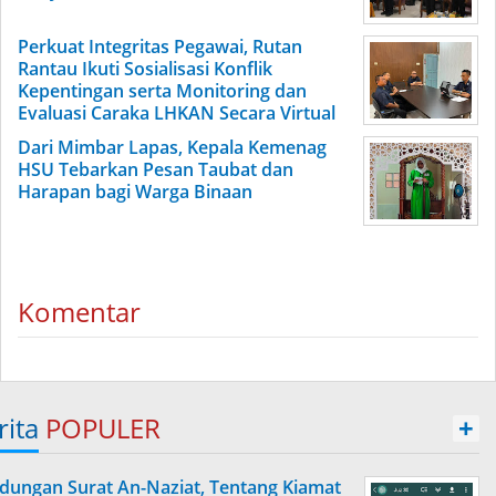
Perkuat Integritas Pegawai, Rutan
Rantau Ikuti Sosialisasi Konflik
Kepentingan serta Monitoring dan
Evaluasi Caraka LHKAN Secara Virtual
Dari Mimbar Lapas, Kepala Kemenag
HSU Tebarkan Pesan Taubat dan
Harapan bagi Warga Binaan
Komentar
rita
POPULER
+
dungan Surat An-Naziat, Tentang Kiamat