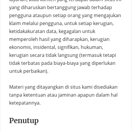
yang diharuskan bertanggung jawab terhadap
pengguna ataupun setiap orang yang mengajukan
klaim melalui pengguna, untuk setiap kerugian,
ketidakakuratan data, kegagalan untuk
memperoleh hasil yang diharapkan, kerugian
ekonomis, insidental, signifikan, hukuman,
kerugian secara tidak langsung (termasuk tetapi
tidak terbatas pada biaya-biaya yang diperlukan
untuk perbaikan).
Materi yang ditayangkan di situs kami disediakan
tanpa ketentuan atau jaminan apapun dalam hal
ketepatannya.
Penutup