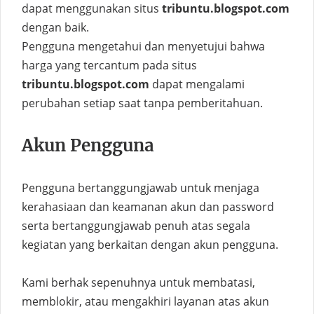
dapat menggunakan situs
tribuntu.blogspot.com
dengan baik.
Pengguna mengetahui dan menyetujui bahwa
harga yang tercantum pada situs
tribuntu.blogspot.com
dapat mengalami
perubahan setiap saat tanpa pemberitahuan.
Akun Pengguna
Pengguna bertanggungjawab untuk menjaga
kerahasiaan dan keamanan akun dan password
serta bertanggungjawab penuh atas segala
kegiatan yang berkaitan dengan akun pengguna.
Kami berhak sepenuhnya untuk membatasi,
memblokir, atau mengakhiri layanan atas akun