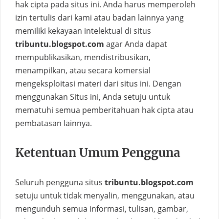
hak cipta pada situs ini. Anda harus memperoleh
izin tertulis dari kami atau badan lainnya yang
memiliki kekayaan intelektual di situs
tribuntu.blogspot.com
agar Anda dapat
mempublikasikan, mendistribusikan,
menampilkan, atau secara komersial
mengeksploitasi materi dari situs ini. Dengan
menggunakan Situs ini, Anda setuju untuk
mematuhi semua pemberitahuan hak cipta atau
pembatasan lainnya.
Ketentuan Umum Pengguna
Seluruh pengguna situs
tribuntu.blogspot.com
setuju untuk tidak menyalin, menggunakan, atau
mengunduh semua informasi, tulisan, gambar,