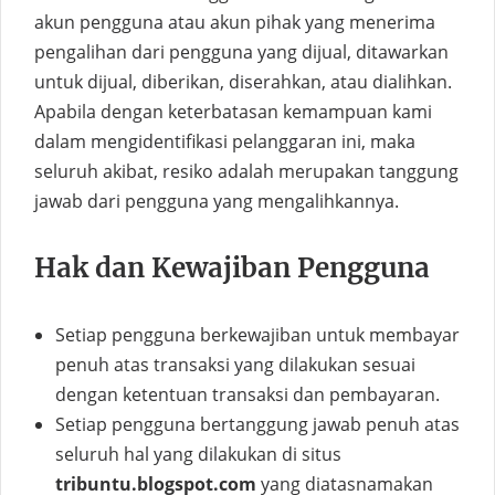
akun pengguna atau akun pihak yang menerima
pengalihan dari pengguna yang dijual, ditawarkan
untuk dijual, diberikan, diserahkan, atau dialihkan.
Apabila dengan keterbatasan kemampuan kami
dalam mengidentifikasi pelanggaran ini, maka
seluruh akibat, resiko adalah merupakan tanggung
jawab dari pengguna yang mengalihkannya.
Hak dan Kewajiban Pengguna
Setiap pengguna berkewajiban untuk membayar
penuh atas transaksi yang dilakukan sesuai
dengan ketentuan transaksi dan pembayaran.
Setiap pengguna bertanggung jawab penuh atas
seluruh hal yang dilakukan di situs
tribuntu.blogspot.com
yang diatasnamakan