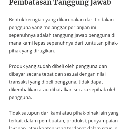
Pembatasan Tanggung Jawab
Bentuk kerugian yang dikarenakan dari tindakan
pengguna yang melanggar perjanjian ini
sepenuhnya adalah tanggung jawab pengguna di
mana kami lepas sepenuhnya dari tuntutan pihak-
pihak yang dirugikan.
Produk yang sudah dibeli oleh pengguna dan
dibayar secara tepat dan sesuai dengan nilai
transaksi yang dibeli pengguna, tidak dapat
dikembalikan atau dibatalkan secara sepihak oleh
pengguna.
Tidak satupun dari kami atau pihak-pihak lain yang
terkait dalam pembuatan, produksi, penyampaian
layanan, atau konten yang terdapat dalam situs ini