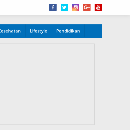
Kesehatan
Lifestyle
Pendidikan