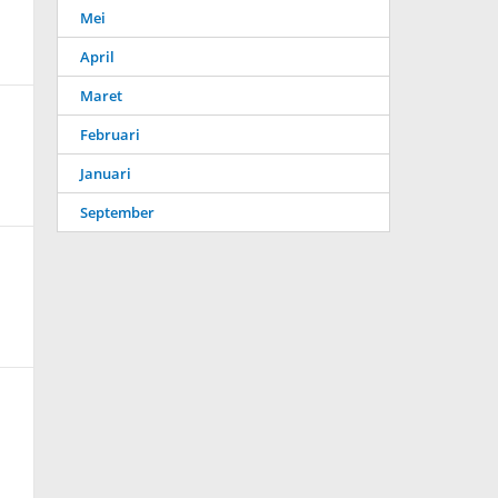
Mei
April
Maret
Februari
Januari
September