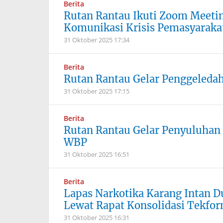
Berita
Rutan Rantau Ikuti Zoom Meeti
Komunikasi Krisis Pemasyarakat
31 Oktober 2025
17:34
Berita
Rutan Rantau Gelar Penggeledah
31 Oktober 2025
17:15
Berita
Rutan Rantau Gelar Penyuluhan
WBP
31 Oktober 2025
16:51
Berita
Lapas Narkotika Karang Intan D
Lewat Rapat Konsolidasi Tekfo
31 Oktober 2025
16:31