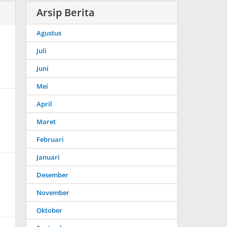
Arsip Berita
Agustus
Juli
Juni
Mei
April
Maret
Februari
Januari
Desember
November
Oktober