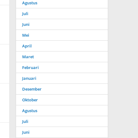
Agustus
Juli
Juni
Mei
April
Maret
Februari
Januari
Desember
Oktober
Agustus
Juli
Juni