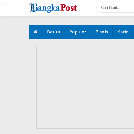
-->
Berita
Populer
Bisnis
Karir