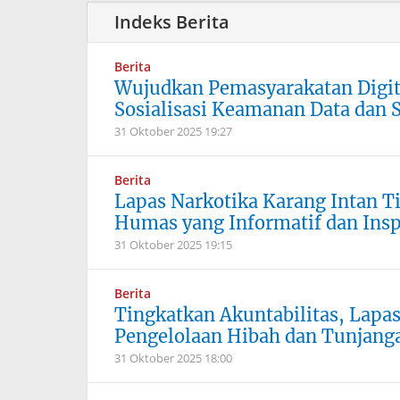
Berita
Wujudkan Pemasyarakatan Digita
Sosialisasi Keamanan Data dan
31 Oktober 2025
19:27
Berita
Lapas Narkotika Karang Intan T
Humas yang Informatif dan Insp
31 Oktober 2025
19:15
Berita
Tingkatkan Akuntabilitas, Lapas
Pengelolaan Hibah dan Tunjanga
31 Oktober 2025
18:00