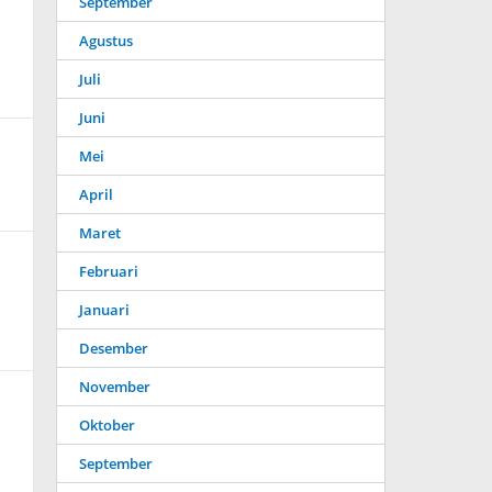
September
Agustus
Juli
Juni
Mei
April
Maret
Februari
Januari
Desember
November
Oktober
September