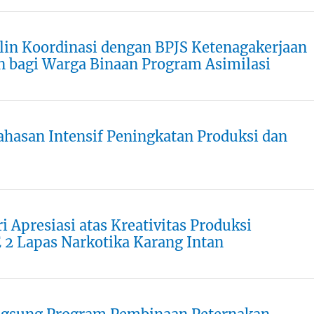
alin Koordinasi dengan BPJS Ketenagakerjaan
n bagi Warga Binaan Program Asimilasi
hasan Intensif Peningkatan Produksi dan
 Apresiasi atas Kreativitas Produksi
 2 Lapas Narkotika Karang Intan