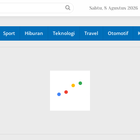
Sabtu, 8 Agustus 2026
Sport
Hiburan
Teknologi
Travel
Otomotif