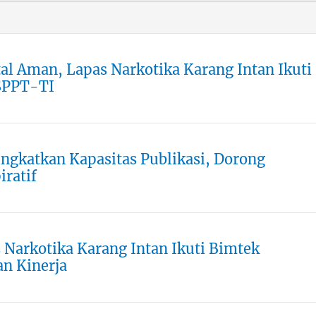
l Aman, Lapas Narkotika Karang Intan Ikuti
 SPPT-TI
ingkatkan Kapasitas Publikasi, Dorong
iratif
 Narkotika Karang Intan Ikuti Bimtek
n Kinerja