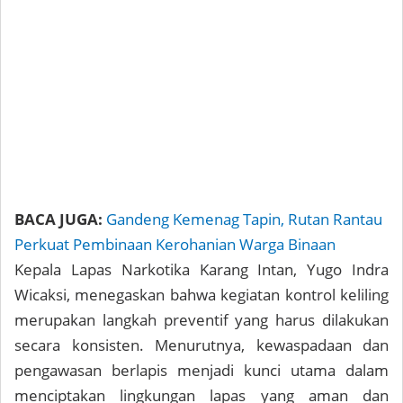
BACA JUGA:
Gandeng Kemenag Tapin, Rutan Rantau
Perkuat Pembinaan Kerohanian Warga Binaan
Kepala Lapas Narkotika Karang Intan, Yugo Indra
Wicaksi, menegaskan bahwa kegiatan kontrol keliling
merupakan langkah preventif yang harus dilakukan
secara konsisten. Menurutnya, kewaspadaan dan
pengawasan berlapis menjadi kunci utama dalam
menciptakan lingkungan lapas yang aman dan