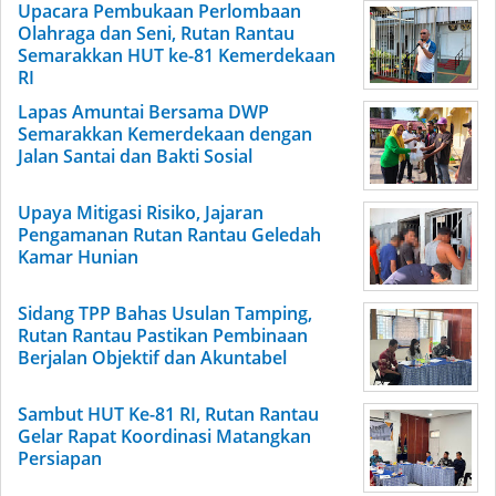
Upacara Pembukaan Perlombaan
Olahraga dan Seni, Rutan Rantau
Semarakkan HUT ke-81 Kemerdekaan
RI
Lapas Amuntai Bersama DWP
Semarakkan Kemerdekaan dengan
Jalan Santai dan Bakti Sosial
Upaya Mitigasi Risiko, Jajaran
Pengamanan Rutan Rantau Geledah
Kamar Hunian
Sidang TPP Bahas Usulan Tamping,
Rutan Rantau Pastikan Pembinaan
Berjalan Objektif dan Akuntabel
Sambut HUT Ke-81 RI, Rutan Rantau
Gelar Rapat Koordinasi Matangkan
Persiapan