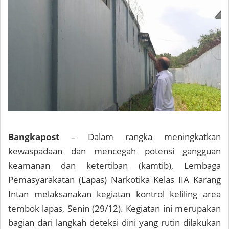
Bangkapost
– Dalam rangka meningkatkan
kewaspadaan dan mencegah potensi gangguan
keamanan dan ketertiban (kamtib), Lembaga
Pemasyarakatan (Lapas) Narkotika Kelas IIA Karang
Intan melaksanakan kegiatan kontrol keliling area
tembok lapas, Senin (29/12). Kegiatan ini merupakan
bagian dari langkah deteksi dini yang rutin dilakukan