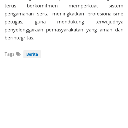
terus berkomitmen memperkuat sistem
pengamanan serta meningkatkan profesionalisme
petugas, guna mendukung terwujudnya
penyelenggaraan pemasyarakatan yang aman dan
berintegritas.
Tags
Berita