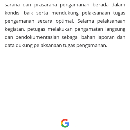
sarana dan prasarana pengamanan berada dalam
kondisi baik serta mendukung pelaksanaan tugas
pengamanan secara optimal. Selama pelaksanaan
kegiatan, petugas melakukan pengamatan langsung
dan pendokumentasian sebagai bahan laporan dan
data dukung pelaksanaan tugas pengamanan.