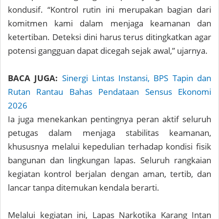
kondusif. “Kontrol rutin ini merupakan bagian dari
komitmen kami dalam menjaga keamanan dan
ketertiban. Deteksi dini harus terus ditingkatkan agar
potensi gangguan dapat dicegah sejak awal,” ujarnya.
BACA JUGA:
Sinergi Lintas Instansi, BPS Tapin dan
Rutan Rantau Bahas Pendataan Sensus Ekonomi
2026
Ia juga menekankan pentingnya peran aktif seluruh
petugas dalam menjaga stabilitas keamanan,
khususnya melalui kepedulian terhadap kondisi fisik
bangunan dan lingkungan lapas. Seluruh rangkaian
kegiatan kontrol berjalan dengan aman, tertib, dan
lancar tanpa ditemukan kendala berarti.
Melalui kegiatan ini, Lapas Narkotika Karang Intan