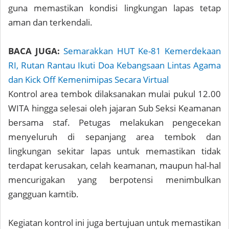
guna memastikan kondisi lingkungan lapas tetap
aman dan terkendali.
BACA JUGA:
Semarakkan HUT Ke-81 Kemerdekaan
RI, Rutan Rantau Ikuti Doa Kebangsaan Lintas Agama
dan Kick Off Kemenimipas Secara Virtual
Kontrol area tembok dilaksanakan mulai pukul 12.00
WITA hingga selesai oleh jajaran Sub Seksi Keamanan
bersama staf. Petugas melakukan pengecekan
menyeluruh di sepanjang area tembok dan
lingkungan sekitar lapas untuk memastikan tidak
terdapat kerusakan, celah keamanan, maupun hal-hal
mencurigakan yang berpotensi menimbulkan
gangguan kamtib.
Kegiatan kontrol ini juga bertujuan untuk memastikan