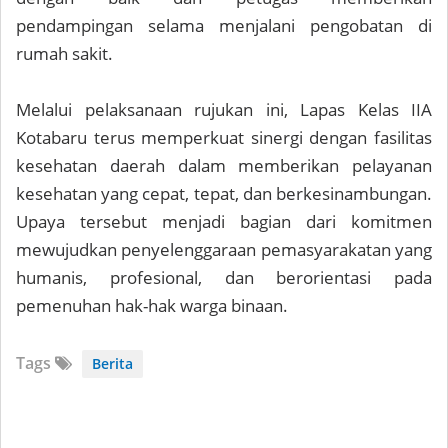
pendampingan selama menjalani pengobatan di
rumah sakit.
Melalui pelaksanaan rujukan ini, Lapas Kelas IIA
Kotabaru terus memperkuat sinergi dengan fasilitas
kesehatan daerah dalam memberikan pelayanan
kesehatan yang cepat, tepat, dan berkesinambungan.
Upaya tersebut menjadi bagian dari komitmen
mewujudkan penyelenggaraan pemasyarakatan yang
humanis, profesional, dan berorientasi pada
pemenuhan hak-hak warga binaan.
Tags
Berita