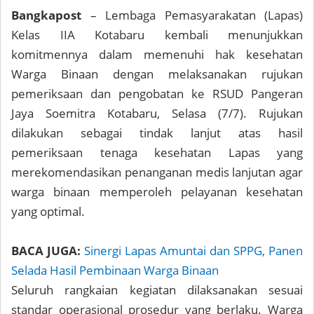
Bangkapost
– Lembaga Pemasyarakatan (Lapas)
Kelas IIA Kotabaru kembali menunjukkan
komitmennya dalam memenuhi hak kesehatan
Warga Binaan dengan melaksanakan rujukan
pemeriksaan dan pengobatan ke RSUD Pangeran
Jaya Soemitra Kotabaru, Selasa (7/7). Rujukan
dilakukan sebagai tindak lanjut atas hasil
pemeriksaan tenaga kesehatan Lapas yang
merekomendasikan penanganan medis lanjutan agar
warga binaan memperoleh pelayanan kesehatan
yang optimal.
BACA JUGA:
Sinergi Lapas Amuntai dan SPPG, Panen
Selada Hasil Pembinaan Warga Binaan
Seluruh rangkaian kegiatan dilaksanakan sesuai
standar operasional prosedur yang berlaku. Warga