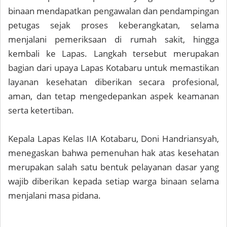
binaan mendapatkan pengawalan dan pendampingan
petugas sejak proses keberangkatan, selama
menjalani pemeriksaan di rumah sakit, hingga
kembali ke Lapas. Langkah tersebut merupakan
bagian dari upaya Lapas Kotabaru untuk memastikan
layanan kesehatan diberikan secara profesional,
aman, dan tetap mengedepankan aspek keamanan
serta ketertiban.
Kepala Lapas Kelas IIA Kotabaru, Doni Handriansyah,
menegaskan bahwa pemenuhan hak atas kesehatan
merupakan salah satu bentuk pelayanan dasar yang
wajib diberikan kepada setiap warga binaan selama
menjalani masa pidana.