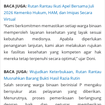
BACA JUGA:
Rutan Rantau Ikuti Apel Bersama Juli
2026 Kemenko Hukum, HAM, dan Imipas Secara
Virtual
“Kami berkomitmen memastikan setiap warga binaan
memperoleh layanan kesehatan yang layak sesuai
kebutuhan medisnya. Apabila diperlukan
penanganan lanjutan, kami akan melakukan rujukan
ke fasilitas kesehatan yang kompeten agar hak
mereka tetap terpenuhi secara optimal,” ujar Doni.
BACA JUGA:
Wujudkan Keterbukaan, Rutan Rantau
Musnahkan Barang Bukti Hasil Razia Rutin
Salah seorang warga binaan berinisial P mengaku
bersyukur atas pelayanan yang diberikan.
Menurutnya, proses pemeriksaan berlangsung
dengan baik dan petugas memberikan