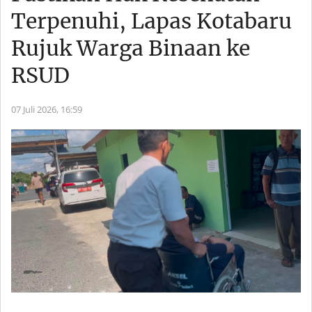
Terpenuhi, Lapas Kotabaru
Rujuk Warga Binaan ke
RSUD
07 Juli 2026,
16:59