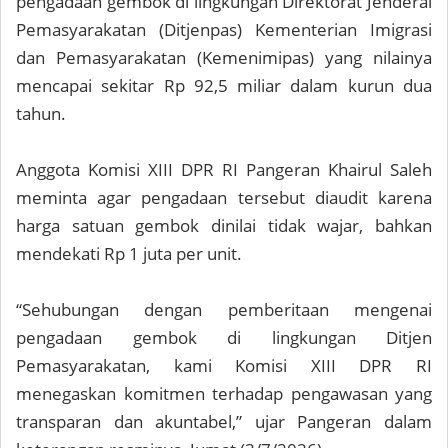
pengadaan gembok di lingkungan Direktorat Jenderal
Pemasyarakatan (Ditjenpas) Kementerian Imigrasi
dan Pemasyarakatan (Kemenimipas) yang nilainya
mencapai sekitar Rp 92,5 miliar dalam kurun dua
tahun.
Anggota Komisi XIII DPR RI Pangeran Khairul Saleh
meminta agar pengadaan tersebut diaudit karena
harga satuan gembok dinilai tidak wajar, bahkan
mendekati Rp 1 juta per unit.
“Sehubungan dengan pemberitaan mengenai
pengadaan gembok di lingkungan Ditjen
Pemasyarakatan, kami Komisi XIII DPR RI
menegaskan komitmen terhadap pengawasan yang
transparan dan akuntabel,” ujar Pangeran dalam