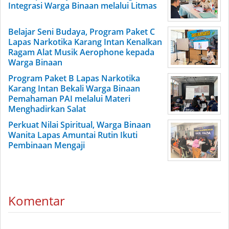
Integrasi Warga Binaan melalui Litmas
Belajar Seni Budaya, Program Paket C
Lapas Narkotika Karang Intan Kenalkan
Ragam Alat Musik Aerophone kepada
Warga Binaan
Program Paket B Lapas Narkotika
Karang Intan Bekali Warga Binaan
Pemahaman PAI melalui Materi
Menghadirkan Salat
Perkuat Nilai Spiritual, Warga Binaan
Wanita Lapas Amuntai Rutin Ikuti
Pembinaan Mengaji
Komentar