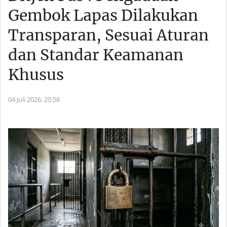
Gembok Lapas Dilakukan
Transparan, Sesuai Aturan
dan Standar Keamanan
Khusus
04 Juli 2026,
20:58