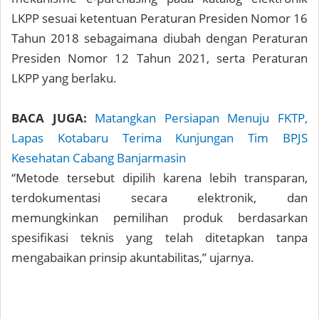
LKPP sesuai ketentuan Peraturan Presiden Nomor 16
Tahun 2018 sebagaimana diubah dengan Peraturan
Presiden Nomor 12 Tahun 2021, serta Peraturan
LKPP yang berlaku.
BACA JUGA:
Matangkan Persiapan Menuju FKTP,
Lapas Kotabaru Terima Kunjungan Tim BPJS
Kesehatan Cabang Banjarmasin
“Metode tersebut dipilih karena lebih transparan,
terdokumentasi secara elektronik, dan
memungkinkan pemilihan produk berdasarkan
spesifikasi teknis yang telah ditetapkan tanpa
mengabaikan prinsip akuntabilitas,” ujarnya.