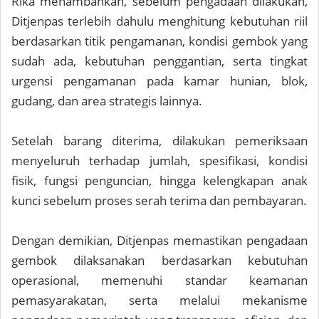
Rika menambahkan, sebelum pengadaan dilakukan,
Ditjenpas terlebih dahulu menghitung kebutuhan riil
berdasarkan titik pengamanan, kondisi gembok yang
sudah ada, kebutuhan penggantian, serta tingkat
urgensi pengamanan pada kamar hunian, blok,
gudang, dan area strategis lainnya.
Setelah barang diterima, dilakukan pemeriksaan
menyeluruh terhadap jumlah, spesifikasi, kondisi
fisik, fungsi penguncian, hingga kelengkapan anak
kunci sebelum proses serah terima dan pembayaran.
Dengan demikian, Ditjenpas memastikan pengadaan
gembok dilaksanakan berdasarkan kebutuhan
operasional, memenuhi standar keamanan
pemasyarakatan, serta melalui mekanisme