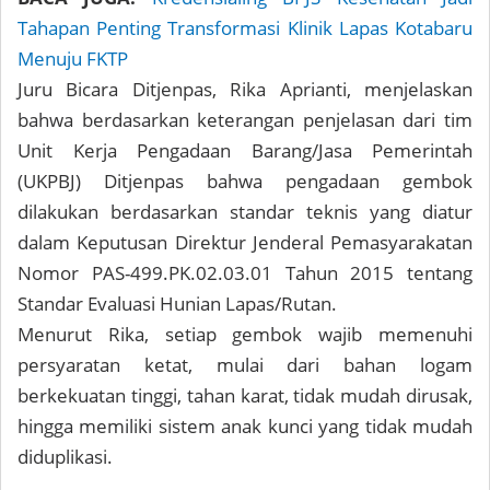
Tahapan Penting Transformasi Klinik Lapas Kotabaru
Menuju FKTP
Juru Bicara Ditjenpas, Rika Aprianti, menjelaskan
bahwa berdasarkan keterangan penjelasan dari tim
Unit Kerja Pengadaan Barang/Jasa Pemerintah
(UKPBJ) Ditjenpas bahwa pengadaan gembok
dilakukan berdasarkan standar teknis yang diatur
dalam Keputusan Direktur Jenderal Pemasyarakatan
Nomor PAS-499.PK.02.03.01 Tahun 2015 tentang
Standar Evaluasi Hunian Lapas/Rutan.
Menurut Rika, setiap gembok wajib memenuhi
persyaratan ketat, mulai dari bahan logam
berkekuatan tinggi, tahan karat, tidak mudah dirusak,
hingga memiliki sistem anak kunci yang tidak mudah
diduplikasi.