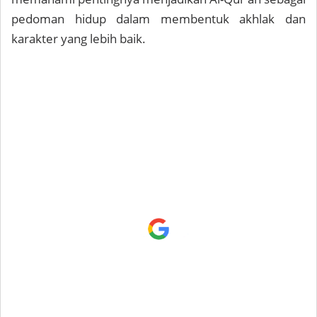
pedoman hidup dalam membentuk akhlak dan
karakter yang lebih baik.