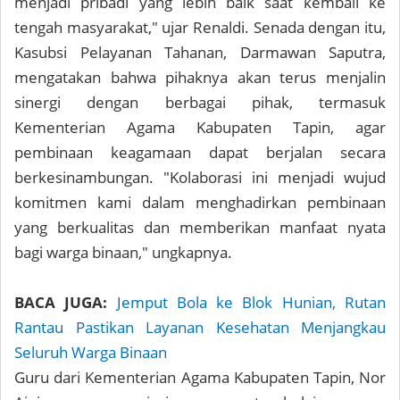
menjadi pribadi yang lebih baik saat kembali ke
tengah masyarakat," ujar Renaldi. Senada dengan itu,
Kasubsi Pelayanan Tahanan, Darmawan Saputra,
mengatakan bahwa pihaknya akan terus menjalin
sinergi dengan berbagai pihak, termasuk
Kementerian Agama Kabupaten Tapin, agar
pembinaan keagamaan dapat berjalan secara
berkesinambungan. "Kolaborasi ini menjadi wujud
komitmen kami dalam menghadirkan pembinaan
yang berkualitas dan memberikan manfaat nyata
bagi warga binaan," ungkapnya.
BACA JUGA:
Jemput Bola ke Blok Hunian, Rutan
Rantau Pastikan Layanan Kesehatan Menjangkau
Seluruh Warga Binaan
Guru dari Kementerian Agama Kabupaten Tapin, Nor