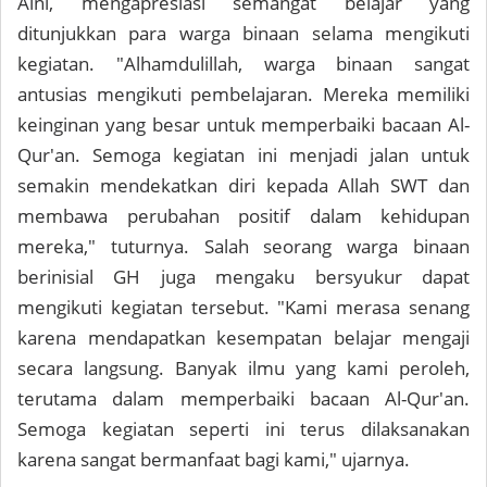
Aini, mengapresiasi semangat belajar yang
ditunjukkan para warga binaan selama mengikuti
kegiatan. "Alhamdulillah, warga binaan sangat
antusias mengikuti pembelajaran. Mereka memiliki
keinginan yang besar untuk memperbaiki bacaan Al-
Qur'an. Semoga kegiatan ini menjadi jalan untuk
semakin mendekatkan diri kepada Allah SWT dan
membawa perubahan positif dalam kehidupan
mereka," tuturnya. Salah seorang warga binaan
berinisial GH juga mengaku bersyukur dapat
mengikuti kegiatan tersebut. "Kami merasa senang
karena mendapatkan kesempatan belajar mengaji
secara langsung. Banyak ilmu yang kami peroleh,
terutama dalam memperbaiki bacaan Al-Qur'an.
Semoga kegiatan seperti ini terus dilaksanakan
karena sangat bermanfaat bagi kami," ujarnya.