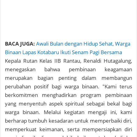
BACA JUGA:
Awali Bulan dengan Hidup Sehat, Warga
Binaan Lapas Kotabaru Ikuti Senam Pagi Bersama
Kepala Rutan Kelas IIB Rantau, Renaldi Hutagalung,
menegaskan bahwa pembinaan keagamaan
merupakan bagian penting dalam membangun
perubahan positif bagi warga binaan. "Kami terus
berkomitmen menghadirkan program pembinaan
yang menyentuh aspek spiritual sebagai bekal bagi
warga binaan. Melalui kegiatan mengaji ini, kami
berharap tumbuh kesadaran untuk memperbaiki diri,
memperkuat keimanan, serta mempersiapkan diri