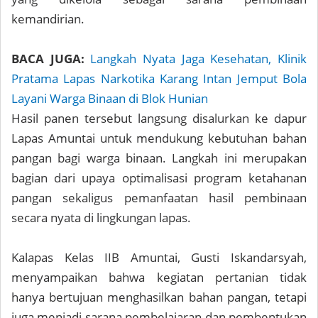
kemandirian.
BACA JUGA:
Langkah Nyata Jaga Kesehatan, Klinik
Pratama Lapas Narkotika Karang Intan Jemput Bola
Layani Warga Binaan di Blok Hunian
Hasil panen tersebut langsung disalurkan ke dapur
Lapas Amuntai untuk mendukung kebutuhan bahan
pangan bagi warga binaan. Langkah ini merupakan
bagian dari upaya optimalisasi program ketahanan
pangan sekaligus pemanfaatan hasil pembinaan
secara nyata di lingkungan lapas.
Kalapas Kelas IIB Amuntai, Gusti Iskandarsyah,
menyampaikan bahwa kegiatan pertanian tidak
hanya bertujuan menghasilkan bahan pangan, tetapi
juga menjadi sarana pembelajaran dan pembentukan