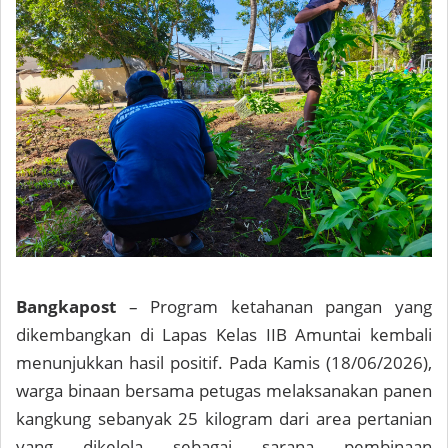
Bangkapost
– Program ketahanan pangan yang
dikembangkan di Lapas Kelas IIB Amuntai kembali
menunjukkan hasil positif. Pada Kamis (18/06/2026),
warga binaan bersama petugas melaksanakan panen
kangkung sebanyak 25 kilogram dari area pertanian
yang dikelola sebagai sarana pembinaan