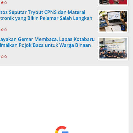
itos Seputar Tryout CPNS dan Materai
ktronik yang Bikin Pelamar Salah Langkah
ayakan Gemar Membaca, Lapas Kotabaru
imalkan Pojok Baca untuk Warga Binaan