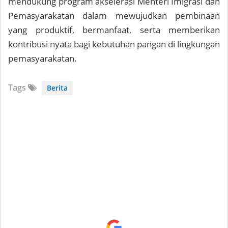
mendukung program akselerasi Menteri Imigrasi dan
Pemasyarakatan dalam mewujudkan pembinaan
yang produktif, bermanfaat, serta memberikan
kontribusi nyata bagi kebutuhan pangan di lingkungan
pemasyarakatan.
Tags
Berita