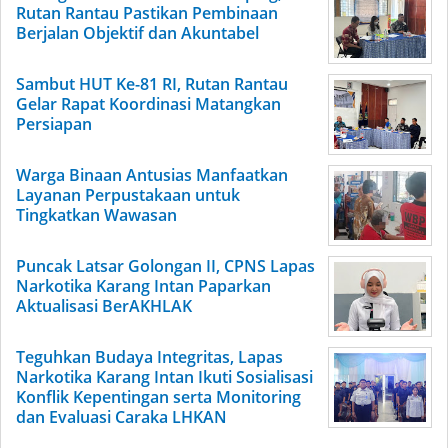
Rutan Rantau Pastikan Pembinaan
Berjalan Objektif dan Akuntabel
Sambut HUT Ke-81 RI, Rutan Rantau
Gelar Rapat Koordinasi Matangkan
Persiapan
Warga Binaan Antusias Manfaatkan
Layanan Perpustakaan untuk
Tingkatkan Wawasan
Puncak Latsar Golongan II, CPNS Lapas
Narkotika Karang Intan Paparkan
Aktualisasi BerAKHLAK
Teguhkan Budaya Integritas, Lapas
Narkotika Karang Intan Ikuti Sosialisasi
Konflik Kepentingan serta Monitoring
dan Evaluasi Caraka LHKAN