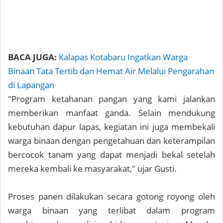
BACA JUGA:
Kalapas Kotabaru Ingatkan Warga
Binaan Tata Tertib dan Hemat Air Melalui Pengarahan
di Lapangan
"Program ketahanan pangan yang kami jalankan
memberikan manfaat ganda. Selain mendukung
kebutuhan dapur lapas, kegiatan ini juga membekali
warga binaan dengan pengetahuan dan keterampilan
bercocok tanam yang dapat menjadi bekal setelah
mereka kembali ke masyarakat," ujar Gusti.
Proses panen dilakukan secara gotong royong oleh
warga binaan yang terlibat dalam program