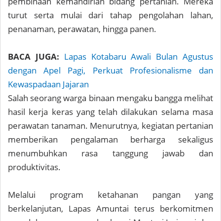
pembinaan kemandirian bidang pertanian. Mereka
turut serta mulai dari tahap pengolahan lahan,
penanaman, perawatan, hingga panen.
BACA JUGA:
Lapas Kotabaru Awali Bulan Agustus
dengan Apel Pagi, Perkuat Profesionalisme dan
Kewaspadaan Jajaran
Salah seorang warga binaan mengaku bangga melihat
hasil kerja keras yang telah dilakukan selama masa
perawatan tanaman. Menurutnya, kegiatan pertanian
memberikan pengalaman berharga sekaligus
menumbuhkan rasa tanggung jawab dan
produktivitas.
Melalui program ketahanan pangan yang
berkelanjutan, Lapas Amuntai terus berkomitmen