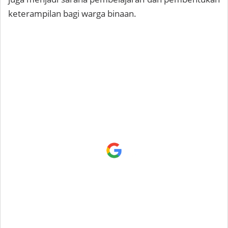
keterampilan bagi warga binaan.