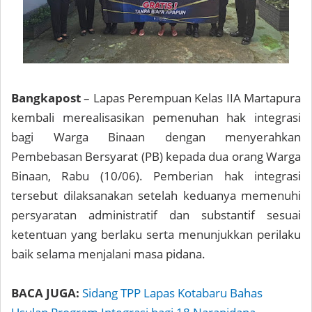
Bangkapost
– Lapas Perempuan Kelas IIA Martapura
kembali merealisasikan pemenuhan hak integrasi
bagi Warga Binaan dengan menyerahkan
Pembebasan Bersyarat (PB) kepada dua orang Warga
Binaan, Rabu (10/06). Pemberian hak integrasi
tersebut dilaksanakan setelah keduanya memenuhi
persyaratan administratif dan substantif sesuai
ketentuan yang berlaku serta menunjukkan perilaku
baik selama menjalani masa pidana.
BACA JUGA:
Sidang TPP Lapas Kotabaru Bahas