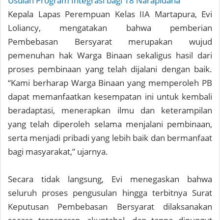
Usulan Program Integrasi bagi 18 Narapidana
Kepala Lapas Perempuan Kelas IIA Martapura, Evi
Loliancy, mengatakan bahwa pemberian
Pembebasan Bersyarat merupakan wujud
pemenuhan hak Warga Binaan sekaligus hasil dari
proses pembinaan yang telah dijalani dengan baik.
“Kami berharap Warga Binaan yang memperoleh PB
dapat memanfaatkan kesempatan ini untuk kembali
beradaptasi, menerapkan ilmu dan keterampilan
yang telah diperoleh selama menjalani pembinaan,
serta menjadi pribadi yang lebih baik dan bermanfaat
bagi masyarakat,” ujarnya.
Secara tidak langsung, Evi menegaskan bahwa
seluruh proses pengusulan hingga terbitnya Surat
Keputusan Pembebasan Bersyarat dilaksanakan