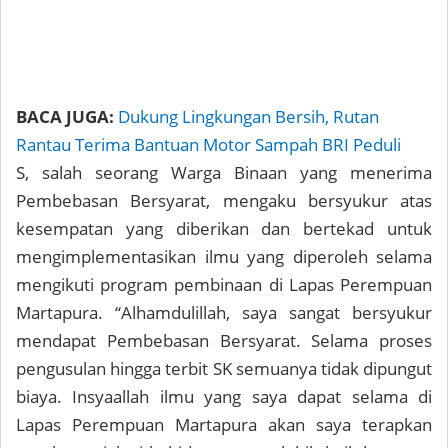
BACA JUGA:
Dukung Lingkungan Bersih, Rutan
Rantau Terima Bantuan Motor Sampah BRI Peduli
S, salah seorang Warga Binaan yang menerima
Pembebasan Bersyarat, mengaku bersyukur atas
kesempatan yang diberikan dan bertekad untuk
mengimplementasikan ilmu yang diperoleh selama
mengikuti program pembinaan di Lapas Perempuan
Martapura. “Alhamdulillah, saya sangat bersyukur
mendapat Pembebasan Bersyarat. Selama proses
pengusulan hingga terbit SK semuanya tidak dipungut
biaya. Insyaallah ilmu yang saya dapat selama di
Lapas Perempuan Martapura akan saya terapkan