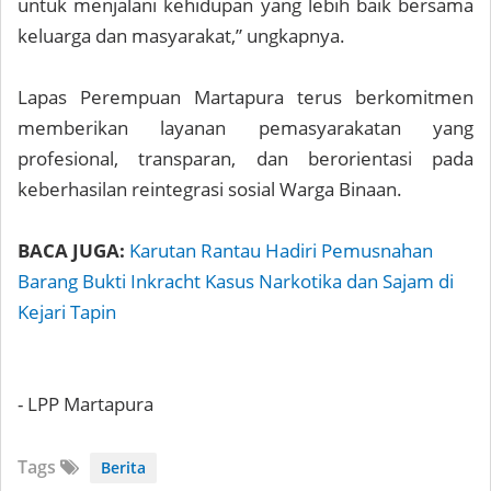
untuk menjalani kehidupan yang lebih baik bersama
keluarga dan masyarakat,” ungkapnya.
Lapas Perempuan Martapura terus berkomitmen
memberikan layanan pemasyarakatan yang
profesional, transparan, dan berorientasi pada
keberhasilan reintegrasi sosial Warga Binaan.
BACA JUGA:
Karutan Rantau Hadiri Pemusnahan
Barang Bukti Inkracht Kasus Narkotika dan Sajam di
Kejari Tapin
- LPP Martapura
Tags
Berita