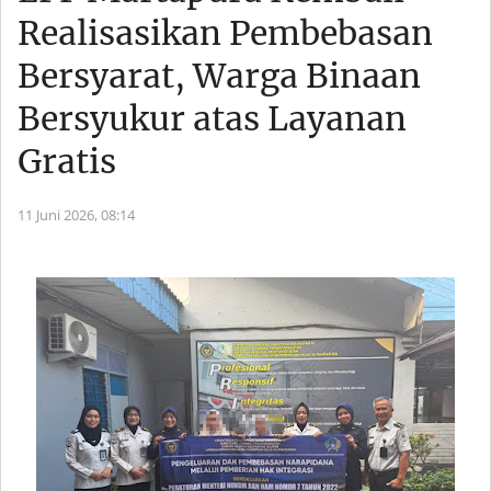
Realisasikan Pembebasan
Bersyarat, Warga Binaan
Bersyukur atas Layanan
Gratis
11 Juni 2026,
08:14