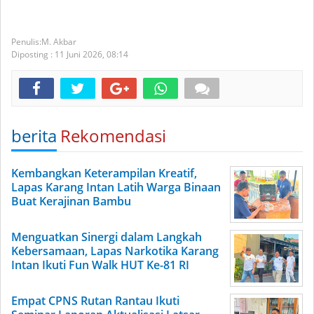
M. Akbar
Diposting :
11 Juni 2026,
08:14
berita
Rekomendasi
Kembangkan Keterampilan Kreatif,
Lapas Karang Intan Latih Warga Binaan
Buat Kerajinan Bambu
Menguatkan Sinergi dalam Langkah
Kebersamaan, Lapas Narkotika Karang
Intan Ikuti Fun Walk HUT Ke-81 RI
Empat CPNS Rutan Rantau Ikuti