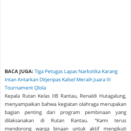
BACA JUGA:
Tiga Petugas Lapas Narkotika Karang
Intan Antarkan Ditjenpas Kalsel Meraih Juara III
Tournament Qlola
Kepala Rutan Kelas IIB Rantau, Renaldi Hutagalung,
menyampaikan bahwa kegiatan olahraga merupakan
bagian penting dari program pembinaan yang
dilaksanakan di Rutan Rantau. “Kami terus
mendorong warga binaan untuk aktif mengikuti