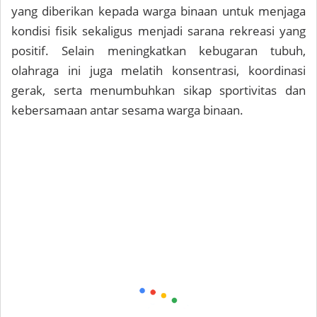
yang diberikan kepada warga binaan untuk menjaga
kondisi fisik sekaligus menjadi sarana rekreasi yang
positif. Selain meningkatkan kebugaran tubuh,
olahraga ini juga melatih konsentrasi, koordinasi
gerak, serta menumbuhkan sikap sportivitas dan
kebersamaan antar sesama warga binaan.