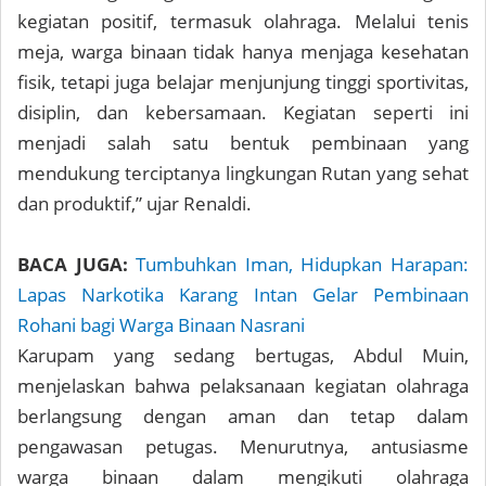
kegiatan positif, termasuk olahraga. Melalui tenis
meja, warga binaan tidak hanya menjaga kesehatan
fisik, tetapi juga belajar menjunjung tinggi sportivitas,
disiplin, dan kebersamaan. Kegiatan seperti ini
menjadi salah satu bentuk pembinaan yang
mendukung terciptanya lingkungan Rutan yang sehat
dan produktif,” ujar Renaldi.
BACA JUGA:
Tumbuhkan Iman, Hidupkan Harapan:
Lapas Narkotika Karang Intan Gelar Pembinaan
Rohani bagi Warga Binaan Nasrani
Karupam yang sedang bertugas, Abdul Muin,
menjelaskan bahwa pelaksanaan kegiatan olahraga
berlangsung dengan aman dan tetap dalam
pengawasan petugas. Menurutnya, antusiasme
warga binaan dalam mengikuti olahraga