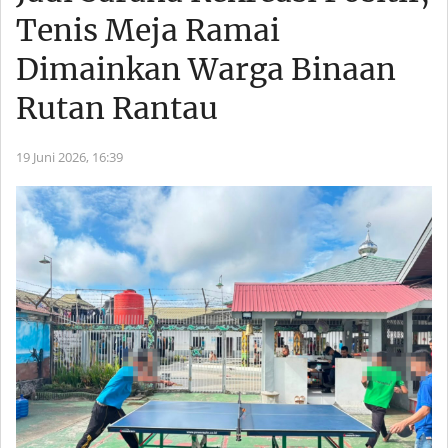
Tenis Meja Ramai
Dimainkan Warga Binaan
Rutan Rantau
19 Juni 2026,
16:39