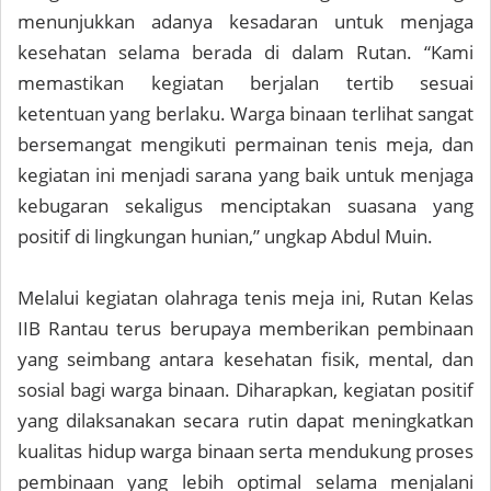
menunjukkan adanya kesadaran untuk menjaga
kesehatan selama berada di dalam Rutan. “Kami
memastikan kegiatan berjalan tertib sesuai
ketentuan yang berlaku. Warga binaan terlihat sangat
bersemangat mengikuti permainan tenis meja, dan
kegiatan ini menjadi sarana yang baik untuk menjaga
kebugaran sekaligus menciptakan suasana yang
positif di lingkungan hunian,” ungkap Abdul Muin.
Melalui kegiatan olahraga tenis meja ini, Rutan Kelas
IIB Rantau terus berupaya memberikan pembinaan
yang seimbang antara kesehatan fisik, mental, dan
sosial bagi warga binaan. Diharapkan, kegiatan positif
yang dilaksanakan secara rutin dapat meningkatkan
kualitas hidup warga binaan serta mendukung proses
pembinaan yang lebih optimal selama menjalani