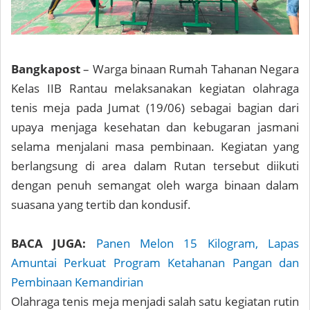
Bangkapost
– Warga binaan Rumah Tahanan Negara
Kelas IIB Rantau melaksanakan kegiatan olahraga
tenis meja pada Jumat (19/06) sebagai bagian dari
upaya menjaga kesehatan dan kebugaran jasmani
selama menjalani masa pembinaan. Kegiatan yang
berlangsung di area dalam Rutan tersebut diikuti
dengan penuh semangat oleh warga binaan dalam
suasana yang tertib dan kondusif.
BACA JUGA:
Panen Melon 15 Kilogram, Lapas
Amuntai Perkuat Program Ketahanan Pangan dan
Pembinaan Kemandirian
Olahraga tenis meja menjadi salah satu kegiatan rutin