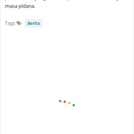
masa pidana.
Tags
Berita