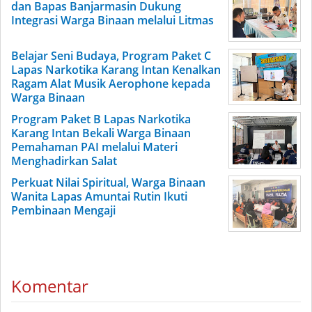
dan Bapas Banjarmasin Dukung
Integrasi Warga Binaan melalui Litmas
Belajar Seni Budaya, Program Paket C
Lapas Narkotika Karang Intan Kenalkan
Ragam Alat Musik Aerophone kepada
Warga Binaan
Program Paket B Lapas Narkotika
Karang Intan Bekali Warga Binaan
Pemahaman PAI melalui Materi
Menghadirkan Salat
Perkuat Nilai Spiritual, Warga Binaan
Wanita Lapas Amuntai Rutin Ikuti
Pembinaan Mengaji
Komentar