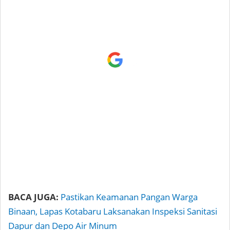
BACA JUGA:
Pastikan Keamanan Pangan Warga
Binaan, Lapas Kotabaru Laksanakan Inspeksi Sanitasi
Dapur dan Depo Air Minum