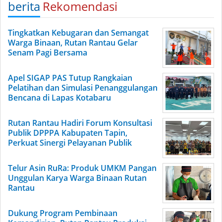
berita
Rekomendasi
Tingkatkan Kebugaran dan Semangat
Warga Binaan, Rutan Rantau Gelar
Senam Pagi Bersama
Apel SIGAP PAS Tutup Rangkaian
Pelatihan dan Simulasi Penanggulangan
Bencana di Lapas Kotabaru
Rutan Rantau Hadiri Forum Konsultasi
Publik DPPPA Kabupaten Tapin,
Perkuat Sinergi Pelayanan Publik
Telur Asin RuRa: Produk UMKM Pangan
Unggulan Karya Warga Binaan Rutan
Rantau
Dukung Program Pembinaan