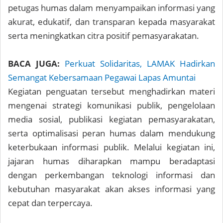
petugas humas dalam menyampaikan informasi yang
akurat, edukatif, dan transparan kepada masyarakat
serta meningkatkan citra positif pemasyarakatan.
BACA JUGA:
Perkuat Solidaritas, LAMAK Hadirkan
Semangat Kebersamaan Pegawai Lapas Amuntai
Kegiatan penguatan tersebut menghadirkan materi
mengenai strategi komunikasi publik, pengelolaan
media sosial, publikasi kegiatan pemasyarakatan,
serta optimalisasi peran humas dalam mendukung
keterbukaan informasi publik. Melalui kegiatan ini,
jajaran humas diharapkan mampu beradaptasi
dengan perkembangan teknologi informasi dan
kebutuhan masyarakat akan akses informasi yang
cepat dan terpercaya.