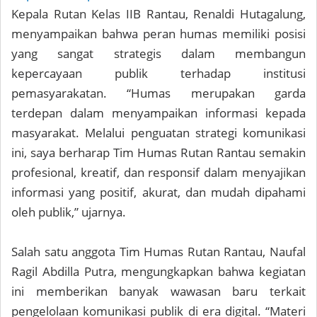
Kepala Rutan Kelas IIB Rantau, Renaldi Hutagalung,
menyampaikan bahwa peran humas memiliki posisi
yang sangat strategis dalam membangun
kepercayaan publik terhadap institusi
pemasyarakatan. “Humas merupakan garda
terdepan dalam menyampaikan informasi kepada
masyarakat. Melalui penguatan strategi komunikasi
ini, saya berharap Tim Humas Rutan Rantau semakin
profesional, kreatif, dan responsif dalam menyajikan
informasi yang positif, akurat, dan mudah dipahami
oleh publik,” ujarnya.
Salah satu anggota Tim Humas Rutan Rantau, Naufal
Ragil Abdilla Putra, mengungkapkan bahwa kegiatan
ini memberikan banyak wawasan baru terkait
pengelolaan komunikasi publik di era digital. “Materi