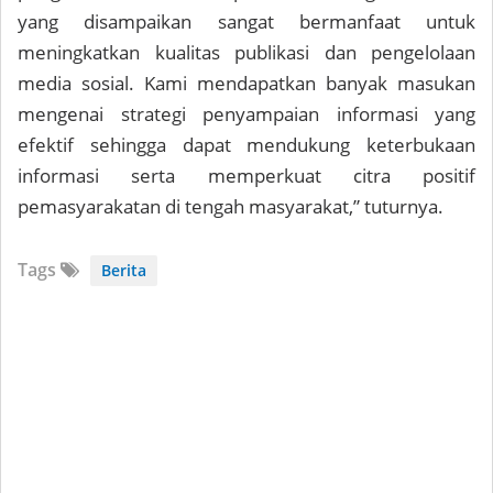
yang disampaikan sangat bermanfaat untuk
meningkatkan kualitas publikasi dan pengelolaan
media sosial. Kami mendapatkan banyak masukan
mengenai strategi penyampaian informasi yang
efektif sehingga dapat mendukung keterbukaan
informasi serta memperkuat citra positif
pemasyarakatan di tengah masyarakat,” tuturnya.
Tags
Berita