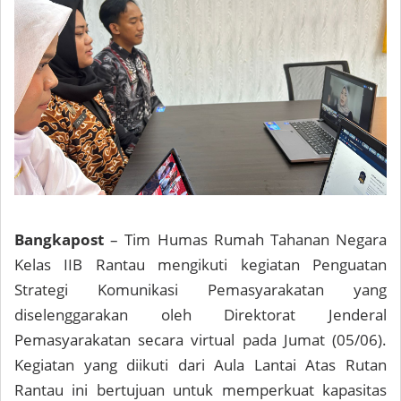
Bangkapost
– Tim Humas Rumah Tahanan Negara
Kelas IIB Rantau mengikuti kegiatan Penguatan
Strategi Komunikasi Pemasyarakatan yang
diselenggarakan oleh Direktorat Jenderal
Pemasyarakatan secara virtual pada Jumat (05/06).
Kegiatan yang diikuti dari Aula Lantai Atas Rutan
Rantau ini bertujuan untuk memperkuat kapasitas