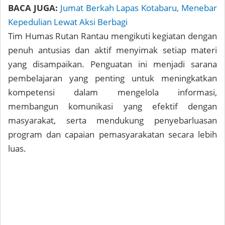
BACA JUGA:
Jumat Berkah Lapas Kotabaru, Menebar
Kepedulian Lewat Aksi Berbagi
Tim Humas Rutan Rantau mengikuti kegiatan dengan
penuh antusias dan aktif menyimak setiap materi
yang disampaikan. Penguatan ini menjadi sarana
pembelajaran yang penting untuk meningkatkan
kompetensi dalam mengelola informasi,
membangun komunikasi yang efektif dengan
masyarakat, serta mendukung penyebarluasan
program dan capaian pemasyarakatan secara lebih
luas.