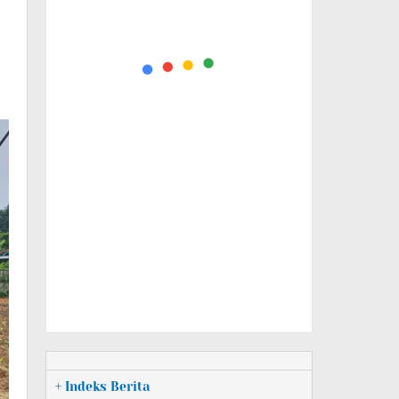
+ Indeks Berita