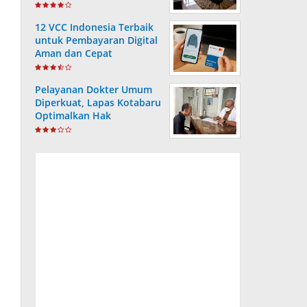
12 VCC Indonesia Terbaik
untuk Pembayaran Digital
Aman dan Cepat
Pelayanan Dokter Umum
Diperkuat, Lapas Kotabaru
Optimalkan Hak
Kesehatan Warga Binaan