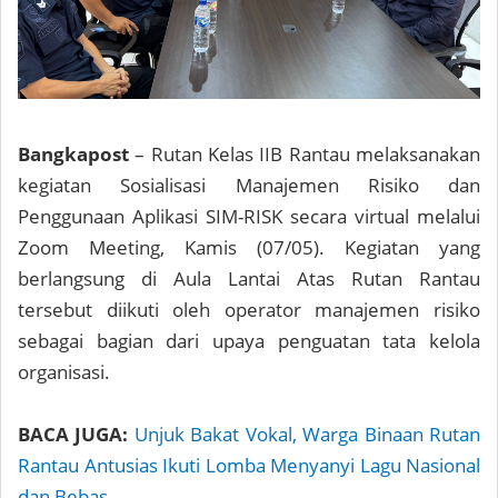
Bangkapost
– Rutan Kelas IIB Rantau melaksanakan
kegiatan Sosialisasi Manajemen Risiko dan
Penggunaan Aplikasi SIM-RISK secara virtual melalui
Zoom Meeting, Kamis (07/05). Kegiatan yang
berlangsung di Aula Lantai Atas Rutan Rantau
tersebut diikuti oleh operator manajemen risiko
sebagai bagian dari upaya penguatan tata kelola
organisasi.
BACA JUGA:
Unjuk Bakat Vokal, Warga Binaan Rutan
Rantau Antusias Ikuti Lomba Menyanyi Lagu Nasional
dan Bebas