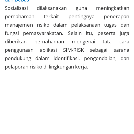
Sosialisasi dilaksanakan guna meningkatkan
pemahaman terkait pentingnya penerapan
manajemen risiko dalam pelaksanaan tugas dan
fungsi pemasyarakatan. Selain itu, peserta juga
diberikan pemahaman mengenai tata cara
penggunaan aplikasi SIM-RISK sebagai sarana
pendukung dalam identifikasi, pengendalian, dan
pelaporan risiko di lingkungan kerja.