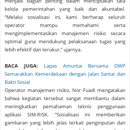
menjadi bagian penting dalam menciptakan tata
kelola pemerintahan yang baik dan akuntabel.
“Melalui sosialisasi ini, kami berharap seluruh
operator mampu memahami serta
mengimplementasikan manajemen risiko secara
optimal guna mendukung pelaksanaan tugas yang
lebih efektif dan terukur,” ujarnya.
BACA JUGA:
Lapas Amuntai Bersama DWP
Semarakkan Kemerdekaan dengan Jalan Santai dan
Bakti Sosial
Operator manajemen risiko, Nor Fuadi mengatakan
bahwa kegiatan tersebut sangat membantu dalam
meningkatkan pemahaman teknis penggunaan
aplikasi SIM-RISK. “Sosialisasi ini memberikan
gambaran yang lebih jelas terkait penginputan dan