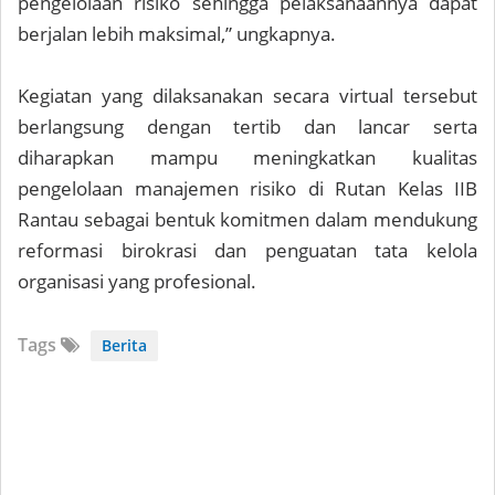
pengelolaan risiko sehingga pelaksanaannya dapat
berjalan lebih maksimal,” ungkapnya.
Kegiatan yang dilaksanakan secara virtual tersebut
berlangsung dengan tertib dan lancar serta
diharapkan mampu meningkatkan kualitas
pengelolaan manajemen risiko di Rutan Kelas IIB
Rantau sebagai bentuk komitmen dalam mendukung
reformasi birokrasi dan penguatan tata kelola
organisasi yang profesional.
Tags
Berita