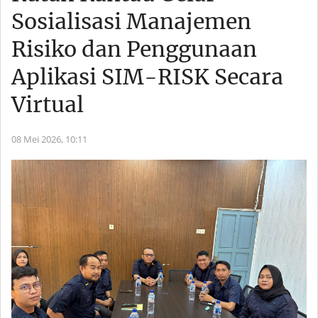
Sosialisasi Manajemen
Risiko dan Penggunaan
Aplikasi SIM-RISK Secara
Virtual
08 Mei 2026,
10:11