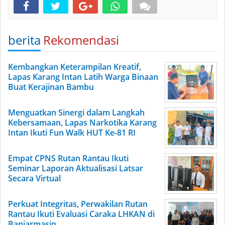
berita
Rekomendasi
Kembangkan Keterampilan Kreatif,
Lapas Karang Intan Latih Warga Binaan
Buat Kerajinan Bambu
Menguatkan Sinergi dalam Langkah
Kebersamaan, Lapas Narkotika Karang
Intan Ikuti Fun Walk HUT Ke-81 RI
Empat CPNS Rutan Rantau Ikuti
Seminar Laporan Aktualisasi Latsar
Secara Virtual
Perkuat Integritas, Perwakilan Rutan
Rantau Ikuti Evaluasi Caraka LHKAN di
Banjarmasin