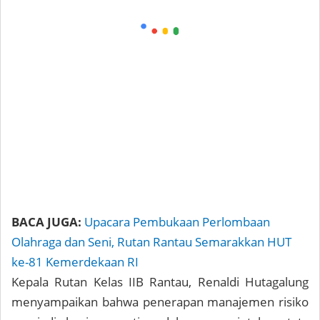
BACA JUGA:
Upacara Pembukaan Perlombaan
Olahraga dan Seni, Rutan Rantau Semarakkan HUT
ke-81 Kemerdekaan RI
Kepala Rutan Kelas IIB Rantau, Renaldi Hutagalung
menyampaikan bahwa penerapan manajemen risiko