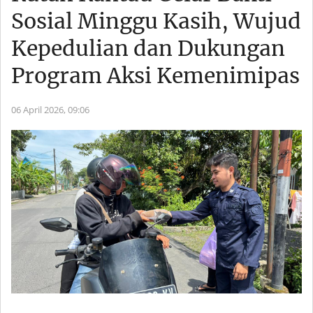
Sosial Minggu Kasih, Wujud
Kepedulian dan Dukungan
Program Aksi Kemenimipas
06 April 2026,
09:06