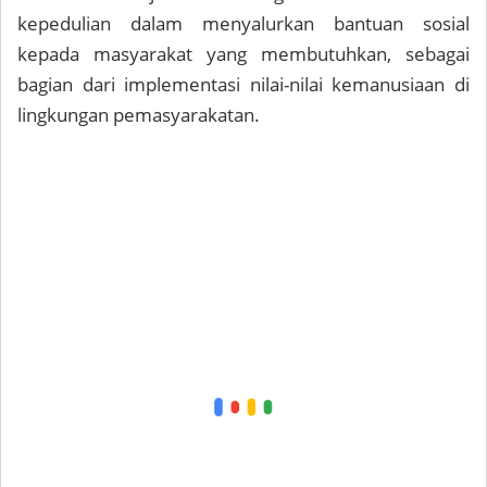
kepedulian dalam menyalurkan bantuan sosial
kepada masyarakat yang membutuhkan, sebagai
bagian dari implementasi nilai-nilai kemanusiaan di
lingkungan pemasyarakatan.