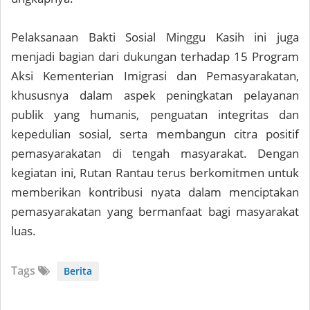
Pelaksanaan Bakti Sosial Minggu Kasih ini juga
menjadi bagian dari dukungan terhadap 15 Program
Aksi Kementerian Imigrasi dan Pemasyarakatan,
khususnya dalam aspek peningkatan pelayanan
publik yang humanis, penguatan integritas dan
kepedulian sosial, serta membangun citra positif
pemasyarakatan di tengah masyarakat. Dengan
kegiatan ini, Rutan Rantau terus berkomitmen untuk
memberikan kontribusi nyata dalam menciptakan
pemasyarakatan yang bermanfaat bagi masyarakat
luas.
Tags
Berita