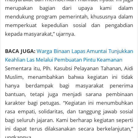
merupakan bagian dari upaya kami dalam
mendukung program pemerintah, khususnya dalam
memperkuat kepedulian sosial dan pengabdian
kepada masyarakat,” ujarnya.
BACA JUGA:
Warga Binaan Lapas Amuntai Tunjukkan
Keahlian Las Melalui Pembuatan Pintu Keamanan
Sementara itu, Plh. Kasubsi Pelayanan Tahanan, Aidi
Muslim, menambahkan bahwa kegiatan ini tidak
hanya berdampak bagi masyarakat penerima
bantuan, tetapi juga menjadi sarana pembinaan
karakter bagi petugas. “Kegiatan ini menumbuhkan
rasa empati, solidaritas, dan tanggung jawab sosial
bagi seluruh jajaran. Kami berharap kegiatan seperti
ini dapat terus dilaksanakan secara berkelanjutan,”
ungkapnya.