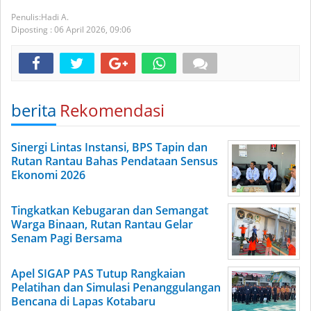
Hadi A.
Diposting :
06 April 2026,
09:06
berita
Rekomendasi
Sinergi Lintas Instansi, BPS Tapin dan
Rutan Rantau Bahas Pendataan Sensus
Ekonomi 2026
Tingkatkan Kebugaran dan Semangat
Warga Binaan, Rutan Rantau Gelar
Senam Pagi Bersama
Apel SIGAP PAS Tutup Rangkaian
Pelatihan dan Simulasi Penanggulangan
Bencana di Lapas Kotabaru