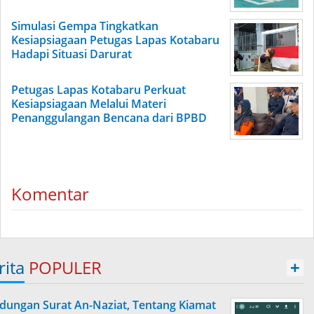
Simulasi Gempa Tingkatkan
Kesiapsiagaan Petugas Lapas Kotabaru
Hadapi Situasi Darurat
Petugas Lapas Kotabaru Perkuat
Kesiapsiagaan Melalui Materi
Penanggulangan Bencana dari BPBD
Komentar
rita
POPULER
+
dungan Surat An-Naziat, Tentang Kiamat