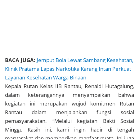
BACA JUGA:
Jemput Bola Lewat Sambang Kesehatan,
Klinik Pratama Lapas Narkotika Karang Intan Perkuat
Layanan Kesehatan Warga Binaan
Kepala Rutan Kelas IIB Rantau, Renaldi Hutagalung,
dalam keterangannya menyampaikan bahwa
kegiatan ini merupakan wujud komitmen Rutan
Rantau dalam menjalankan fungsi sosial
pemasyarakatan. “Melalui kegiatan Bakti Sosial
Minggu Kasih ini, kami ingin hadir di tengah
masyarakat dan memberikan manfaat nyata. Ini juga