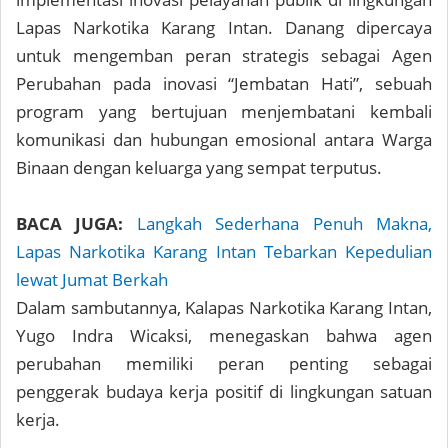
Lapas Narkotika Karang Intan. Danang dipercaya
untuk mengemban peran strategis sebagai Agen
Perubahan pada inovasi “Jembatan Hati”, sebuah
program yang bertujuan menjembatani kembali
komunikasi dan hubungan emosional antara Warga
Binaan dengan keluarga yang sempat terputus.
BACA JUGA:
Langkah Sederhana Penuh Makna,
Lapas Narkotika Karang Intan Tebarkan Kepedulian
lewat Jumat Berkah
Dalam sambutannya, Kalapas Narkotika Karang Intan,
Yugo Indra Wicaksi, menegaskan bahwa agen
perubahan memiliki peran penting sebagai
penggerak budaya kerja positif di lingkungan satuan
kerja.