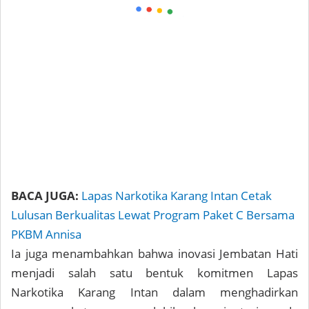
BACA JUGA:
Lapas Narkotika Karang Intan Cetak
Lulusan Berkualitas Lewat Program Paket C Bersama
PKBM Annisa
Ia juga menambahkan bahwa inovasi Jembatan Hati
menjadi salah satu bentuk komitmen Lapas
Narkotika Karang Intan dalam menghadirkan