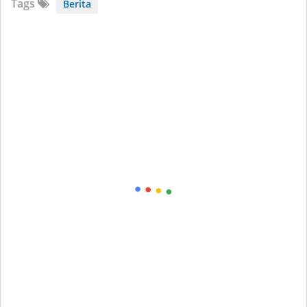
Tags
Berita