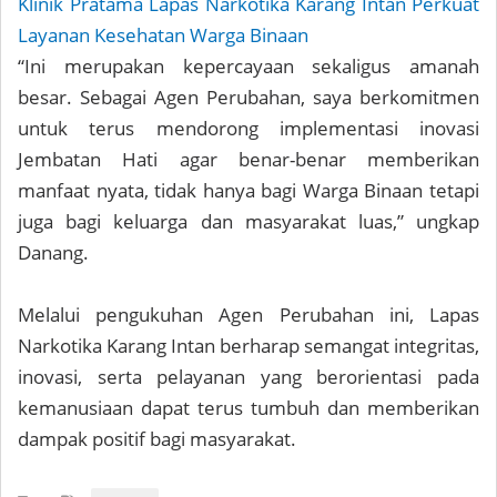
Klinik Pratama Lapas Narkotika Karang Intan Perkuat
Layanan Kesehatan Warga Binaan
“Ini merupakan kepercayaan sekaligus amanah
besar. Sebagai Agen Perubahan, saya berkomitmen
untuk terus mendorong implementasi inovasi
Jembatan Hati agar benar-benar memberikan
manfaat nyata, tidak hanya bagi Warga Binaan tetapi
juga bagi keluarga dan masyarakat luas,” ungkap
Danang.
Melalui pengukuhan Agen Perubahan ini, Lapas
Narkotika Karang Intan berharap semangat integritas,
inovasi, serta pelayanan yang berorientasi pada
kemanusiaan dapat terus tumbuh dan memberikan
dampak positif bagi masyarakat.