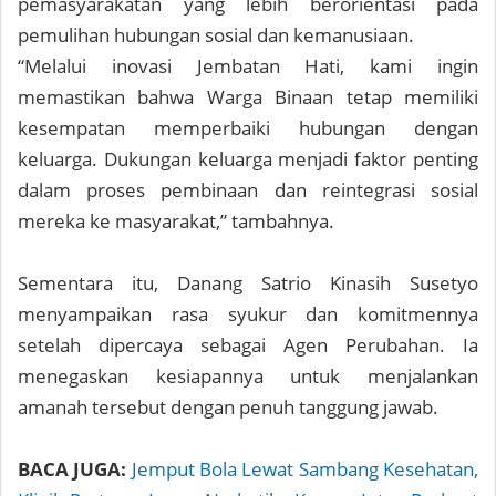
pemasyarakatan yang lebih berorientasi pada
pemulihan hubungan sosial dan kemanusiaan.
“Melalui inovasi Jembatan Hati, kami ingin
memastikan bahwa Warga Binaan tetap memiliki
kesempatan memperbaiki hubungan dengan
keluarga. Dukungan keluarga menjadi faktor penting
dalam proses pembinaan dan reintegrasi sosial
mereka ke masyarakat,” tambahnya.
Sementara itu, Danang Satrio Kinasih Susetyo
menyampaikan rasa syukur dan komitmennya
setelah dipercaya sebagai Agen Perubahan. Ia
menegaskan kesiapannya untuk menjalankan
amanah tersebut dengan penuh tanggung jawab.
BACA JUGA:
Jemput Bola Lewat Sambang Kesehatan,