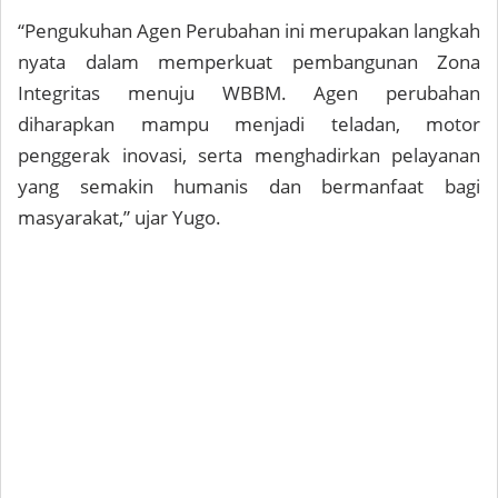
“Pengukuhan Agen Perubahan ini merupakan langkah
nyata dalam memperkuat pembangunan Zona
Integritas menuju WBBM. Agen perubahan
diharapkan mampu menjadi teladan, motor
penggerak inovasi, serta menghadirkan pelayanan
yang semakin humanis dan bermanfaat bagi
masyarakat,” ujar Yugo.