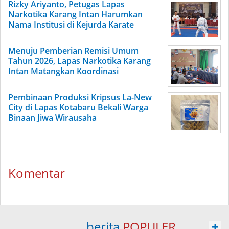
Rizky Ariyanto, Petugas Lapas
Narkotika Karang Intan Harumkan
Nama Institusi di Kejurda Karate
Menuju Pemberian Remisi Umum
Tahun 2026, Lapas Narkotika Karang
Intan Matangkan Koordinasi
Pembinaan Produksi Kripsus La-New
City di Lapas Kotabaru Bekali Warga
Binaan Jiwa Wirausaha
Komentar
berita
POPULER
+