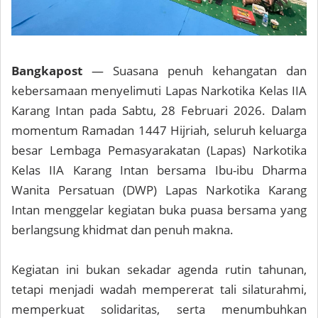
Bangkapost
— Suasana penuh kehangatan dan
kebersamaan menyelimuti Lapas Narkotika Kelas IIA
Karang Intan pada Sabtu, 28 Februari 2026. Dalam
momentum Ramadan 1447 Hijriah, seluruh keluarga
besar Lembaga Pemasyarakatan (Lapas) Narkotika
Kelas IIA Karang Intan bersama Ibu-ibu Dharma
Wanita Persatuan (DWP) Lapas Narkotika Karang
Intan menggelar kegiatan buka puasa bersama yang
berlangsung khidmat dan penuh makna.
Kegiatan ini bukan sekadar agenda rutin tahunan,
tetapi menjadi wadah mempererat tali silaturahmi,
memperkuat solidaritas, serta menumbuhkan