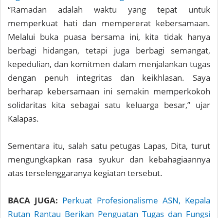
“Ramadan adalah waktu yang tepat untuk
memperkuat hati dan mempererat kebersamaan.
Melalui buka puasa bersama ini, kita tidak hanya
berbagi hidangan, tetapi juga berbagi semangat,
kepedulian, dan komitmen dalam menjalankan tugas
dengan penuh integritas dan keikhlasan. Saya
berharap kebersamaan ini semakin memperkokoh
solidaritas kita sebagai satu keluarga besar,” ujar
Kalapas.
Sementara itu, salah satu petugas Lapas, Dita, turut
mengungkapkan rasa syukur dan kebahagiaannya
atas terselenggaranya kegiatan tersebut.
BACA JUGA:
Perkuat Profesionalisme ASN, Kepala
Rutan Rantau Berikan Penguatan Tugas dan Fungsi