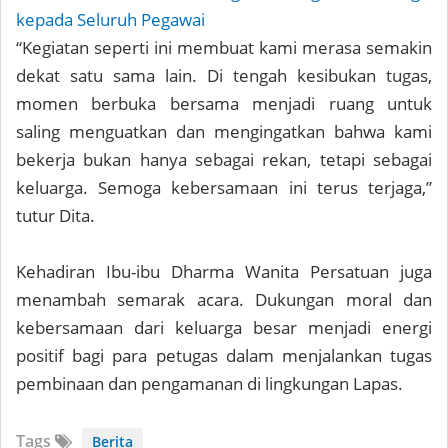
kepada Seluruh Pegawai
“Kegiatan seperti ini membuat kami merasa semakin
dekat satu sama lain. Di tengah kesibukan tugas,
momen berbuka bersama menjadi ruang untuk
saling menguatkan dan mengingatkan bahwa kami
bekerja bukan hanya sebagai rekan, tetapi sebagai
keluarga. Semoga kebersamaan ini terus terjaga,”
tutur Dita.
Kehadiran Ibu-ibu Dharma Wanita Persatuan juga
menambah semarak acara. Dukungan moral dan
kebersamaan dari keluarga besar menjadi energi
positif bagi para petugas dalam menjalankan tugas
pembinaan dan pengamanan di lingkungan Lapas.
Tags
Berita