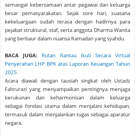
semangat kebersamaan antar pegawai dan keluarga
besar pemasyarakatan. Sejak sore hari, suasana
kekeluargaan sudah terasa dengan hadirnya para
pejabat struktural, staf, serta anggota Dharma Wanita
yang berbaur dalam nuansa Ramadan yang syahdu.
BACA JUGA:
Rutan Rantau Ikuti Secara Virtual
Penyerahan LHP BPK atas Laporan Keuangan Tahun
2025
Acara diawali dengan tausiah singkat oleh Ustadz
Fahrurazi yang menyampaikan pentingnya menjaga
kerukunan dan keharmonisan dalam keluarga
sebagai fondasi utama dalam menjalani kehidupan,
termasuk dalam menjalankan tugas sebagai aparatur
negara.