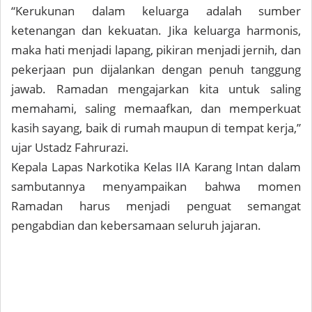
“Kerukunan dalam keluarga adalah sumber
ketenangan dan kekuatan. Jika keluarga harmonis,
maka hati menjadi lapang, pikiran menjadi jernih, dan
pekerjaan pun dijalankan dengan penuh tanggung
jawab. Ramadan mengajarkan kita untuk saling
memahami, saling memaafkan, dan memperkuat
kasih sayang, baik di rumah maupun di tempat kerja,”
ujar Ustadz Fahrurazi.
Kepala Lapas Narkotika Kelas IIA Karang Intan dalam
sambutannya menyampaikan bahwa momen
Ramadan harus menjadi penguat semangat
pengabdian dan kebersamaan seluruh jajaran.