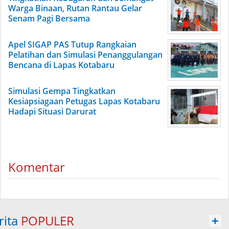
Warga Binaan, Rutan Rantau Gelar
Senam Pagi Bersama
Apel SIGAP PAS Tutup Rangkaian
Pelatihan dan Simulasi Penanggulangan
Bencana di Lapas Kotabaru
Simulasi Gempa Tingkatkan
Kesiapsiagaan Petugas Lapas Kotabaru
Hadapi Situasi Darurat
Komentar
rita
POPULER
+