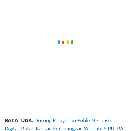
BACA JUGA:
Dorong Pelayanan Publik Berbasis
Digital, Rutan Rantau Kembangkan Website SIPUTRA