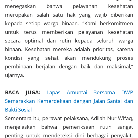
menegaskan bahwa pelayanan kesehatan
merupakan salah satu hak yang wajib diberikan
kepada setiap warga binaan. “Kami berkomitmen
untuk terus memberikan pelayanan kesehatan
secara optimal dan rutin kepada seluruh warga
binaan. Kesehatan mereka adalah prioritas, karena
kondisi yang sehat akan mendukung proses
pembinaan berjalan dengan baik dan maksimal,”
ujarnya.
BACA JUGA:
Lapas Amuntai Bersama DWP
Semarakkan Kemerdekaan dengan Jalan Santai dan
Bakti Sosial
Sementara itu, perawat pelaksana, Adilah Nur Wifaq,
menjelaskan bahwa pemeriksaan rutin sangat
penting untuk mendeteksi dini berbagai penyakit.