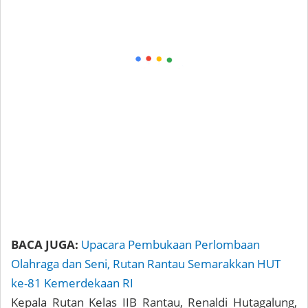
BACA JUGA:
Upacara Pembukaan Perlombaan
Olahraga dan Seni, Rutan Rantau Semarakkan HUT
ke-81 Kemerdekaan RI
Kepala Rutan Kelas IIB Rantau, Renaldi Hutagalung,