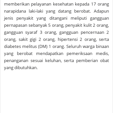
memberikan pelayanan kesehatan kepada 17 orang
narapidana laki-laki yang datang berobat. Adapun
jenis penyakit yang ditangani meliputi gangguan
pernapasan sebanyak 5 orang, penyakit kulit 2 orang,
gangguan syaraf 3 orang, gangguan pencernaan 2
orang, sakit gigi 2 orang, hipertensi 2 orang, serta
diabetes melitus (DM) 1 orang. Seluruh warga binaan
yang berobat mendapatkan pemeriksaan medis,
penanganan sesuai keluhan, serta pemberian obat
yang dibutuhkan.