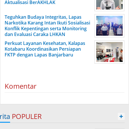
Aktualisasi BerAKHLAK
Teguhkan Budaya Integritas, Lapas
Narkotika Karang Intan Ikuti Sosialisasi
Konflik Kepentingan serta Monitoring
dan Evaluasi Caraka LHKAN
Perkuat Layanan Kesehatan, Kalapas
Kotabaru Koordinasikan Persiapan
FKTP dengan Lapas Banjarbaru
Komentar
rita
POPULER
+