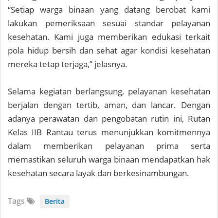
“Setiap warga binaan yang datang berobat kami
lakukan pemeriksaan sesuai standar pelayanan
kesehatan. Kami juga memberikan edukasi terkait
pola hidup bersih dan sehat agar kondisi kesehatan
mereka tetap terjaga,” jelasnya.
Selama kegiatan berlangsung, pelayanan kesehatan
berjalan dengan tertib, aman, dan lancar. Dengan
adanya perawatan dan pengobatan rutin ini, Rutan
Kelas IIB Rantau terus menunjukkan komitmennya
dalam memberikan pelayanan prima serta
memastikan seluruh warga binaan mendapatkan hak
kesehatan secara layak dan berkesinambungan.
Tags
Berita