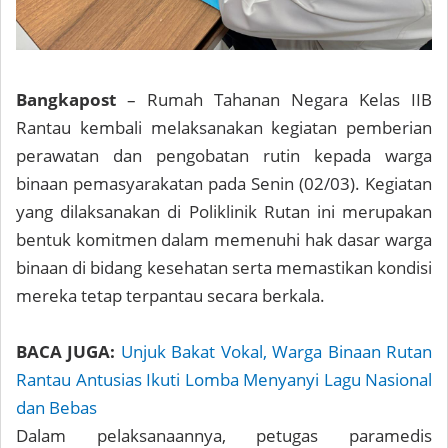
Bangkapost
– Rumah Tahanan Negara Kelas IIB
Rantau kembali melaksanakan kegiatan pemberian
perawatan dan pengobatan rutin kepada warga
binaan pemasyarakatan pada Senin (02/03). Kegiatan
yang dilaksanakan di Poliklinik Rutan ini merupakan
bentuk komitmen dalam memenuhi hak dasar warga
binaan di bidang kesehatan serta memastikan kondisi
mereka tetap terpantau secara berkala.
BACA JUGA:
Unjuk Bakat Vokal, Warga Binaan Rutan
Rantau Antusias Ikuti Lomba Menyanyi Lagu Nasional
dan Bebas
Dalam pelaksanaannya, petugas paramedis