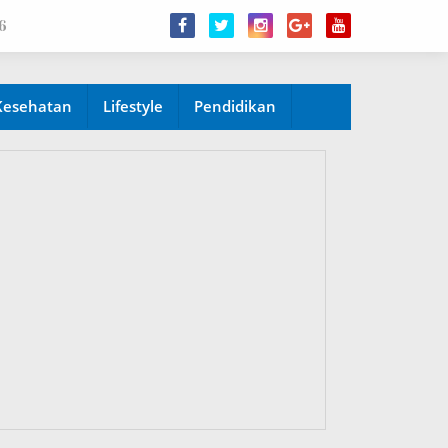
6
Kesehatan
Lifestyle
Pendidikan