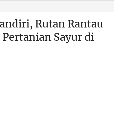
ndiri, Rutan Rantau
 Pertanian Sayur di