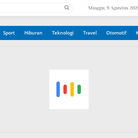
Minggu, 9 Agustus 202
Sport
Hiburan
Teknologi
Travel
Otomotif