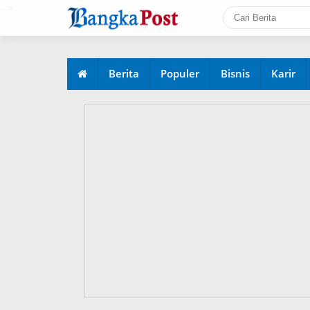
-->
Berita
Populer
Bisnis
Karir