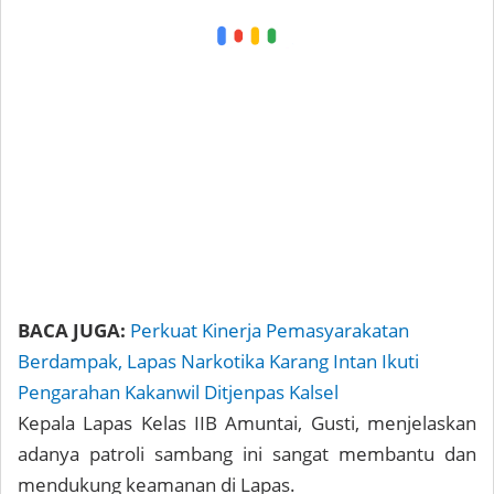
BACA JUGA:
Perkuat Kinerja Pemasyarakatan
Berdampak, Lapas Narkotika Karang Intan Ikuti
Pengarahan Kakanwil Ditjenpas Kalsel
Kepala Lapas Kelas IIB Amuntai, Gusti, menjelaskan
adanya patroli sambang ini sangat membantu dan
mendukung keamanan di Lapas.