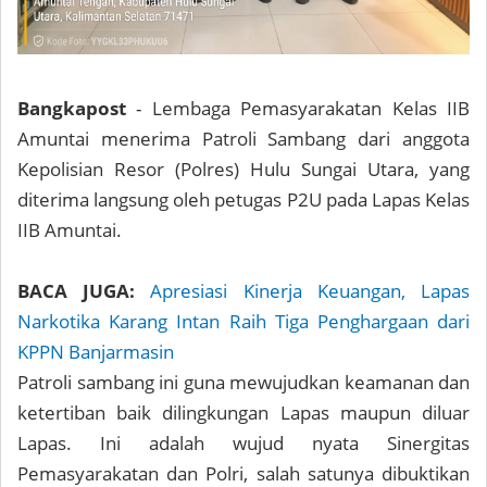
Bangkapost
- Lembaga Pemasyarakatan Kelas IIB
Amuntai menerima Patroli Sambang dari anggota
Kepolisian Resor (Polres) Hulu Sungai Utara, yang
diterima langsung oleh petugas P2U pada Lapas Kelas
IIB Amuntai.
BACA JUGA:
Apresiasi Kinerja Keuangan, Lapas
Narkotika Karang Intan Raih Tiga Penghargaan dari
KPPN Banjarmasin
Patroli sambang ini guna mewujudkan keamanan dan
ketertiban baik dilingkungan Lapas maupun diluar
Lapas. Ini adalah wujud nyata Sinergitas
Pemasyarakatan dan Polri, salah satunya dibuktikan