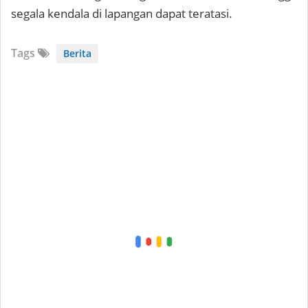
segala kendala di lapangan dapat teratasi.
Tags
Berita