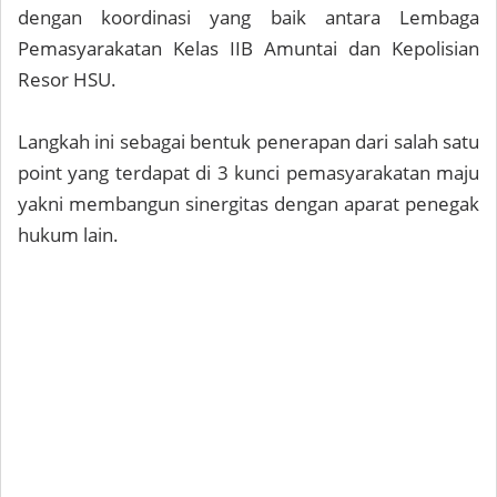
dengan koordinasi yang baik antara Lembaga
Pemasyarakatan Kelas IIB Amuntai dan Kepolisian
Resor HSU.
Langkah ini sebagai bentuk penerapan dari salah satu
point yang terdapat di 3 kunci pemasyarakatan maju
yakni membangun sinergitas dengan aparat penegak
hukum lain.