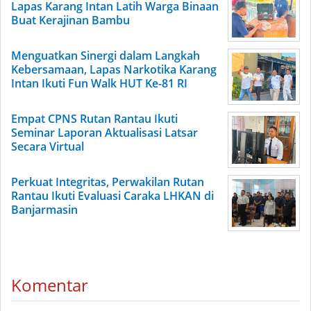
Lapas Karang Intan Latih Warga Binaan
Buat Kerajinan Bambu
Menguatkan Sinergi dalam Langkah
Kebersamaan, Lapas Narkotika Karang
Intan Ikuti Fun Walk HUT Ke-81 RI
Empat CPNS Rutan Rantau Ikuti
Seminar Laporan Aktualisasi Latsar
Secara Virtual
Perkuat Integritas, Perwakilan Rutan
Rantau Ikuti Evaluasi Caraka LHKAN di
Banjarmasin
Komentar