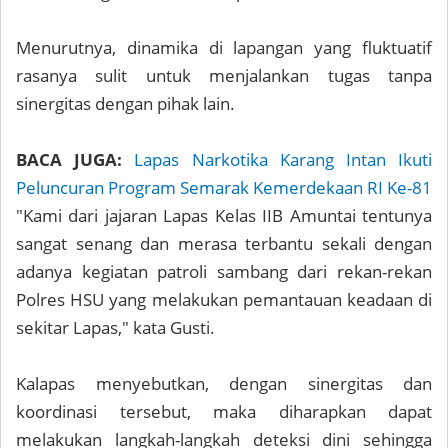
Menurutnya, dinamika di lapangan yang fluktuatif
rasanya sulit untuk menjalankan tugas tanpa
sinergitas dengan pihak lain.
BACA JUGA:
Lapas Narkotika Karang Intan Ikuti
Peluncuran Program Semarak Kemerdekaan RI Ke-81
"Kami dari jajaran Lapas Kelas IIB Amuntai tentunya
sangat senang dan merasa terbantu sekali dengan
adanya kegiatan patroli sambang dari rekan-rekan
Polres HSU yang melakukan pemantauan keadaan di
sekitar Lapas," kata Gusti.
Kalapas menyebutkan, dengan sinergitas dan
koordinasi tersebut, maka diharapkan dapat
melakukan langkah-langkah deteksi dini sehingga