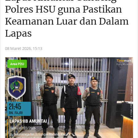
Polres HSU guna Pastikan
Keamanan Luar dan Dalam
Lapas
08 Maret 2026,
15:13