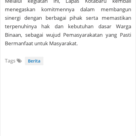
Melalui kegiatan ini, Lapas Kotabaru kembali
menegaskan komitmennya dalam membangun
sinergi dengan berbagai pihak serta memastikan
terpenuhinya hak dan kebutuhan dasar Warga
Binaan, sebagai wujud Pemasyarakatan yang Pasti
Bermanfaat untuk Masyarakat.
Tags
Berita