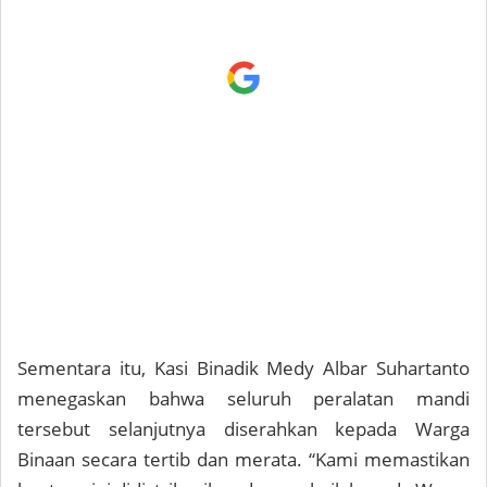
Sementara itu, Kasi Binadik Medy Albar Suhartanto
menegaskan bahwa seluruh peralatan mandi
tersebut selanjutnya diserahkan kepada Warga
Binaan secara tertib dan merata. “Kami memastikan