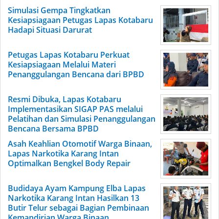
Simulasi Gempa Tingkatkan
Kesiapsiagaan Petugas Lapas Kotabaru
Hadapi Situasi Darurat
Petugas Lapas Kotabaru Perkuat
Kesiapsiagaan Melalui Materi
Penanggulangan Bencana dari BPBD
Resmi Dibuka, Lapas Kotabaru
Implementasikan SIGAP PAS melalui
Pelatihan dan Simulasi Penanggulangan
Bencana Bersama BPBD
Asah Keahlian Otomotif Warga Binaan,
Lapas Narkotika Karang Intan
Optimalkan Bengkel Body Repair
Budidaya Ayam Kampung Elba Lapas
Narkotika Karang Intan Hasilkan 13
Butir Telur sebagai Bagian Pembinaan
Kemandirian Warga Binaan