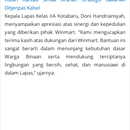
Ditjenpas Kalsel
Kepala Lapas Kelas IIA Kotabaru, Doni Handriansyah,
menyampaikan apresiasi atas sinergi dan kepedulian
yang diberikan pihak Winmart. “Kami mengucapkan
terima kasih atas dukungan dari Winmart. Bantuan ini
sangat berarti dalam menunjang kebutuhan dasar
Warga Binaan serta mendukung terciptanya
lingkungan yang bersih, sehat, dan manusiawi di
dalam Lapas,” ujarnya.