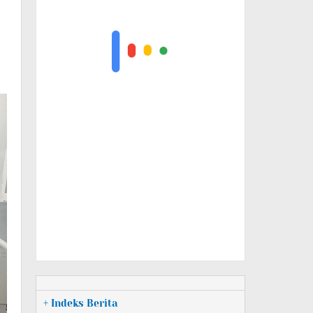
+ Indeks Berita