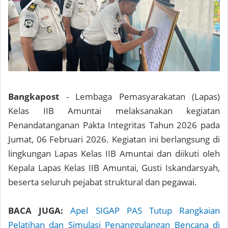
Bangkapost
- Lembaga Pemasyarakatan (Lapas)
Kelas IIB Amuntai melaksanakan kegiatan
Penandatanganan Pakta Integritas Tahun 2026 pada
Jumat, 06 Februari 2026. Kegiatan ini berlangsung di
lingkungan Lapas Kelas IIB Amuntai dan diikuti oleh
Kepala Lapas Kelas IIB Amuntai, Gusti Iskandarsyah,
beserta seluruh pejabat struktural dan pegawai.
BACA JUGA:
Apel SIGAP PAS Tutup Rangkaian
Pelatihan dan Simulasi Penanggulangan Bencana di