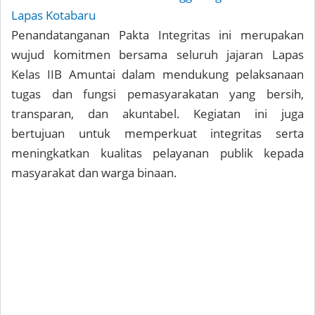
Lapas Kotabaru
Penandatanganan Pakta Integritas ini merupakan
wujud komitmen bersama seluruh jajaran Lapas
Kelas IIB Amuntai dalam mendukung pelaksanaan
tugas dan fungsi pemasyarakatan yang bersih,
transparan, dan akuntabel. Kegiatan ini juga
bertujuan untuk memperkuat integritas serta
meningkatkan kualitas pelayanan publik kepada
masyarakat dan warga binaan.