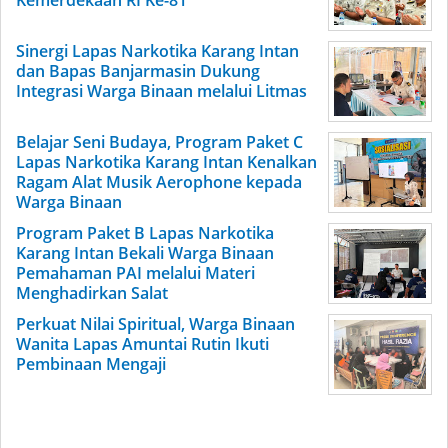
Kemerdekaan RI Ke-81
Sinergi Lapas Narkotika Karang Intan
dan Bapas Banjarmasin Dukung
Integrasi Warga Binaan melalui Litmas
Belajar Seni Budaya, Program Paket C
Lapas Narkotika Karang Intan Kenalkan
Ragam Alat Musik Aerophone kepada
Warga Binaan
Program Paket B Lapas Narkotika
Karang Intan Bekali Warga Binaan
Pemahaman PAI melalui Materi
Menghadirkan Salat
Perkuat Nilai Spiritual, Warga Binaan
Wanita Lapas Amuntai Rutin Ikuti
Pembinaan Mengaji