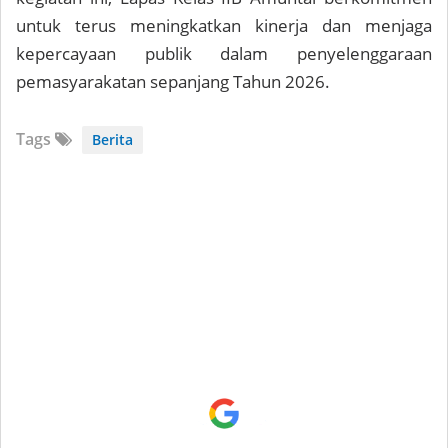
untuk terus meningkatkan kinerja dan menjaga
kepercayaan publik dalam penyelenggaraan
pemasyarakatan sepanjang Tahun 2026.
Tags
Berita