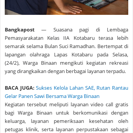
Bangkapost
— Suasana pagi di Lembaga
Pemasyarakatan Kelas IIA Kotabaru terasa lebih
semarak selama Bulan Suci Ramadhan. Bertempat di
lapangan olahraga Lapas Kotabaru pada Selasa,
(24/2), Warga Binaan mengikuti kegiatan rekreasi
yang dirangkaikan dengan berbagai layanan terpadu.
BACA JUGA:
Sukses Kelola Lahan SAE, Rutan Rantau
Gelar Panen Sawi Bersama Warga Binaan
Kegiatan tersebut meliputi layanan video call gratis
bagi Warga Binaan untuk berkomunikasi dengan
keluarga, layanan pemeriksaan kesehatan oleh
petugas klinik, serta layanan perpustakaan sebagai