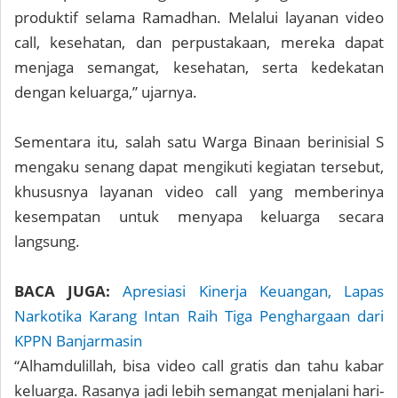
produktif selama Ramadhan. Melalui layanan video
call, kesehatan, dan perpustakaan, mereka dapat
menjaga semangat, kesehatan, serta kedekatan
dengan keluarga,” ujarnya.
Sementara itu, salah satu Warga Binaan berinisial S
mengaku senang dapat mengikuti kegiatan tersebut,
khususnya layanan video call yang memberinya
kesempatan untuk menyapa keluarga secara
langsung.
BACA JUGA:
Apresiasi Kinerja Keuangan, Lapas
Narkotika Karang Intan Raih Tiga Penghargaan dari
KPPN Banjarmasin
“Alhamdulillah, bisa video call gratis dan tahu kabar
keluarga. Rasanya jadi lebih semangat menjalani hari-