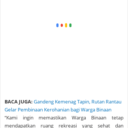
BACA JUGA:
Gandeng Kemenag Tapin, Rutan Rantau
Gelar Pembinaan Kerohanian bagi Warga Binaan
“Kami ingin memastikan Warga Binaan tetap
mendapatkan ruang rekreasi yang sehat dan