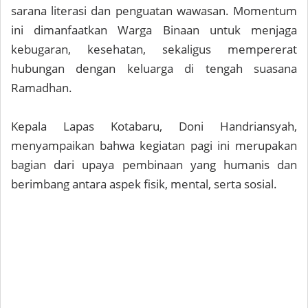
sarana literasi dan penguatan wawasan. Momentum
ini dimanfaatkan Warga Binaan untuk menjaga
kebugaran, kesehatan, sekaligus mempererat
hubungan dengan keluarga di tengah suasana
Ramadhan.
Kepala Lapas Kotabaru, Doni Handriansyah,
menyampaikan bahwa kegiatan pagi ini merupakan
bagian dari upaya pembinaan yang humanis dan
berimbang antara aspek fisik, mental, serta sosial.