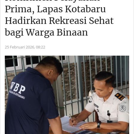
Prima, Lapas Kotabaru
Hadirkan Rekreasi Sehat
bagi Warga Binaan
25 Februari 2026,
08:22