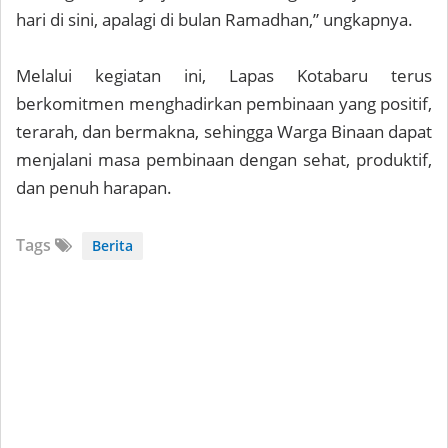
hari di sini, apalagi di bulan Ramadhan,” ungkapnya.
Melalui kegiatan ini, Lapas Kotabaru terus
berkomitmen menghadirkan pembinaan yang positif,
terarah, dan bermakna, sehingga Warga Binaan dapat
menjalani masa pembinaan dengan sehat, produktif,
dan penuh harapan.
Tags
Berita