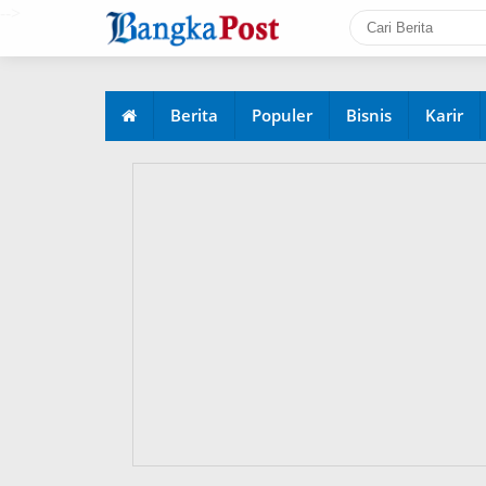
-->
Berita
Populer
Bisnis
Karir