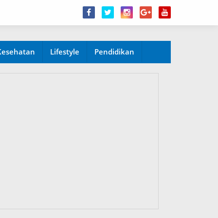
Kesehatan
Lifestyle
Pendidikan