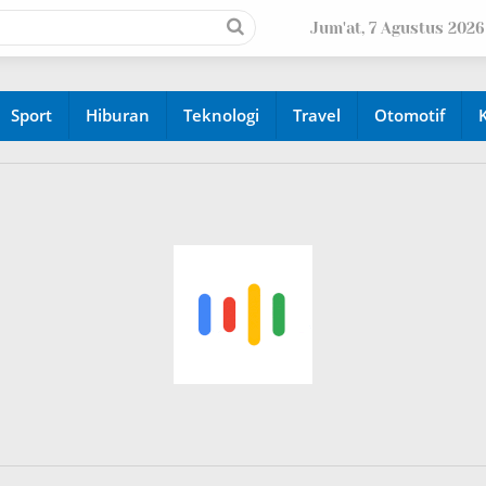
Jum'at, 7 Agustus 2026
Sport
Hiburan
Teknologi
Travel
Otomotif