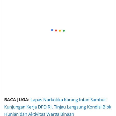
BACA JUGA:
Lapas Narkotika Karang Intan Sambut
Kunjungan Kerja DPD RI, Tinjau Langsung Kondisi Blok
Hunian dan Aktivitas Warga Binaan