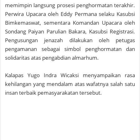
memimpin langsung prosesi penghormatan terakhir.
Perwira Upacara oleh Eddy Permana selaku Kasubsi
Bimkemaswat, sementara Komandan Upacara oleh
Sondang Paiyan Parulian Bakara, Kasubsi Registrasi.
Pengusungan jenazah dilakukan oleh petugas
pengamanan sebagai simbol penghormatan dan
solidaritas atas pengabdian almarhum.
Kalapas Yugo Indra Wicaksi menyampaikan rasa
kehilangan yang mendalam atas wafatnya salah satu
insan terbaik pemasyarakatan tersebut.