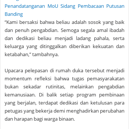
Penandatanganan MoU Sidang Pembacaan Putusan
Banding
“Kami bersaksi bahwa beliau adalah sosok yang baik
dan penuh pengabdian. Semoga segala amal ibadah
dan dedikasi beliau menjadi ladang pahala, serta
keluarga yang ditinggalkan diberikan kekuatan dan
ketabahan,” tambahnya.
Upacara pelepasan di rumah duka tersebut menjadi
momentum refleksi bahwa tugas pemasyarakatan
bukan sekadar rutinitas, melainkan pengabdian
kemanusiaan. Di balik setiap program pembinaan
yang berjalan, terdapat dedikasi dan ketulusan para
petugas yang bekerja demi menghadirkan perubahan
dan harapan bagi warga binaan.