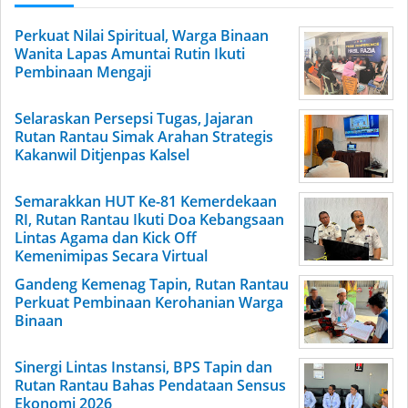
Perkuat Nilai Spiritual, Warga Binaan
Wanita Lapas Amuntai Rutin Ikuti
Pembinaan Mengaji
Selaraskan Persepsi Tugas, Jajaran
Rutan Rantau Simak Arahan Strategis
Kakanwil Ditjenpas Kalsel
Semarakkan HUT Ke-81 Kemerdekaan
RI, Rutan Rantau Ikuti Doa Kebangsaan
Lintas Agama dan Kick Off
Kemenimipas Secara Virtual
Gandeng Kemenag Tapin, Rutan Rantau
Perkuat Pembinaan Kerohanian Warga
Binaan
Sinergi Lintas Instansi, BPS Tapin dan
Rutan Rantau Bahas Pendataan Sensus
Ekonomi 2026