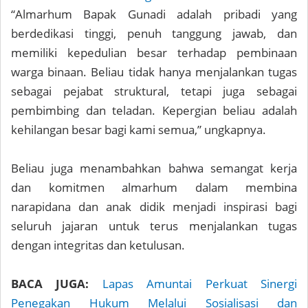
“Almarhum Bapak Gunadi adalah pribadi yang
berdedikasi tinggi, penuh tanggung jawab, dan
memiliki kepedulian besar terhadap pembinaan
warga binaan. Beliau tidak hanya menjalankan tugas
sebagai pejabat struktural, tetapi juga sebagai
pembimbing dan teladan. Kepergian beliau adalah
kehilangan besar bagi kami semua,” ungkapnya.
Beliau juga menambahkan bahwa semangat kerja
dan komitmen almarhum dalam membina
narapidana dan anak didik menjadi inspirasi bagi
seluruh jajaran untuk terus menjalankan tugas
dengan integritas dan ketulusan.
BACA JUGA:
Lapas Amuntai Perkuat Sinergi
Penegakan Hukum Melalui Sosialisasi dan