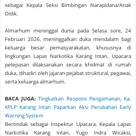
sebagai Kepala Seksi Bimbingan Narapidana/Anak
Didik.
Almarhum meninggal dunia pada Selasa sore, 24
Februari 2026, meninggalkan duka mendalam bagi
keluarga besar pemasyarakatan, khususnya di
lingkungan Lapas Narkotika Karang Intan. Upacara
pelepasan dilaksanakan secara khidmat di rumah
duka, dihadiri oleh jajaran pejabat struktural, pegawai,
serta keluarga almarhum.
BACA JUGA:
Tingkatkan Respons Pengamanan, Ka.
KPLP Karang Intan Paparkan Aksi Perubahan Early
Warning System
Bertindak sebagai Inspektur Upacara, Kepala Lapas
Narkotika Karang Intan, Yugo Indra Wicaksi,