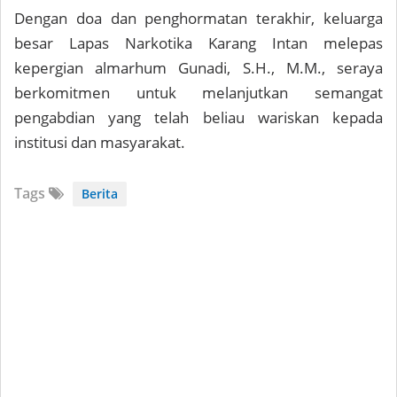
Dengan doa dan penghormatan terakhir, keluarga
besar Lapas Narkotika Karang Intan melepas
kepergian almarhum Gunadi, S.H., M.M., seraya
berkomitmen untuk melanjutkan semangat
pengabdian yang telah beliau wariskan kepada
institusi dan masyarakat.
Tags
Berita