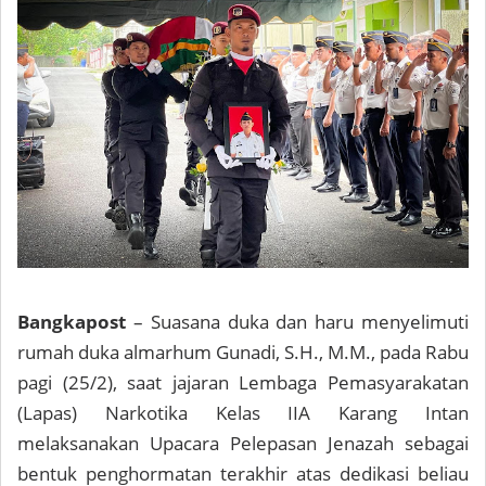
Bangkapost
– Suasana duka dan haru menyelimuti
rumah duka almarhum Gunadi, S.H., M.M., pada Rabu
pagi (25/2), saat jajaran Lembaga Pemasyarakatan
(Lapas) Narkotika Kelas IIA Karang Intan
melaksanakan Upacara Pelepasan Jenazah sebagai
bentuk penghormatan terakhir atas dedikasi beliau