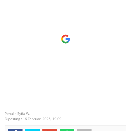
Syifa W.
Diposting :
16 Februari 2026,
19:09