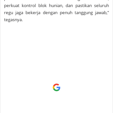
perkuat kontrol blok hunian, dan pastikan seluruh
regu jaga bekerja dengan penuh tanggung jawab,”
tegasnya.