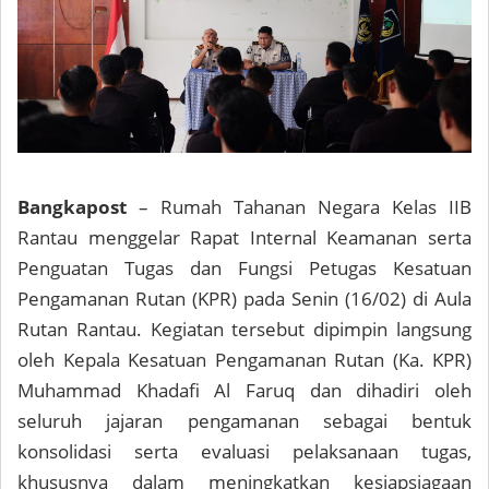
Bangkapost
– Rumah Tahanan Negara Kelas IIB
Rantau menggelar Rapat Internal Keamanan serta
Penguatan Tugas dan Fungsi Petugas Kesatuan
Pengamanan Rutan (KPR) pada Senin (16/02) di Aula
Rutan Rantau. Kegiatan tersebut dipimpin langsung
oleh Kepala Kesatuan Pengamanan Rutan (Ka. KPR)
Muhammad Khadafi Al Faruq dan dihadiri oleh
seluruh jajaran pengamanan sebagai bentuk
konsolidasi serta evaluasi pelaksanaan tugas,
khususnya dalam meningkatkan kesiapsiagaan