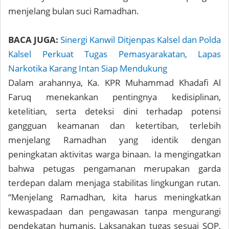
menjelang bulan suci Ramadhan.
BACA JUGA:
Sinergi Kanwil Ditjenpas Kalsel dan Polda
Kalsel Perkuat Tugas Pemasyarakatan, Lapas
Narkotika Karang Intan Siap Mendukung
Dalam arahannya, Ka. KPR Muhammad Khadafi Al
Faruq menekankan pentingnya kedisiplinan,
ketelitian, serta deteksi dini terhadap potensi
gangguan keamanan dan ketertiban, terlebih
menjelang Ramadhan yang identik dengan
peningkatan aktivitas warga binaan. Ia mengingatkan
bahwa petugas pengamanan merupakan garda
terdepan dalam menjaga stabilitas lingkungan rutan.
“Menjelang Ramadhan, kita harus meningkatkan
kewaspadaan dan pengawasan tanpa mengurangi
pendekatan humanis. Laksanakan tugas sesuai SOP,