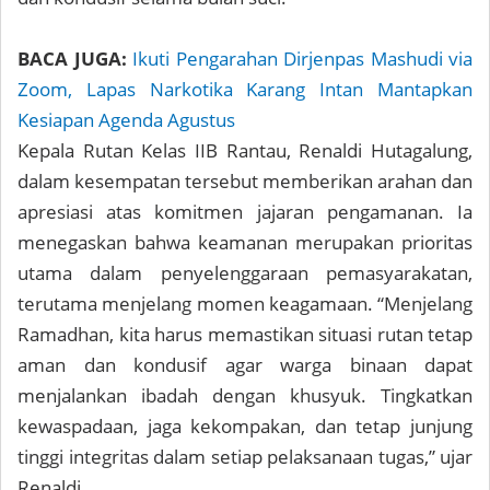
BACA JUGA:
Ikuti Pengarahan Dirjenpas Mashudi via
Zoom, Lapas Narkotika Karang Intan Mantapkan
Kesiapan Agenda Agustus
Kepala Rutan Kelas IIB Rantau, Renaldi Hutagalung,
dalam kesempatan tersebut memberikan arahan dan
apresiasi atas komitmen jajaran pengamanan. Ia
menegaskan bahwa keamanan merupakan prioritas
utama dalam penyelenggaraan pemasyarakatan,
terutama menjelang momen keagamaan. “Menjelang
Ramadhan, kita harus memastikan situasi rutan tetap
aman dan kondusif agar warga binaan dapat
menjalankan ibadah dengan khusyuk. Tingkatkan
kewaspadaan, jaga kekompakan, dan tetap junjung
tinggi integritas dalam setiap pelaksanaan tugas,” ujar
Renaldi.