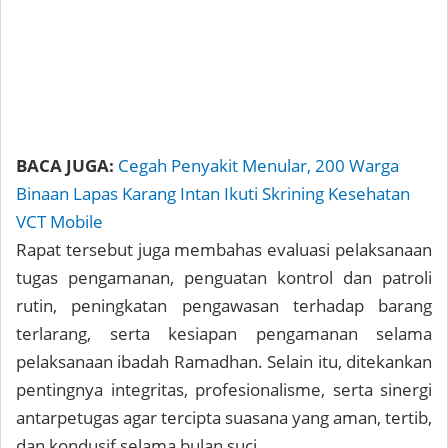
BACA JUGA:
Cegah Penyakit Menular, 200 Warga
Binaan Lapas Karang Intan Ikuti Skrining Kesehatan
VCT Mobile
Rapat tersebut juga membahas evaluasi pelaksanaan
tugas pengamanan, penguatan kontrol dan patroli
rutin, peningkatan pengawasan terhadap barang
terlarang, serta kesiapan pengamanan selama
pelaksanaan ibadah Ramadhan. Selain itu, ditekankan
pentingnya integritas, profesionalisme, serta sinergi
antarpetugas agar tercipta suasana yang aman, tertib,
dan kondusif selama bulan suci.