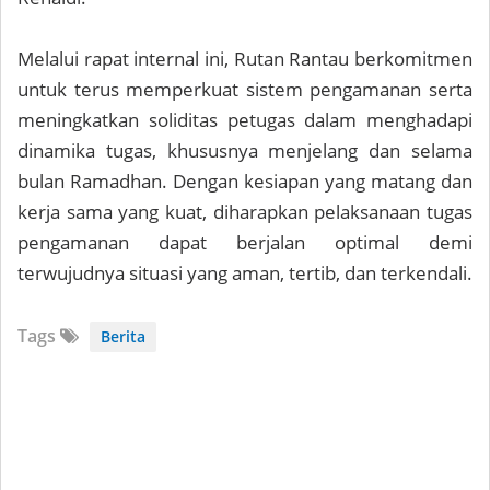
Melalui rapat internal ini, Rutan Rantau berkomitmen
untuk terus memperkuat sistem pengamanan serta
meningkatkan soliditas petugas dalam menghadapi
dinamika tugas, khususnya menjelang dan selama
bulan Ramadhan. Dengan kesiapan yang matang dan
kerja sama yang kuat, diharapkan pelaksanaan tugas
pengamanan dapat berjalan optimal demi
terwujudnya situasi yang aman, tertib, dan terkendali.
Tags
Berita