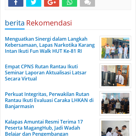
berita
Rekomendasi
Menguatkan Sinergi dalam Langkah
Kebersamaan, Lapas Narkotika Karang
Intan Ikuti Fun Walk HUT Ke-81 RI
Empat CPNS Rutan Rantau Ikuti
Seminar Laporan Aktualisasi Latsar
Secara Virtual
Perkuat Integritas, Perwakilan Rutan
Rantau Ikuti Evaluasi Caraka LHKAN di
Banjarmasin
Kalapas Amuntai Resmi Terima 17
Peserta MagangHub, Jadi Wadah
Belajar dan Pengembangan