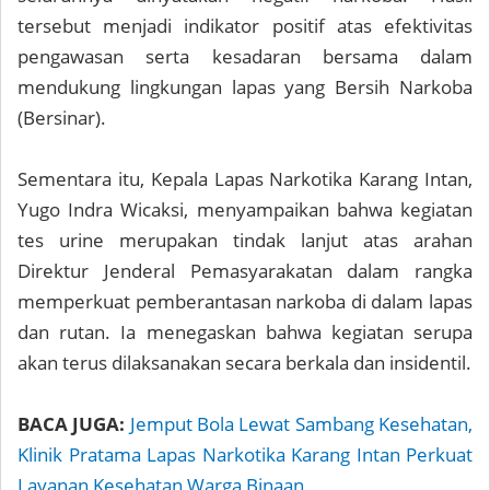
tersebut menjadi indikator positif atas efektivitas
pengawasan serta kesadaran bersama dalam
mendukung lingkungan lapas yang Bersih Narkoba
(Bersinar).
Sementara itu, Kepala Lapas Narkotika Karang Intan,
Yugo Indra Wicaksi, menyampaikan bahwa kegiatan
tes urine merupakan tindak lanjut atas arahan
Direktur Jenderal Pemasyarakatan dalam rangka
memperkuat pemberantasan narkoba di dalam lapas
dan rutan. Ia menegaskan bahwa kegiatan serupa
akan terus dilaksanakan secara berkala dan insidentil.
BACA JUGA:
Jemput Bola Lewat Sambang Kesehatan,
Klinik Pratama Lapas Narkotika Karang Intan Perkuat
Layanan Kesehatan Warga Binaan