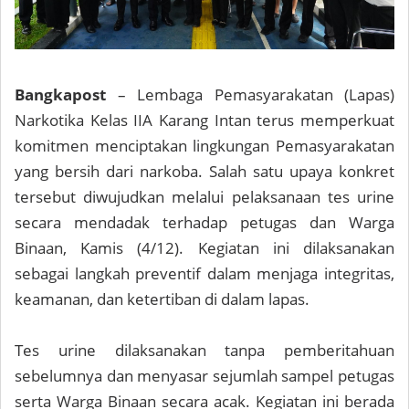
Bangkapost
– Lembaga Pemasyarakatan (Lapas)
Narkotika Kelas IIA Karang Intan terus memperkuat
komitmen menciptakan lingkungan Pemasyarakatan
yang bersih dari narkoba. Salah satu upaya konkret
tersebut diwujudkan melalui pelaksanaan tes urine
secara mendadak terhadap petugas dan Warga
Binaan, Kamis (4/12). Kegiatan ini dilaksanakan
sebagai langkah preventif dalam menjaga integritas,
keamanan, dan ketertiban di dalam lapas.
Tes urine dilaksanakan tanpa pemberitahuan
sebelumnya dan menyasar sejumlah sampel petugas
serta Warga Binaan secara acak. Kegiatan ini berada