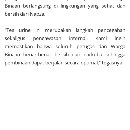
Binaan berlangsung di lingkungan yang sehat dan
bersih dari Napza.
“Tes urine ini merupakan langkah pencegahan
sekaligus pengawasan internal. Kami ingin
memastikan bahwa seluruh petugas dan Warga
Binaan benar-benar bersih dari narkoba sehingga
pembinaan dapat berjalan secara optimal,” tegasnya.