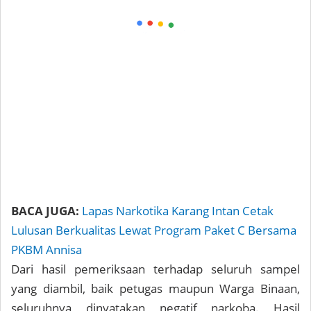
BACA JUGA:
Lapas Narkotika Karang Intan Cetak
Lulusan Berkualitas Lewat Program Paket C Bersama
PKBM Annisa
Dari hasil pemeriksaan terhadap seluruh sampel
yang diambil, baik petugas maupun Warga Binaan,
seluruhnya dinyatakan negatif narkoba. Hasil