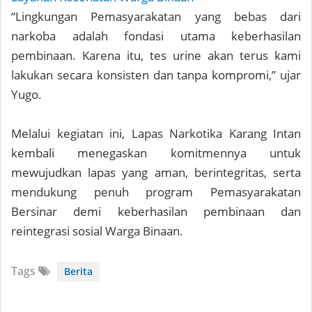
“Lingkungan Pemasyarakatan yang bebas dari
narkoba adalah fondasi utama keberhasilan
pembinaan. Karena itu, tes urine akan terus kami
lakukan secara konsisten dan tanpa kompromi,” ujar
Yugo.
Melalui kegiatan ini, Lapas Narkotika Karang Intan
kembali menegaskan komitmennya untuk
mewujudkan lapas yang aman, berintegritas, serta
mendukung penuh program Pemasyarakatan
Bersinar demi keberhasilan pembinaan dan
reintegrasi sosial Warga Binaan.
Tags
Berita