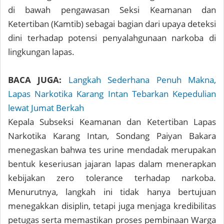
di bawah pengawasan Seksi Keamanan dan
Ketertiban (Kamtib) sebagai bagian dari upaya deteksi
dini terhadap potensi penyalahgunaan narkoba di
lingkungan lapas.
BACA JUGA:
Langkah Sederhana Penuh Makna,
Lapas Narkotika Karang Intan Tebarkan Kepedulian
lewat Jumat Berkah
Kepala Subseksi Keamanan dan Ketertiban Lapas
Narkotika Karang Intan, Sondang Paiyan Bakara
menegaskan bahwa tes urine mendadak merupakan
bentuk keseriusan jajaran lapas dalam menerapkan
kebijakan zero tolerance terhadap narkoba.
Menurutnya, langkah ini tidak hanya bertujuan
menegakkan disiplin, tetapi juga menjaga kredibilitas
petugas serta memastikan proses pembinaan Warga