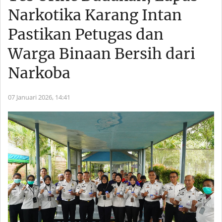
Narkotika Karang Intan
Pastikan Petugas dan
Warga Binaan Bersih dari
Narkoba
07 Januari 2026,
14:41