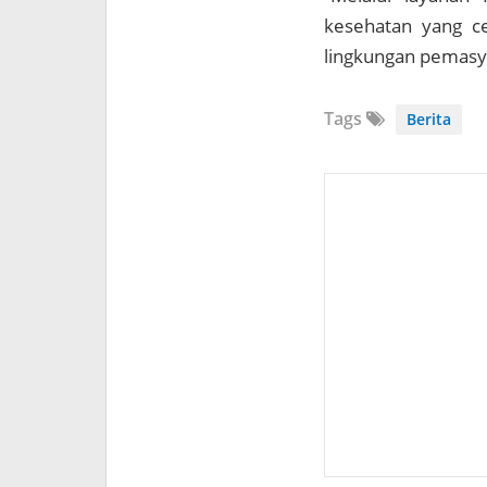
kesehatan yang ce
lingkungan pemasya
Tags
Berita