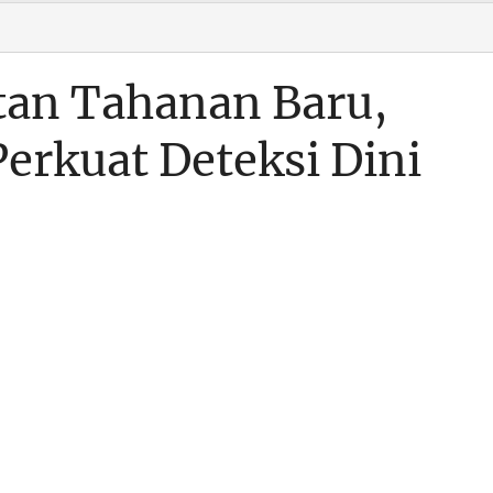
tan Tahanan Baru,
erkuat Deteksi Dini