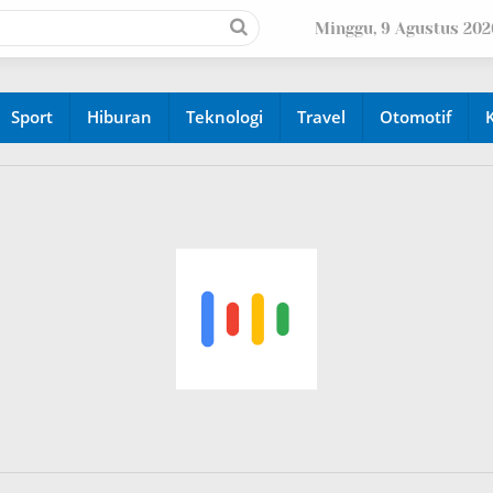
Minggu, 9 Agustus 202
Sport
Hiburan
Teknologi
Travel
Otomotif