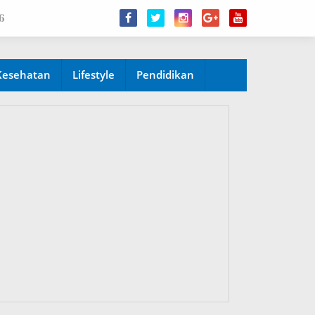
6
Kesehatan
Lifestyle
Pendidikan