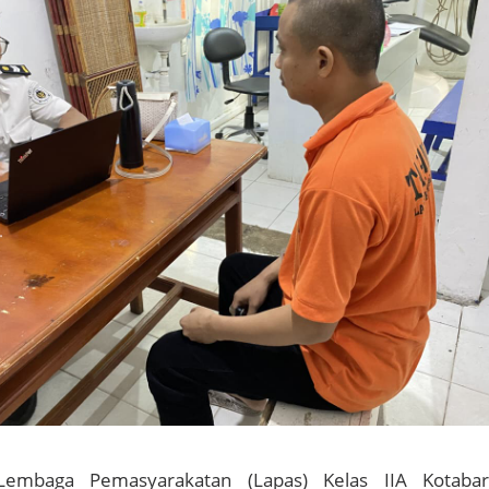
embaga Pemasyarakatan (Lapas) Kelas IIA Kotaba