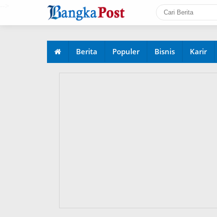
-->
Berita
Populer
Bisnis
Karir