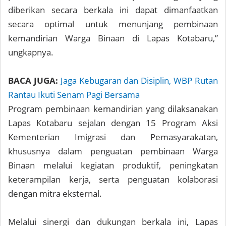
diberikan secara berkala ini dapat dimanfaatkan
secara optimal untuk menunjang pembinaan
kemandirian Warga Binaan di Lapas Kotabaru,”
ungkapnya.
BACA JUGA:
Jaga Kebugaran dan Disiplin, WBP Rutan
Rantau Ikuti Senam Pagi Bersama
Program pembinaan kemandirian yang dilaksanakan
Lapas Kotabaru sejalan dengan 15 Program Aksi
Kementerian Imigrasi dan Pemasyarakatan,
khususnya dalam penguatan pembinaan Warga
Binaan melalui kegiatan produktif, peningkatan
keterampilan kerja, serta penguatan kolaborasi
dengan mitra eksternal.
Melalui sinergi dan dukungan berkala ini, Lapas