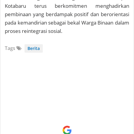
Kotabaru terus berkomitmen menghadirkan
pembinaan yang berdampak positif dan berorientasi
pada kemandirian sebagai bekal Warga Binaan dalam
proses reintegrasi sosial.
Tags
Berita