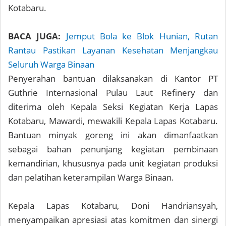
Kotabaru.
BACA JUGA:
Jemput Bola ke Blok Hunian, Rutan
Rantau Pastikan Layanan Kesehatan Menjangkau
Seluruh Warga Binaan
Penyerahan bantuan dilaksanakan di Kantor PT
Guthrie Internasional Pulau Laut Refinery dan
diterima oleh Kepala Seksi Kegiatan Kerja Lapas
Kotabaru, Mawardi, mewakili Kepala Lapas Kotabaru.
Bantuan minyak goreng ini akan dimanfaatkan
sebagai bahan penunjang kegiatan pembinaan
kemandirian, khususnya pada unit kegiatan produksi
dan pelatihan keterampilan Warga Binaan.
Kepala Lapas Kotabaru, Doni Handriansyah,
menyampaikan apresiasi atas komitmen dan sinergi