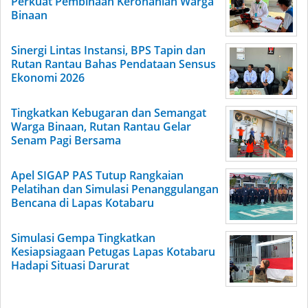
Perkuat Pembinaan Kerohanian Warga
Binaan
Sinergi Lintas Instansi, BPS Tapin dan
Rutan Rantau Bahas Pendataan Sensus
Ekonomi 2026
Tingkatkan Kebugaran dan Semangat
Warga Binaan, Rutan Rantau Gelar
Senam Pagi Bersama
Apel SIGAP PAS Tutup Rangkaian
Pelatihan dan Simulasi Penanggulangan
Bencana di Lapas Kotabaru
Simulasi Gempa Tingkatkan
Kesiapsiagaan Petugas Lapas Kotabaru
Hadapi Situasi Darurat