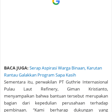
BACA JUGA:
Serap Aspirasi Warga Binaan, Karutan
Rantau Galakkan Program Sapa Kasih
Sementara itu, perwakilan PT Guthrie Internasional
Pulau Laut Refinery, Giman Kristianto,
menyampaikan bahwa bantuan tersebut merupakan
bagian dari kepedulian perusahaan terhadap
pembinaan. “Kami berharap dukungan yang