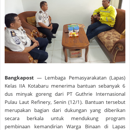
Bangkapost
— Lembaga Pemasyarakatan (Lapas)
Kelas IIA Kotabaru menerima bantuan sebanyak 6
dus minyak goreng dari PT Guthrie Internasional
Pulau Laut Refinery, Senin (12/1). Bantuan tersebut
merupakan bagian dari dukungan yang diberikan
secara berkala untuk mendukung program
pembinaan kemandirian Warga Binaan di Lapas