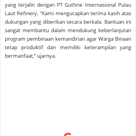
yang terjalin dengan PT Guthrie Internasional Pulau
Laut Refinery. “Kami mengucapkan terima kasih atas
dukungan yang diberikan secara berkala. Bantuan ini
sangat membantu dalam mendukung keberlanjutan
program pembinaan kemandirian agar Warga Binaan
tetap produktif dan memiliki keterampilan yang
bermanfaat,” ujarnya.