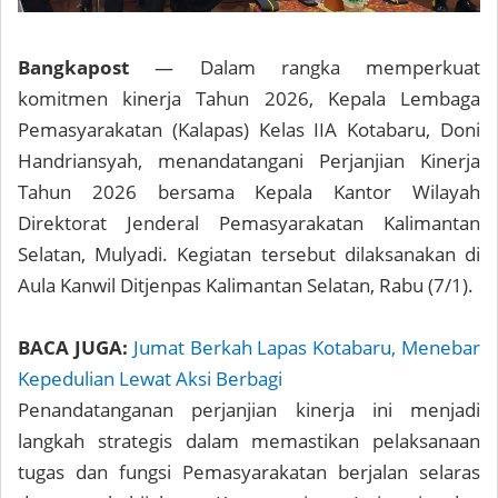
Bangkapost
— Dalam rangka memperkuat
komitmen kinerja Tahun 2026, Kepala Lembaga
Pemasyarakatan (Kalapas) Kelas IIA Kotabaru, Doni
Handriansyah, menandatangani Perjanjian Kinerja
Tahun 2026 bersama Kepala Kantor Wilayah
Direktorat Jenderal Pemasyarakatan Kalimantan
Selatan, Mulyadi. Kegiatan tersebut dilaksanakan di
Aula Kanwil Ditjenpas Kalimantan Selatan, Rabu (7/1).
BACA JUGA:
Jumat Berkah Lapas Kotabaru, Menebar
Kepedulian Lewat Aksi Berbagi
Penandatanganan perjanjian kinerja ini menjadi
langkah strategis dalam memastikan pelaksanaan
tugas dan fungsi Pemasyarakatan berjalan selaras