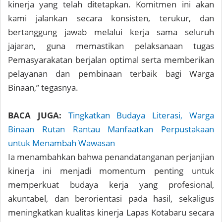
kinerja yang telah ditetapkan. Komitmen ini akan
kami jalankan secara konsisten, terukur, dan
bertanggung jawab melalui kerja sama seluruh
jajaran, guna memastikan pelaksanaan tugas
Pemasyarakatan berjalan optimal serta memberikan
pelayanan dan pembinaan terbaik bagi Warga
Binaan,” tegasnya.
BACA JUGA:
Tingkatkan Budaya Literasi, Warga
Binaan Rutan Rantau Manfaatkan Perpustakaan
untuk Menambah Wawasan
Ia menambahkan bahwa penandatanganan perjanjian
kinerja ini menjadi momentum penting untuk
memperkuat budaya kerja yang profesional,
akuntabel, dan berorientasi pada hasil, sekaligus
meningkatkan kualitas kinerja Lapas Kotabaru secara