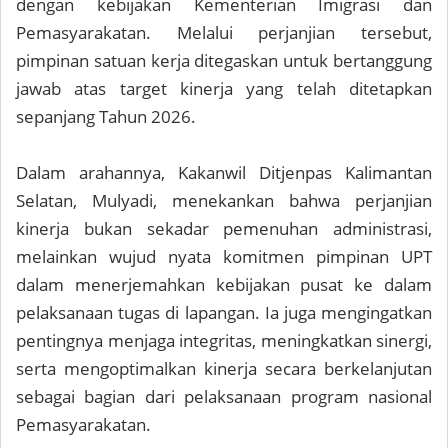
dengan kebijakan Kementerian Imigrasi dan
Pemasyarakatan. Melalui perjanjian tersebut,
pimpinan satuan kerja ditegaskan untuk bertanggung
jawab atas target kinerja yang telah ditetapkan
sepanjang Tahun 2026.
Dalam arahannya, Kakanwil Ditjenpas Kalimantan
Selatan, Mulyadi, menekankan bahwa perjanjian
kinerja bukan sekadar pemenuhan administrasi,
melainkan wujud nyata komitmen pimpinan UPT
dalam menerjemahkan kebijakan pusat ke dalam
pelaksanaan tugas di lapangan. Ia juga mengingatkan
pentingnya menjaga integritas, meningkatkan sinergi,
serta mengoptimalkan kinerja secara berkelanjutan
sebagai bagian dari pelaksanaan program nasional
Pemasyarakatan.