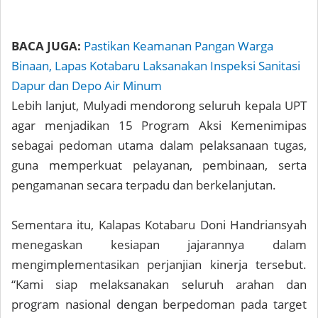
BACA JUGA:
Pastikan Keamanan Pangan Warga
Binaan, Lapas Kotabaru Laksanakan Inspeksi Sanitasi
Dapur dan Depo Air Minum
Lebih lanjut, Mulyadi mendorong seluruh kepala UPT
agar menjadikan 15 Program Aksi Kemenimipas
sebagai pedoman utama dalam pelaksanaan tugas,
guna memperkuat pelayanan, pembinaan, serta
pengamanan secara terpadu dan berkelanjutan.
Sementara itu, Kalapas Kotabaru Doni Handriansyah
menegaskan kesiapan jajarannya dalam
mengimplementasikan perjanjian kinerja tersebut.
“Kami siap melaksanakan seluruh arahan dan
program nasional dengan berpedoman pada target