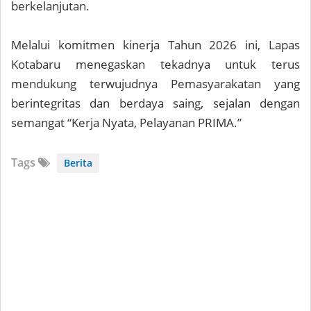
berkelanjutan.
Melalui komitmen kinerja Tahun 2026 ini, Lapas
Kotabaru menegaskan tekadnya untuk terus
mendukung terwujudnya Pemasyarakatan yang
berintegritas dan berdaya saing, sejalan dengan
semangat “Kerja Nyata, Pelayanan PRIMA.”
Tags
Berita