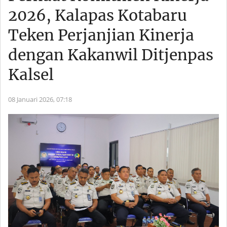
2026, Kalapas Kotabaru
Teken Perjanjian Kinerja
dengan Kakanwil Ditjenpas
Kalsel
08 Januari 2026,
07:18