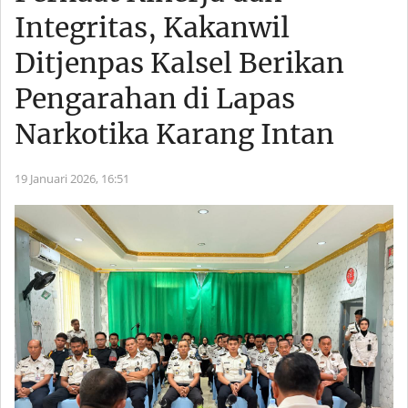
Integritas, Kakanwil
Ditjenpas Kalsel Berikan
Pengarahan di Lapas
Narkotika Karang Intan
19 Januari 2026,
16:51