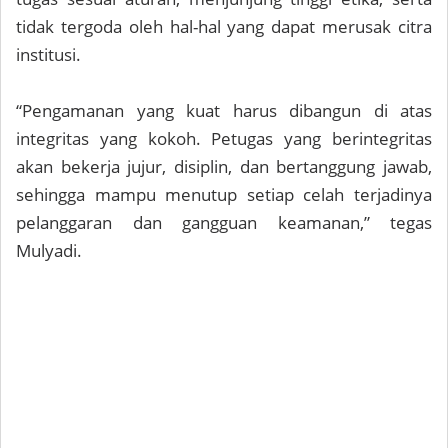
tidak tergoda oleh hal-hal yang dapat merusak citra
institusi.
“Pengamanan yang kuat harus dibangun di atas
integritas yang kokoh. Petugas yang berintegritas
akan bekerja jujur, disiplin, dan bertanggung jawab,
sehingga mampu menutup setiap celah terjadinya
pelanggaran dan gangguan keamanan,” tegas
Mulyadi.