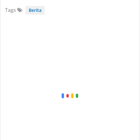
Tags
Berita