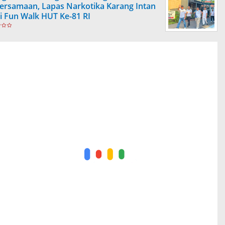
ersamaan, Lapas Narkotika Karang Intan
ti Fun Walk HUT Ke-81 RI