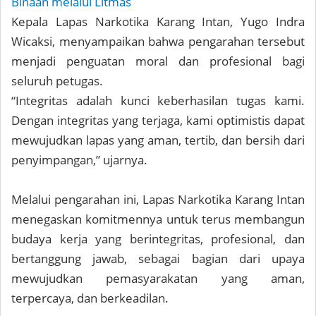
Binaan melalui Litmas
Kepala Lapas Narkotika Karang Intan, Yugo Indra
Wicaksi, menyampaikan bahwa pengarahan tersebut
menjadi penguatan moral dan profesional bagi
seluruh petugas.
“Integritas adalah kunci keberhasilan tugas kami.
Dengan integritas yang terjaga, kami optimistis dapat
mewujudkan lapas yang aman, tertib, dan bersih dari
penyimpangan,” ujarnya.
Melalui pengarahan ini, Lapas Narkotika Karang Intan
menegaskan komitmennya untuk terus membangun
budaya kerja yang berintegritas, profesional, dan
bertanggung jawab, sebagai bagian dari upaya
mewujudkan pemasyarakatan yang aman,
terpercaya, dan berkeadilan.