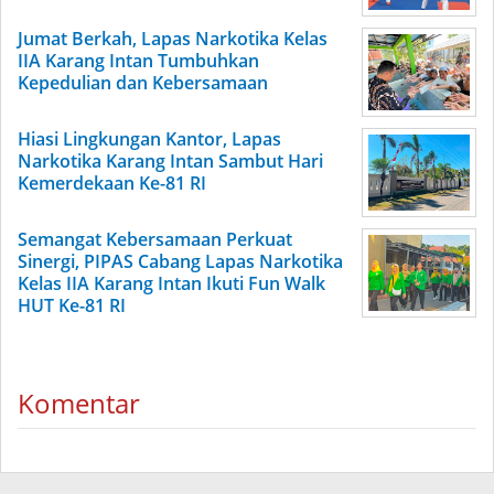
Jumat Berkah, Lapas Narkotika Kelas
IIA Karang Intan Tumbuhkan
Kepedulian dan Kebersamaan
Hiasi Lingkungan Kantor, Lapas
Narkotika Karang Intan Sambut Hari
Kemerdekaan Ke-81 RI
Semangat Kebersamaan Perkuat
Sinergi, PIPAS Cabang Lapas Narkotika
Kelas IIA Karang Intan Ikuti Fun Walk
HUT Ke-81 RI
Komentar