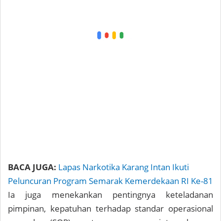
BACA JUGA:
Lapas Narkotika Karang Intan Ikuti
Peluncuran Program Semarak Kemerdekaan RI Ke-81
Ia juga menekankan pentingnya keteladanan
pimpinan, kepatuhan terhadap standar operasional