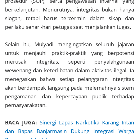
prosedur (SOP), serta pengawasan internal yang
berkelanjutan. Menurutnya, integritas bukan hanya
slogan, tetapi harus tercermin dalam sikap dan
perilaku sehari-hari petugas saat menjalankan tugas.
Selain itu, Mulyadi mengingatkan seluruh jajaran
untuk menjauhi praktik-praktik yang berpotensi
merusak integritas, seperti penyalahgunaan
wewenang dan keterlibatan dalam aktivitas ilegal. Ia
menegaskan bahwa setiap pelanggaran integritas
akan berdampak langsung pada melemahnya sistem
pengamanan dan kepercayaan publik terhadap
pemasyarakatan.
BACA JUGA:
Sinergi Lapas Narkotika Karang Intan
dan Bapas Banjarmasin Dukung Integrasi Warga