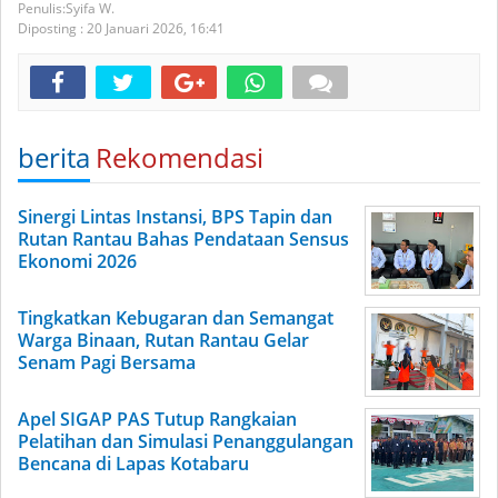
Syifa W.
Diposting :
20 Januari 2026,
16:41
berita
Rekomendasi
Sinergi Lintas Instansi, BPS Tapin dan
Rutan Rantau Bahas Pendataan Sensus
Ekonomi 2026
Tingkatkan Kebugaran dan Semangat
Warga Binaan, Rutan Rantau Gelar
Senam Pagi Bersama
Apel SIGAP PAS Tutup Rangkaian
Pelatihan dan Simulasi Penanggulangan
Bencana di Lapas Kotabaru