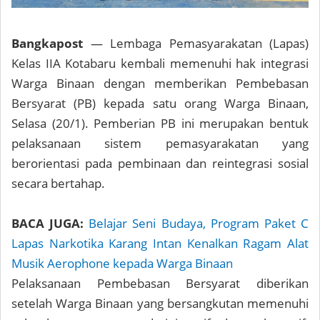
Bangkapost
— Lembaga Pemasyarakatan (Lapas)
Kelas IIA Kotabaru kembali memenuhi hak integrasi
Warga Binaan dengan memberikan Pembebasan
Bersyarat (PB) kepada satu orang Warga Binaan,
Selasa (20/1). Pemberian PB ini merupakan bentuk
pelaksanaan sistem pemasyarakatan yang
berorientasi pada pembinaan dan reintegrasi sosial
secara bertahap.
BACA JUGA:
Belajar Seni Budaya, Program Paket C
Lapas Narkotika Karang Intan Kenalkan Ragam Alat
Musik Aerophone kepada Warga Binaan
Pelaksanaan Pembebasan Bersyarat diberikan
setelah Warga Binaan yang bersangkutan memenuhi