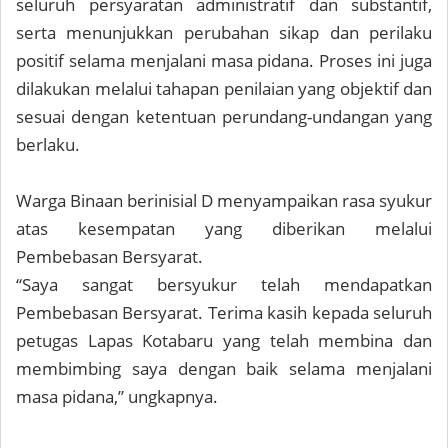
seluruh persyaratan administratif dan substantif,
serta menunjukkan perubahan sikap dan perilaku
positif selama menjalani masa pidana. Proses ini juga
dilakukan melalui tahapan penilaian yang objektif dan
sesuai dengan ketentuan perundang-undangan yang
berlaku.
Warga Binaan berinisial D menyampaikan rasa syukur
atas kesempatan yang diberikan melalui
Pembebasan Bersyarat.
“Saya sangat bersyukur telah mendapatkan
Pembebasan Bersyarat. Terima kasih kepada seluruh
petugas Lapas Kotabaru yang telah membina dan
membimbing saya dengan baik selama menjalani
masa pidana,” ungkapnya.