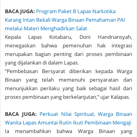
BACA JUGA:
Program Paket B Lapas Narkotika
Karang Intan Bekali Warga Binaan Pemahaman PAI
melalui Materi Menghadirkan Salat
Kepala Lapas Kotabaru, Doni Handriansyah,
menegaskan bahwa pemenuhan hak integrasi
merupakan bagian penting dari proses pembinaan
yang dijalankan di dalam Lapas.
“Pembebasan Bersyarat diberikan kepada Warga
Binaan yang telah memenuhi persyaratan dan
menunjukkan perilaku yang baik sebagai hasil dari
proses pembinaan yang berkelanjutan,” ujar Kalapas.
BACA JUGA:
Perkuat Nilai Spiritual, Warga Binaan
Wanita Lapas Amuntai Rutin Ikuti Pembinaan Mengaji
Ia menambahkan bahwa Warga Binaan yang