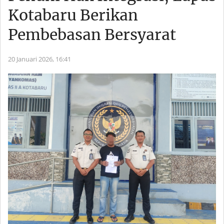
Kotabaru Berikan
Pembebasan Bersyarat
20 Januari 2026,
16:41