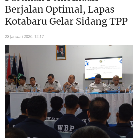
Berjalan Optimal, Lapas
Kotabaru Gelar Sidang TPP
28 Januari 2026,
12:17