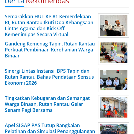
berita
Rekomendasi
Semarakkan HUT Ke-81 Kemerdekaan
RI, Rutan Rantau Ikuti Doa Kebangsaan
Lintas Agama dan Kick Off
Kemenimipas Secara Virtual
Gandeng Kemenag Tapin, Rutan Rantau
Perkuat Pembinaan Kerohanian Warga
Binaan
Sinergi Lintas Instansi, BPS Tapin dan
Rutan Rantau Bahas Pendataan Sensus
Ekonomi 2026
Tingkatkan Kebugaran dan Semangat
Warga Binaan, Rutan Rantau Gelar
Senam Pagi Bersama
Apel SIGAP PAS Tutup Rangkaian
Pelatihan dan Simulasi Penanggulangan