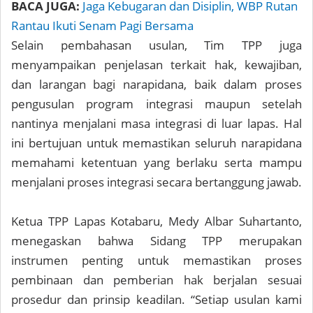
BACA JUGA:
Jaga Kebugaran dan Disiplin, WBP Rutan
Rantau Ikuti Senam Pagi Bersama
Selain pembahasan usulan, Tim TPP juga
menyampaikan penjelasan terkait hak, kewajiban,
dan larangan bagi narapidana, baik dalam proses
pengusulan program integrasi maupun setelah
nantinya menjalani masa integrasi di luar lapas. Hal
ini bertujuan untuk memastikan seluruh narapidana
memahami ketentuan yang berlaku serta mampu
menjalani proses integrasi secara bertanggung jawab.
Ketua TPP Lapas Kotabaru, Medy Albar Suhartanto,
menegaskan bahwa Sidang TPP merupakan
instrumen penting untuk memastikan proses
pembinaan dan pemberian hak berjalan sesuai
prosedur dan prinsip keadilan. “Setiap usulan kami