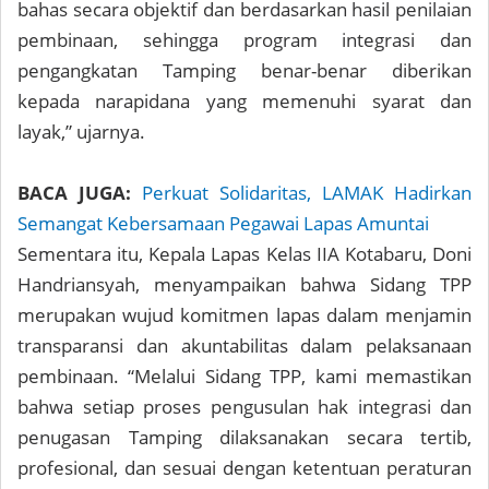
bahas secara objektif dan berdasarkan hasil penilaian
pembinaan, sehingga program integrasi dan
pengangkatan Tamping benar-benar diberikan
kepada narapidana yang memenuhi syarat dan
layak,” ujarnya.
BACA JUGA:
Perkuat Solidaritas, LAMAK Hadirkan
Semangat Kebersamaan Pegawai Lapas Amuntai
Sementara itu, Kepala Lapas Kelas IIA Kotabaru, Doni
Handriansyah, menyampaikan bahwa Sidang TPP
merupakan wujud komitmen lapas dalam menjamin
transparansi dan akuntabilitas dalam pelaksanaan
pembinaan. “Melalui Sidang TPP, kami memastikan
bahwa setiap proses pengusulan hak integrasi dan
penugasan Tamping dilaksanakan secara tertib,
profesional, dan sesuai dengan ketentuan peraturan