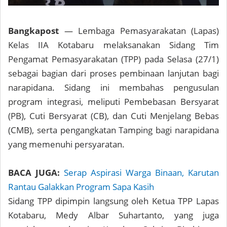
Bangkapost
— Lembaga Pemasyarakatan (Lapas)
Kelas IIA Kotabaru melaksanakan Sidang Tim
Pengamat Pemasyarakatan (TPP) pada Selasa (27/1)
sebagai bagian dari proses pembinaan lanjutan bagi
narapidana. Sidang ini membahas pengusulan
program integrasi, meliputi Pembebasan Bersyarat
(PB), Cuti Bersyarat (CB), dan Cuti Menjelang Bebas
(CMB), serta pengangkatan Tamping bagi narapidana
yang memenuhi persyaratan.
BACA JUGA:
Serap Aspirasi Warga Binaan, Karutan
Rantau Galakkan Program Sapa Kasih
Sidang TPP dipimpin langsung oleh Ketua TPP Lapas
Kotabaru, Medy Albar Suhartanto, yang juga