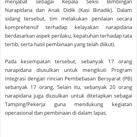
menjabat sebagai Kepala Seksi Bimbingan
Narapidana dan Anak Didik (Kasi Binadik). Dalam
sidang tersebut, tim melakukan penilaian secara
komprehensif terhadap kelayakan narapidana
berdasarkan aspek perilaku, kepatuhan terhadap tata
tertib, serta hasil pembinaan yang telah diikuti.
Pada kesempatan tersebut, sebanyak 17 orang
narapidana diusulkan untuk mengikuti Program
Integrasi dengan rincian Pembebasan Bersyarat (PB)
sebanyak 17 orang. Selain itu, sebanyak 20 orang
narapidana juga diusulkan untuk ditetapkan sebagai
Tamping/Pekerja guna mendukung kegiatan
operasional dan pembinaan di dalam lapas.