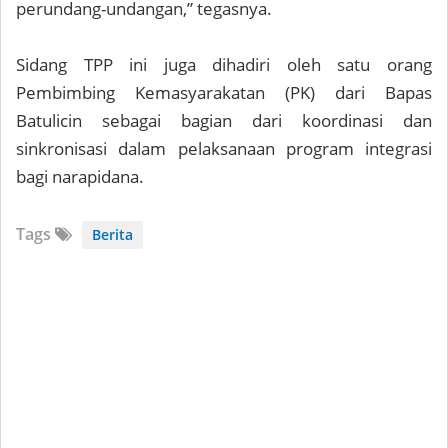
perundang-undangan,” tegasnya.
Sidang TPP ini juga dihadiri oleh satu orang
Pembimbing Kemasyarakatan (PK) dari Bapas
Batulicin sebagai bagian dari koordinasi dan
sinkronisasi dalam pelaksanaan program integrasi
bagi narapidana.
Tags
Berita