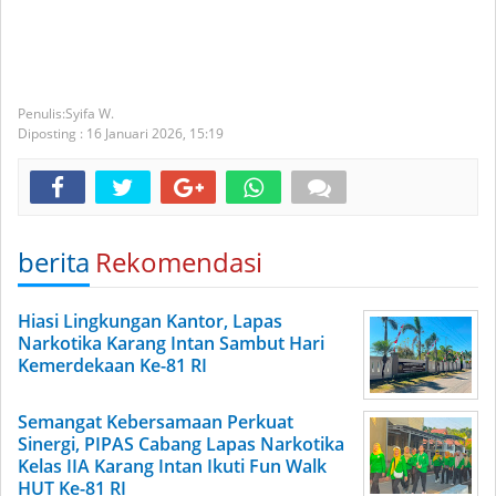
Syifa W.
Diposting :
16 Januari 2026,
15:19
berita
Rekomendasi
Hiasi Lingkungan Kantor, Lapas
Narkotika Karang Intan Sambut Hari
Kemerdekaan Ke-81 RI
Semangat Kebersamaan Perkuat
Sinergi, PIPAS Cabang Lapas Narkotika
Kelas IIA Karang Intan Ikuti Fun Walk
HUT Ke-81 RI