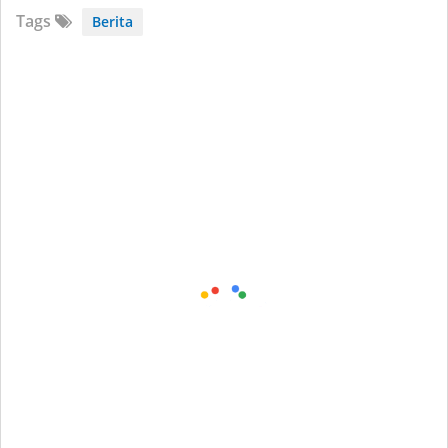
Tags
Berita