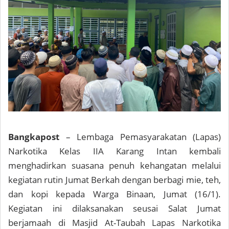
Bangkapost
– Lembaga Pemasyarakatan (Lapas)
Narkotika Kelas IIA Karang Intan kembali
menghadirkan suasana penuh kehangatan melalui
kegiatan rutin Jumat Berkah dengan berbagi mie, teh,
dan kopi kepada Warga Binaan, Jumat (16/1).
Kegiatan ini dilaksanakan seusai Salat Jumat
berjamaah di Masjid At-Taubah Lapas Narkotika