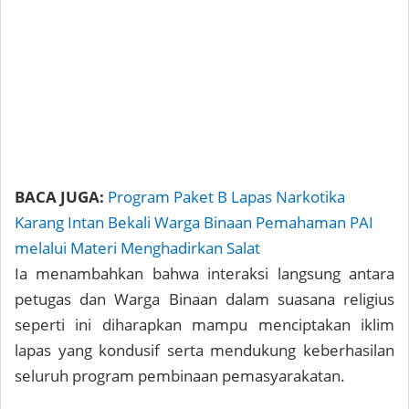
BACA JUGA:
Program Paket B Lapas Narkotika
Karang Intan Bekali Warga Binaan Pemahaman PAI
melalui Materi Menghadirkan Salat
Ia menambahkan bahwa interaksi langsung antara
petugas dan Warga Binaan dalam suasana religius
seperti ini diharapkan mampu menciptakan iklim
lapas yang kondusif serta mendukung keberhasilan
seluruh program pembinaan pemasyarakatan.