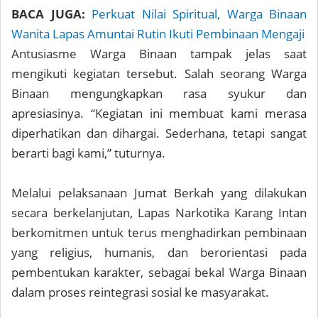
BACA JUGA:
Perkuat Nilai Spiritual, Warga Binaan
Wanita Lapas Amuntai Rutin Ikuti Pembinaan Mengaji
Antusiasme Warga Binaan tampak jelas saat
mengikuti kegiatan tersebut. Salah seorang Warga
Binaan mengungkapkan rasa syukur dan
apresiasinya. “Kegiatan ini membuat kami merasa
diperhatikan dan dihargai. Sederhana, tetapi sangat
berarti bagi kami,” tuturnya.
Melalui pelaksanaan Jumat Berkah yang dilakukan
secara berkelanjutan, Lapas Narkotika Karang Intan
berkomitmen untuk terus menghadirkan pembinaan
yang religius, humanis, dan berorientasi pada
pembentukan karakter, sebagai bekal Warga Binaan
dalam proses reintegrasi sosial ke masyarakat.