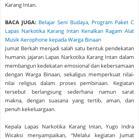
Karang Intan.
BACA JUGA:
Belajar Seni Budaya, Program Paket C
Lapas Narkotika Karang Intan Kenalkan Ragam Alat
Musik Aerophone kepada Warga Binaan
Jumat Berkah menjadi salah satu bentuk pendekatan
humanis jajaran Lapas Narkotika Karang Intan dalam
membangun kedekatan emosional dan kebersamaan
dengan Warga Binaan, sekaligus memperkuat nilai-
nilai religius dalam proses pembinaan. Kegiatan
tersebut berlangsung sederhana namun sarat
makna, dengan suasana yang tertib, aman, dan
penuh kekeluargaan.
Kepala Lapas Narkotika Karang Intan, Yugo Indra
Wicaksi menyampaikan, “Melalui kegiatan Jumat