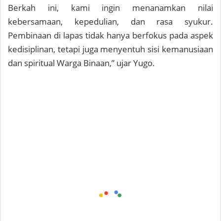
Berkah ini, kami ingin menanamkan nilai
kebersamaan, kepedulian, dan rasa syukur.
Pembinaan di lapas tidak hanya berfokus pada aspek
kedisiplinan, tetapi juga menyentuh sisi kemanusiaan
dan spiritual Warga Binaan,” ujar Yugo.