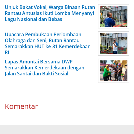
Unjuk Bakat Vokal, Warga Binaan Rutan
Rantau Antusias Ikuti Lomba Menyanyi
Lagu Nasional dan Bebas
Upacara Pembukaan Perlombaan
Olahraga dan Seni, Rutan Rantau
Semarakkan HUT ke-81 Kemerdekaan
RI
Lapas Amuntai Bersama DWP
Semarakkan Kemerdekaan dengan
Jalan Santai dan Bakti Sosial
Komentar