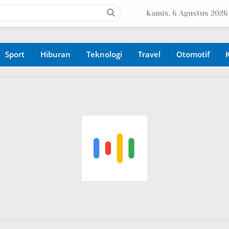
Kamis, 6 Agustus 2026
Sport
Hiburan
Teknologi
Travel
Otomotif