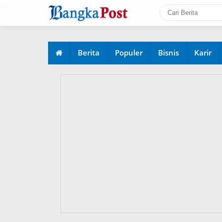
-->
Berita
Populer
Bisnis
Karir