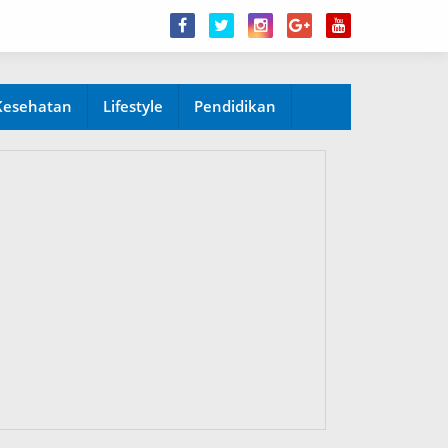
Kesehatan
Lifestyle
Pendidikan