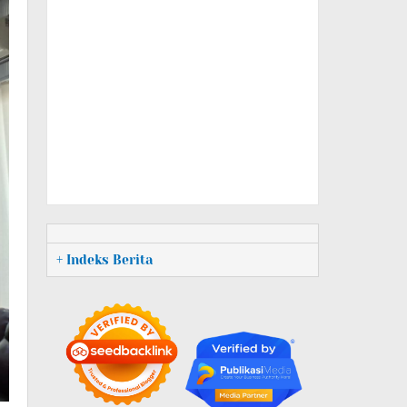
+ Indeks Berita