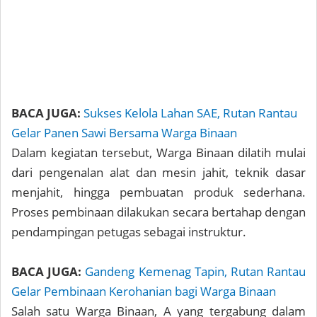
BACA JUGA:
Sukses Kelola Lahan SAE, Rutan Rantau
Gelar Panen Sawi Bersama Warga Binaan
Dalam kegiatan tersebut, Warga Binaan dilatih mulai
dari pengenalan alat dan mesin jahit, teknik dasar
menjahit, hingga pembuatan produk sederhana.
Proses pembinaan dilakukan secara bertahap dengan
pendampingan petugas sebagai instruktur.
BACA JUGA:
Gandeng Kemenag Tapin, Rutan Rantau
Gelar Pembinaan Kerohanian bagi Warga Binaan
Salah satu Warga Binaan, A yang tergabung dalam