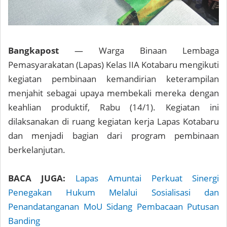
Bangkapost
— Warga Binaan Lembaga
Pemasyarakatan (Lapas) Kelas IIA Kotabaru mengikuti
kegiatan pembinaan kemandirian keterampilan
menjahit sebagai upaya membekali mereka dengan
keahlian produktif, Rabu (14/1). Kegiatan ini
dilaksanakan di ruang kegiatan kerja Lapas Kotabaru
dan menjadi bagian dari program pembinaan
berkelanjutan.
BACA JUGA:
Lapas Amuntai Perkuat Sinergi
Penegakan Hukum Melalui Sosialisasi dan
Penandatanganan MoU Sidang Pembacaan Putusan
Banding