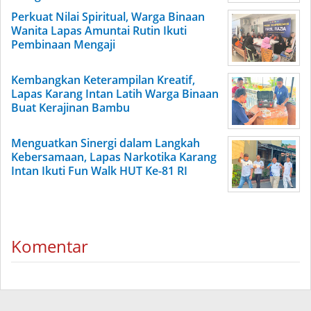
Perkuat Nilai Spiritual, Warga Binaan
Wanita Lapas Amuntai Rutin Ikuti
Pembinaan Mengaji
Kembangkan Keterampilan Kreatif,
Lapas Karang Intan Latih Warga Binaan
Buat Kerajinan Bambu
Menguatkan Sinergi dalam Langkah
Kebersamaan, Lapas Narkotika Karang
Intan Ikuti Fun Walk HUT Ke-81 RI
Komentar