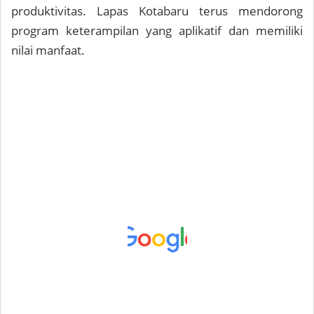
produktivitas. Lapas Kotabaru terus mendorong
program keterampilan yang aplikatif dan memiliki
nilai manfaat.