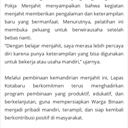
Pokja Menjahit menyampaikan bahwa kegiatan
menjahit memberikan pengalaman dan keterampilan
baru yang bermanfaat. Menurutnya, pelatihan ini
membuka peluang untuk berwirausaha setelah
bebas nanti.
“Dengan belajar menjahit, saya merasa lebih percaya
diri karena punya keterampilan yang bisa digunakan
untuk bekerja atau usaha mandiri,” ujarnya.
Melalui pembinaan kemandirian menjahit ini, Lapas
Kotabaru berkomitmen terus menghadirkan
program pembinaan yang produktif, edukatif, dan
berkelanjutan, guna mempersiapkan Warga Binaan
menjadi pribadi mandiri, terampil, dan siap kembali
berkontribusi positif di masyarakat.