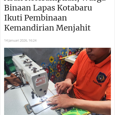
Binaan Lapas Kotabaru
Ikuti Pembinaan
Kemandirian Menjahit
14 Januari 2026,
16:24