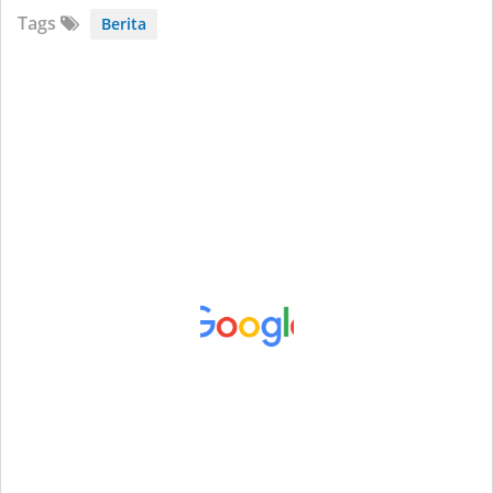
Tags
Berita