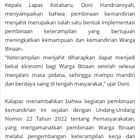
Kepala Lapas Kotabaru, Doni Handriansyah,
menyampaikan bahwa pembinaan kemandirian
menjahit merupakan salah satu bentuk implementasi
pembinaan keterampilan yang bertujuan
meningkatkan kemampuan dan kemandirian Warga
Binaan.
“Keterampilan menjahit diharapkan dapat menjadi
bekal ekonomi bagi Warga Binaan setelah selesai
menjalani masa pidana, sehingga mampu mandiri
dan berdaya saing di tengah masyarakat,” ujar Doni.
Kalapas menambahkan bahwa kegiatan pembinaan
kemandirian ini sejalan dengan Undang-Undang
Nomor 22 Tahun 2022 tentang Pemasyarakatan,
yang mengamanatkan pembinaan Warga Binaan
melalui pengembangan keterampilan kerja dan