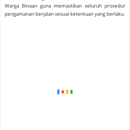
Warga Binaan guna memastikan seluruh prosedur
pengamanan berjalan sesuai ketentuan yang berlaku.