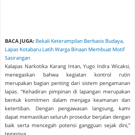
BACA JUGA:
Bekali Keterampilan Berbasis Budaya,
Lapas Kotabaru Latih Warga Binaan Membuat Motif
Sasirangan
Kalapas Narkotika Karang Intan, Yugo Indra Wicaksi,
menegaskan bahwa kegiatan kontrol rutin
merupakan bagian penting dari sistem pengamanan
lapas. “Kehadiran pimpinan di lapangan merupakan
bentuk komitmen dalam menjaga keamanan dan
ketertiban. Dengan pengawasan langsung, kami
dapat memastikan seluruh prosedur berjalan dengan
baik serta mencegah potensi gangguan sejak dini,”
tegasnya.