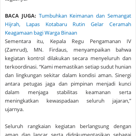
BACA JUGA:
Tumbuhkan Keimanan dan Semangat
Hijrah, Lapas Kotabaru Rutin Gelar Ceramah
Keagamaan bagi Warga Binaan
Sementara itu, Kepala Regu Pengamanan IV
(Zamrud), MN. Firdaus, menyampaikan bahwa
kegiatan kontrol dilakukan secara menyeluruh dan
terkoordinasi. “Kami memastikan setiap sudut hunian
dan lingkungan sekitar dalam kondisi aman. Sinergi
antara petugas jaga dan pimpinan menjadi kunci
dalam menjaga stabilitas keamanan serta
meningkatkan kewaspadaan seluruh jajaran,”
ujarnya.
Seluruh rangkaian kegiatan berlangsung dengan
aman dan lancar serta didokumentasikan sebagai