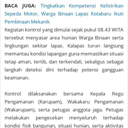
BACA JUGA:
Tingkatkan Kompetensi Kelistrikan
Sepeda Motor, Warga Binaan Lapas Kotabaru Ikuti
Pembinaan Mekanik
Kegiatan kontrol yang dimulai sejak pukul 08.43 WITA
tersebut menyasar area hunian Warga Binaan serta
lingkungan sekitar lapas. Kalapas turun langsung
memantau kondisi lapangan guna memastikan situasi
tetap aman, tertib, dan terkendali, sekaligus sebagai
langkah deteksi dini terhadap potensi gangguan
keamanan.
Kontrol dilaksanakan bersama Kepala Regu
Pengamanan (Karupam), Wakakaru Pengamanan
(Wakarupam), serta petugas anggota jaga. Petugas
melakukan pengecekan menyeluruh terhadap
kondisi fisik bangunan, situasi hunian, serta aktivitas