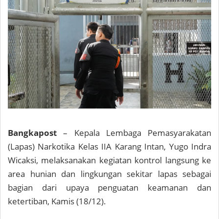
Bangkapost
– Kepala Lembaga Pemasyarakatan
(Lapas) Narkotika Kelas IIA Karang Intan, Yugo Indra
Wicaksi, melaksanakan kegiatan kontrol langsung ke
area hunian dan lingkungan sekitar lapas sebagai
bagian dari upaya penguatan keamanan dan
ketertiban, Kamis (18/12).