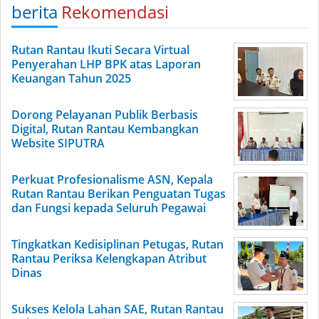
berita
Rekomendasi
Rutan Rantau Ikuti Secara Virtual
Penyerahan LHP BPK atas Laporan
Keuangan Tahun 2025
Dorong Pelayanan Publik Berbasis
Digital, Rutan Rantau Kembangkan
Website SIPUTRA
Perkuat Profesionalisme ASN, Kepala
Rutan Rantau Berikan Penguatan Tugas
dan Fungsi kepada Seluruh Pegawai
Tingkatkan Kedisiplinan Petugas, Rutan
Rantau Periksa Kelengkapan Atribut
Dinas
Sukses Kelola Lahan SAE, Rutan Rantau