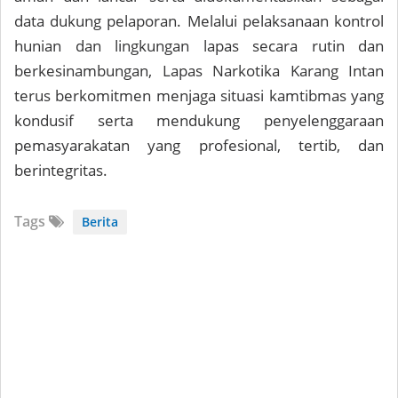
data dukung pelaporan. Melalui pelaksanaan kontrol
hunian dan lingkungan lapas secara rutin dan
berkesinambungan, Lapas Narkotika Karang Intan
terus berkomitmen menjaga situasi kamtibmas yang
kondusif serta mendukung penyelenggaraan
pemasyarakatan yang profesional, tertib, dan
berintegritas.
Tags
Berita