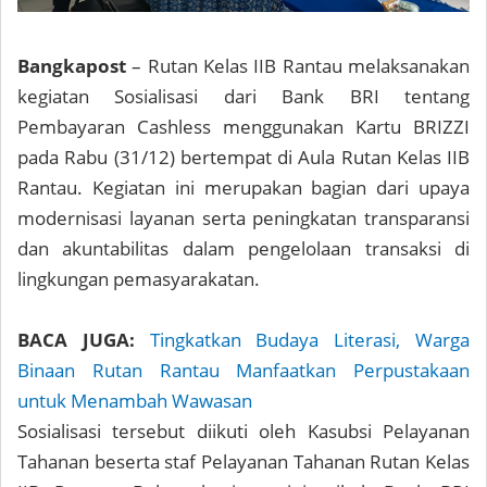
Bangkapost
– Rutan Kelas IIB Rantau melaksanakan
kegiatan Sosialisasi dari Bank BRI tentang
Pembayaran Cashless menggunakan Kartu BRIZZI
pada Rabu (31/12) bertempat di Aula Rutan Kelas IIB
Rantau. Kegiatan ini merupakan bagian dari upaya
modernisasi layanan serta peningkatan transparansi
dan akuntabilitas dalam pengelolaan transaksi di
lingkungan pemasyarakatan.
BACA JUGA:
Tingkatkan Budaya Literasi, Warga
Binaan Rutan Rantau Manfaatkan Perpustakaan
untuk Menambah Wawasan
Sosialisasi tersebut diikuti oleh Kasubsi Pelayanan
Tahanan beserta staf Pelayanan Tahanan Rutan Kelas