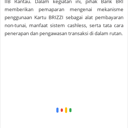
IIB Rantau. Dalam kegiatan ini, pihak Bank BRI
memberikan pemaparan mengenai mekanisme
penggunaan Kartu BRIZZI sebagai alat pembayaran
non-tunai, manfaat sistem cashless, serta tata cara
penerapan dan pengawasan transaksi di dalam rutan.