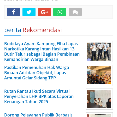
berita
Rekomendasi
Budidaya Ayam Kampung Elba Lapas
Narkotika Karang Intan Hasilkan 13
Butir Telur sebagai Bagian Pembinaan
Kemandirian Warga Binaan
Pastikan Pemenuhan Hak Warga
Binaan Adil dan Objektif, Lapas
Amuntai Gelar Sidang TPP
Rutan Rantau Ikuti Secara Virtual
Penyerahan LHP BPK atas Laporan
Keuangan Tahun 2025
Dorong Pelayanan Publik Berbasis