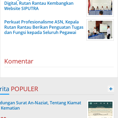
Digital, Rutan Rantau Kembangkan
Website SIPUTRA
Perkuat Profesionalisme ASN, Kepala
Rutan Rantau Berikan Penguatan Tugas
dan Fungsi kepada Seluruh Pegawai
Komentar
rita
POPULER
+
dungan Surat An-Naziat, Tentang Kiamat
 Kematian