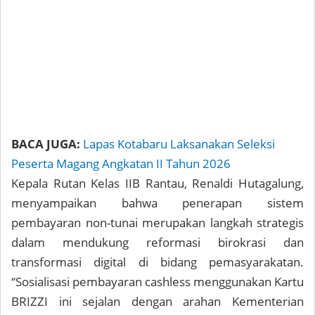
BACA JUGA:
Lapas Kotabaru Laksanakan Seleksi
Peserta Magang Angkatan II Tahun 2026
Kepala Rutan Kelas IIB Rantau, Renaldi Hutagalung,
menyampaikan bahwa penerapan sistem
pembayaran non-tunai merupakan langkah strategis
dalam mendukung reformasi birokrasi dan
transformasi digital di bidang pemasyarakatan.
“Sosialisasi pembayaran cashless menggunakan Kartu
BRIZZI ini sejalan dengan arahan Kementerian