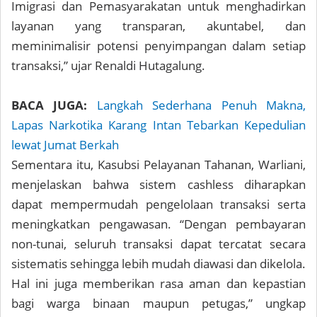
Imigrasi dan Pemasyarakatan untuk menghadirkan
layanan yang transparan, akuntabel, dan
meminimalisir potensi penyimpangan dalam setiap
transaksi,” ujar Renaldi Hutagalung.
BACA JUGA:
Langkah Sederhana Penuh Makna,
Lapas Narkotika Karang Intan Tebarkan Kepedulian
lewat Jumat Berkah
Sementara itu, Kasubsi Pelayanan Tahanan, Warliani,
menjelaskan bahwa sistem cashless diharapkan
dapat mempermudah pengelolaan transaksi serta
meningkatkan pengawasan. “Dengan pembayaran
non-tunai, seluruh transaksi dapat tercatat secara
sistematis sehingga lebih mudah diawasi dan dikelola.
Hal ini juga memberikan rasa aman dan kepastian
bagi warga binaan maupun petugas,” ungkap