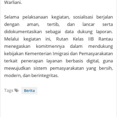
Warliani.
Selama pelaksanaan kegiatan, sosialisasi berjalan
dengan aman, tertib, dan lancar serta
didokumentasikan sebagai data dukung laporan.
Melalui kegiatan ini, Rutan Kelas IIB Rantau
menegaskan komitmennya dalam mendukung
kebijakan Kementerian Imigrasi dan Pemasyarakatan
terkait penerapan layanan berbasis digital, guna
mewujudkan sistem pemasyarakatan yang bersih,
modern, dan berintegritas.
Tags
Berita