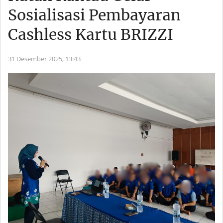
Sosialisasi Pembayaran
Cashless Kartu BRIZZI
31 Desember 2025,
13:43