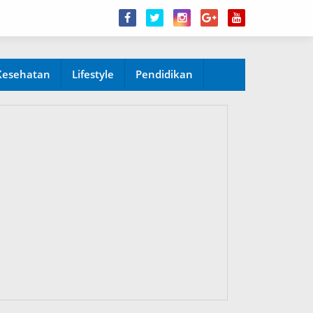
Kesehatan
Lifestyle
Pendidikan