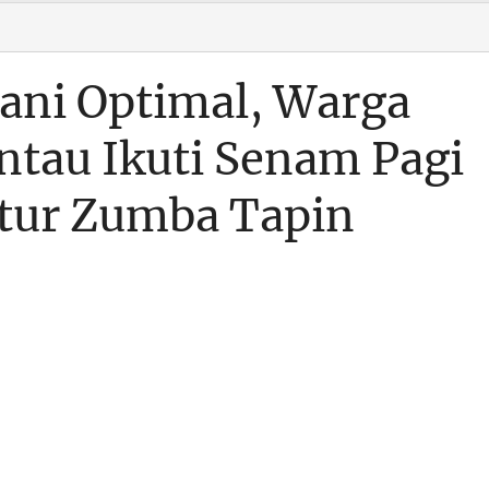
ani Optimal, Warga
ntau Ikuti Senam Pagi
tur Zumba Tapin