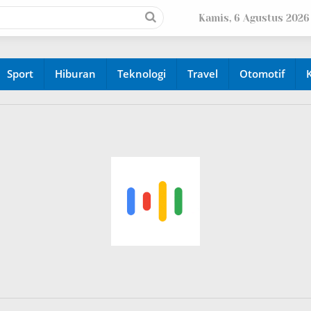
Kamis, 6 Agustus 2026
Sport
Hiburan
Teknologi
Travel
Otomotif