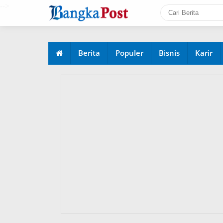
-->
Berita
Populer
Bisnis
Karir