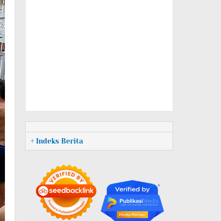
+ Indeks Berita