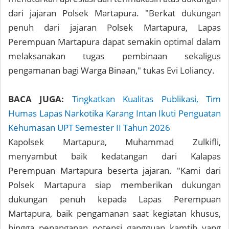
dari jajaran Polsek Martapura. "Berkat dukungan
penuh dari jajaran Polsek Martapura, Lapas
Perempuan Martapura dapat semakin optimal dalam
melaksanakan tugas pembinaan sekaligus
pengamanan bagi Warga Binaan," tukas Evi Loliancy.
BACA JUGA:
Tingkatkan Kualitas Publikasi, Tim
Humas Lapas Narkotika Karang Intan Ikuti Penguatan
Kehumasan UPT Semester II Tahun 2026
Kapolsek Martapura, Muhammad Zulkifli,
menyambut baik kedatangan dari Kalapas
Perempuan Martapura beserta jajaran. "Kami dari
Polsek Martapura siap memberikan dukungan
dukungan penuh kepada Lapas Perempuan
Martapura, baik pengamanan saat kegiatan khusus,
hingga penanganan potensi gangguan kamtib yang