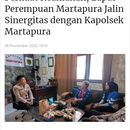
Perempuan Martapura Jalin
Sinergitas dengan Kapolsek
Martapura
08 November 2025,
10:31