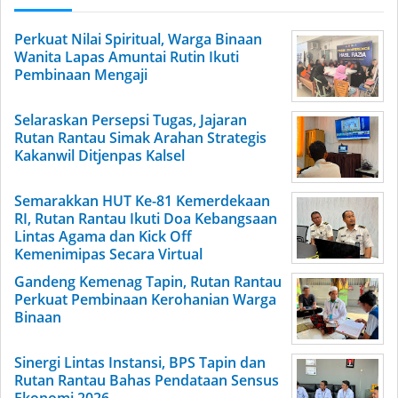
Perkuat Nilai Spiritual, Warga Binaan
Wanita Lapas Amuntai Rutin Ikuti
Pembinaan Mengaji
Selaraskan Persepsi Tugas, Jajaran
Rutan Rantau Simak Arahan Strategis
Kakanwil Ditjenpas Kalsel
Semarakkan HUT Ke-81 Kemerdekaan
RI, Rutan Rantau Ikuti Doa Kebangsaan
Lintas Agama dan Kick Off
Kemenimipas Secara Virtual
Gandeng Kemenag Tapin, Rutan Rantau
Perkuat Pembinaan Kerohanian Warga
Binaan
Sinergi Lintas Instansi, BPS Tapin dan
Rutan Rantau Bahas Pendataan Sensus