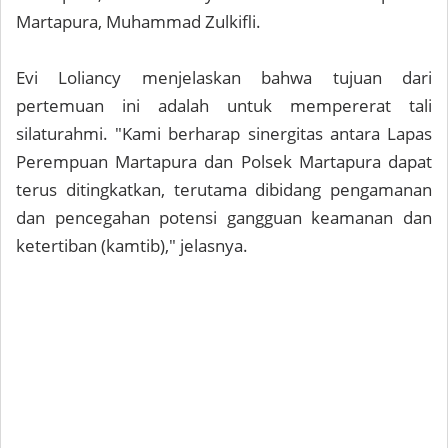
Martapura, Muhammad Zulkifli.
Evi Loliancy menjelaskan bahwa tujuan dari
pertemuan ini adalah untuk mempererat tali
silaturahmi. "Kami berharap sinergitas antara Lapas
Perempuan Martapura dan Polsek Martapura dapat
terus ditingkatkan, terutama dibidang pengamanan
dan pencegahan potensi gangguan keamanan dan
ketertiban (kamtib)," jelasnya.