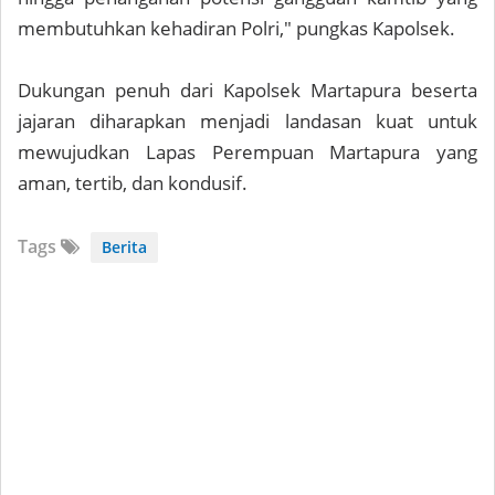
membutuhkan kehadiran Polri," pungkas Kapolsek.
Dukungan penuh dari Kapolsek Martapura beserta
jajaran diharapkan menjadi landasan kuat untuk
mewujudkan Lapas Perempuan Martapura yang
aman, tertib, dan kondusif.
Tags
Berita