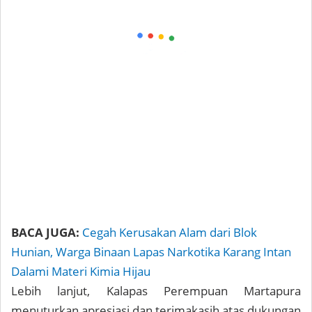
BACA JUGA:
Cegah Kerusakan Alam dari Blok
Hunian, Warga Binaan Lapas Narkotika Karang Intan
Dalami Materi Kimia Hijau
Lebih lanjut, Kalapas Perempuan Martapura
menuturkan apresiasi dan terimakasih atas dukungan