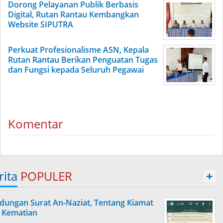
Dorong Pelayanan Publik Berbasis
Digital, Rutan Rantau Kembangkan
Website SIPUTRA
Perkuat Profesionalisme ASN, Kepala
Rutan Rantau Berikan Penguatan Tugas
dan Fungsi kepada Seluruh Pegawai
Komentar
rita
POPULER
+
dungan Surat An-Naziat, Tentang Kiamat
 Kematian