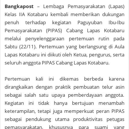
Bangkapost
– Lembaga Pemasyarakatan (Lapas)
Kelas IIA Kotabaru kembali memberikan dukungan
penuh terhadap kegiatan Paguyuban Ibu-Ibu
Pemasyarakatan (PIPAS) Cabang Lapas Kotabaru
melalui penyelenggaraan pertemuan rutin pada
Sabtu (22/11). Pertemuan yang berlangsung di Aula
Lapas Kotabaru ini diikuti oleh Ketua, pengurus, serta
seluruh anggota PIPAS Cabang Lapas Kotabaru.
Pertemuan kali ini dikemas berbeda karena
dirangkaikan dengan praktik pembuatan telur asin
sebagai salah satu upaya pemberdayaan anggota.
Kegiatan ini tidak hanya bertujuan menambah
keterampilan, tetapi juga memperkuat peran PIPAS
sebagai pendukung utama produktivitas petugas
pemasyarakatan, khususnya para suami yang