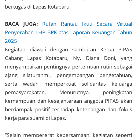
bertugas di Lapas Kotabaru.
BACA JUGA:
Rutan Rantau Ikuti Secara Virtual
Penyerahan LHP BPK atas Laporan Keuangan Tahun
2025
Kegiatan diawali dengan sambutan Ketua PIPAS
Cabang Lapas Kotabaru, Ny. Diana Doni, yang
menyampaikan pentingnya pertemuan rutin sebagai
ajang silaturahmi, pengembangan pengetahuan,
serta wadah memperkuat solidaritas keluarga
pemasyarakatan. Menurutnya, peningkatan
kemampuan dan kesejahteraan anggota PIPAS akan
berdampak positif terhadap ketenangan dan fokus
kerja para suami di Lapas.
“Selain mempererat kebersamaan, kegiatan seperti