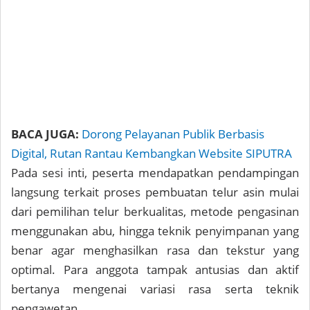
BACA JUGA:
Dorong Pelayanan Publik Berbasis
Digital, Rutan Rantau Kembangkan Website SIPUTRA
Pada sesi inti, peserta mendapatkan pendampingan
langsung terkait proses pembuatan telur asin mulai
dari pemilihan telur berkualitas, metode pengasinan
menggunakan abu, hingga teknik penyimpanan yang
benar agar menghasilkan rasa dan tekstur yang
optimal. Para anggota tampak antusias dan aktif
bertanya mengenai variasi rasa serta teknik
pengawetan.