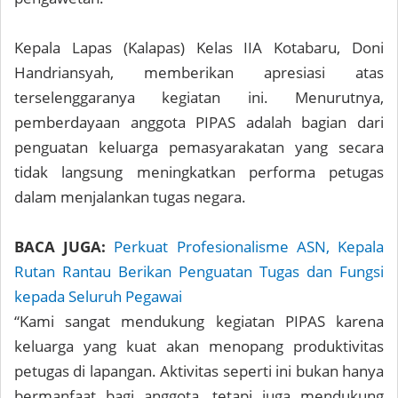
Kepala Lapas (Kalapas) Kelas IIA Kotabaru, Doni
Handriansyah, memberikan apresiasi atas
terselenggaranya kegiatan ini. Menurutnya,
pemberdayaan anggota PIPAS adalah bagian dari
penguatan keluarga pemasyarakatan yang secara
tidak langsung meningkatkan performa petugas
dalam menjalankan tugas negara.
BACA JUGA:
Perkuat Profesionalisme ASN, Kepala
Rutan Rantau Berikan Penguatan Tugas dan Fungsi
kepada Seluruh Pegawai
“Kami sangat mendukung kegiatan PIPAS karena
keluarga yang kuat akan menopang produktivitas
petugas di lapangan. Aktivitas seperti ini bukan hanya
bermanfaat bagi anggota, tetapi juga mendukung