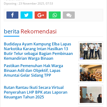
Diposting :
23 November 2025,
07:53
berita
Rekomendasi
Budidaya Ayam Kampung Elba Lapas
Narkotika Karang Intan Hasilkan 13
Butir Telur sebagai Bagian Pembinaan
Kemandirian Warga Binaan
Pastikan Pemenuhan Hak Warga
Binaan Adil dan Objektif, Lapas
Amuntai Gelar Sidang TPP
Rutan Rantau Ikuti Secara Virtual
Penyerahan LHP BPK atas Laporan
Keuangan Tahun 2025