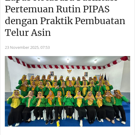
Pertemuan Rutin PIPAS
dengan Praktik Pembuatan
Telur Asin
23 November 2025,
07:53