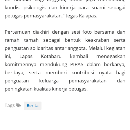
kondisi psikologis dan kinerja para suami sebagai
petugas pemasyarakatan,” tegas Kalapas.
Pertemuan diakhiri dengan sesi foto bersama dan
ramah tamah sebagai bentuk keakraban serta
penguatan solidaritas antar anggota. Melalui kegiatan
ini, Lapas Kotabaru kembali menegaskan
komitmennya mendukung PIPAS dalam berkarya,
berdaya, serta memberi kontribusi nyata bagi
penguatan keluarga pemasyarakatan dan
peningkatan kualitas kinerja petugas.
Tags
Berita