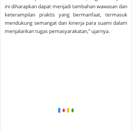
ini diharapkan dapat menjadi tambahan wawasan dan
keterampilan praktis yang bermanfaat, termasuk
mendukung semangat dan kinerja para suami dalam
menjalankan tugas pemasyarakatan,” ujarnya.