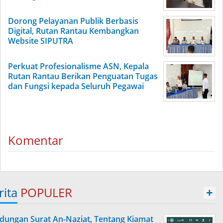
Dorong Pelayanan Publik Berbasis
Digital, Rutan Rantau Kembangkan
Website SIPUTRA
Perkuat Profesionalisme ASN, Kepala
Rutan Rantau Berikan Penguatan Tugas
dan Fungsi kepada Seluruh Pegawai
Komentar
rita
POPULER
+
dungan Surat An-Naziat, Tentang Kiamat