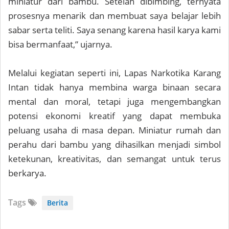
miniatur dari bambu. Setelah dibimbing, ternyata
prosesnya menarik dan membuat saya belajar lebih
sabar serta teliti. Saya senang karena hasil karya kami
bisa bermanfaat,” ujarnya.
Melalui kegiatan seperti ini, Lapas Narkotika Karang
Intan tidak hanya membina warga binaan secara
mental dan moral, tetapi juga mengembangkan
potensi ekonomi kreatif yang dapat membuka
peluang usaha di masa depan. Miniatur rumah dan
perahu dari bambu yang dihasilkan menjadi simbol
ketekunan, kreativitas, dan semangat untuk terus
berkarya.
Tags
Berita