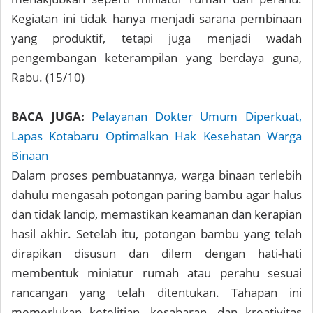
Kegiatan ini tidak hanya menjadi sarana pembinaan
yang produktif, tetapi juga menjadi wadah
pengembangan keterampilan yang berdaya guna,
Rabu. (15/10)
BACA JUGA:
Pelayanan Dokter Umum Diperkuat,
Lapas Kotabaru Optimalkan Hak Kesehatan Warga
Binaan
Dalam proses pembuatannya, warga binaan terlebih
dahulu mengasah potongan paring bambu agar halus
dan tidak lancip, memastikan keamanan dan kerapian
hasil akhir. Setelah itu, potongan bambu yang telah
dirapikan disusun dan dilem dengan hati-hati
membentuk miniatur rumah atau perahu sesuai
rancangan yang telah ditentukan. Tahapan ini
memerlukan ketelitian, kesabaran, dan kreativitas