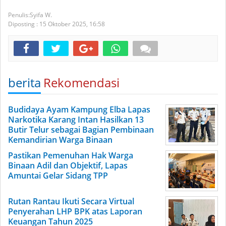
Syifa W.
Diposting :
15 Oktober 2025,
16:58
berita
Rekomendasi
Budidaya Ayam Kampung Elba Lapas
Narkotika Karang Intan Hasilkan 13
Butir Telur sebagai Bagian Pembinaan
Kemandirian Warga Binaan
Pastikan Pemenuhan Hak Warga
Binaan Adil dan Objektif, Lapas
Amuntai Gelar Sidang TPP
Rutan Rantau Ikuti Secara Virtual
Penyerahan LHP BPK atas Laporan
Keuangan Tahun 2025