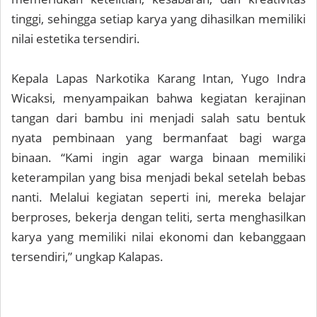
tinggi, sehingga setiap karya yang dihasilkan memiliki
nilai estetika tersendiri.
Kepala Lapas Narkotika Karang Intan, Yugo Indra
Wicaksi, menyampaikan bahwa kegiatan kerajinan
tangan dari bambu ini menjadi salah satu bentuk
nyata pembinaan yang bermanfaat bagi warga
binaan. “Kami ingin agar warga binaan memiliki
keterampilan yang bisa menjadi bekal setelah bebas
nanti. Melalui kegiatan seperti ini, mereka belajar
berproses, bekerja dengan teliti, serta menghasilkan
karya yang memiliki nilai ekonomi dan kebanggaan
tersendiri,” ungkap Kalapas.