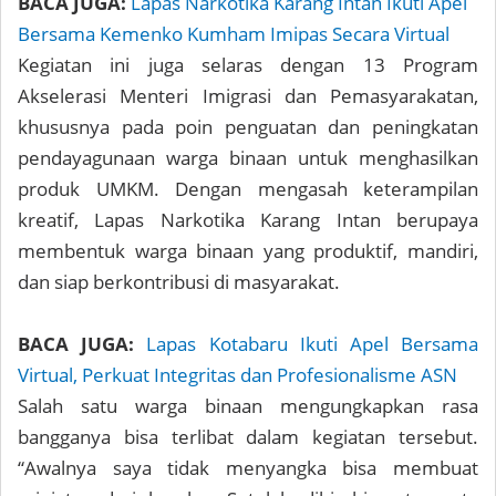
BACA JUGA:
Lapas Narkotika Karang Intan Ikuti Apel
Bersama Kemenko Kumham Imipas Secara Virtual
Kegiatan ini juga selaras dengan 13 Program
Akselerasi Menteri Imigrasi dan Pemasyarakatan,
khususnya pada poin penguatan dan peningkatan
pendayagunaan warga binaan untuk menghasilkan
produk UMKM. Dengan mengasah keterampilan
kreatif, Lapas Narkotika Karang Intan berupaya
membentuk warga binaan yang produktif, mandiri,
dan siap berkontribusi di masyarakat.
BACA JUGA:
Lapas Kotabaru Ikuti Apel Bersama
Virtual, Perkuat Integritas dan Profesionalisme ASN
Salah satu warga binaan mengungkapkan rasa
bangganya bisa terlibat dalam kegiatan tersebut.
“Awalnya saya tidak menyangka bisa membuat