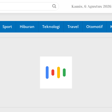
Kamis, 6 Agustus 2026
Sport
Hiburan
Teknologi
Travel
Otomotif