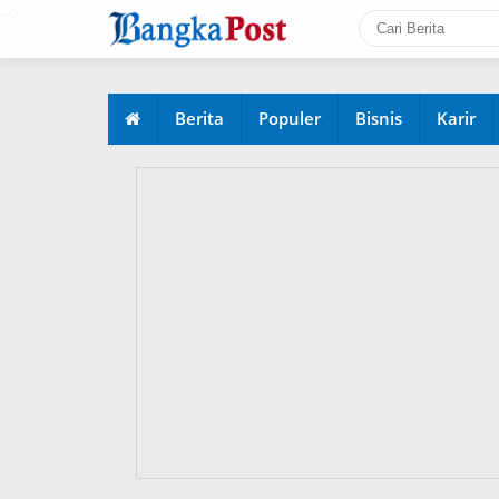
-->
Berita
Populer
Bisnis
Karir