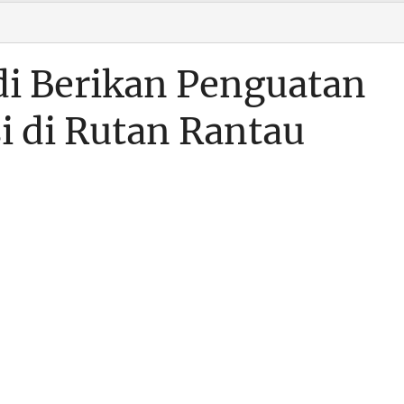
i Berikan Penguatan
i di Rutan Rantau