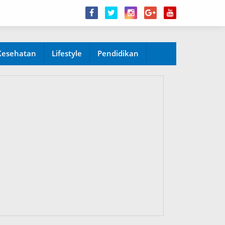
Kesehatan
Lifestyle
Pendidikan