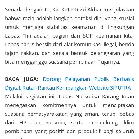
Senada dengan itu, Ka. KPLP Rizki Akbar menjelaskan
bahwa razia adalah langkah deteksi dini yang krusial
untuk menjaga stabilitas keamanan di lingkungan
Lapas. “Ini adalah bagian dari SOP keamanan kita.
Lapas harus bersih dari alat komunikasi ilegal, benda
tajam rakitan, dan segala bentuk pelanggaran yang
bisa mengganggu suasana pembinaan,” ujarnya.
BACA JUGA:
Dorong Pelayanan Publik Berbasis
Digital, Rutan Rantau Kembangkan Website SIPUTRA
Melalui kegiatan ini, Lapas Narkotika Karang Intan
menegaskan komitmennya untuk menciptakan
suasana pemasyarakatan yang aman, tertib, bebas
dari HP dan narkoba, serta mendukung iklim
pembinaan yang positif dan produktif bagi seluruh