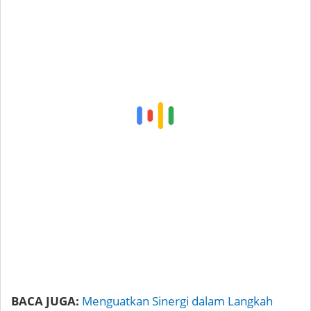
BACA JUGA:
Menguatkan Sinergi dalam Langkah