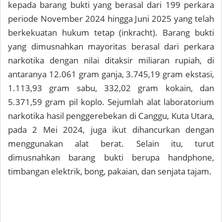
kepada barang bukti yang berasal dari 199 perkara
periode November 2024 hingga Juni 2025 yang telah
berkekuatan hukum tetap (inkracht). Barang bukti
yang dimusnahkan mayoritas berasal dari perkara
narkotika dengan nilai ditaksir miliaran rupiah, di
antaranya 12.061 gram ganja, 3.745,19 gram ekstasi,
1.113,93 gram sabu, 332,02 gram kokain, dan
5.371,59 gram pil koplo. Sejumlah alat laboratorium
narkotika hasil penggerebekan di Canggu, Kuta Utara,
pada 2 Mei 2024, juga ikut dihancurkan dengan
menggunakan alat berat. Selain itu, turut
dimusnahkan barang bukti berupa handphone,
timbangan elektrik, bong, pakaian, dan senjata tajam.