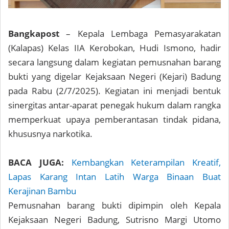
Bangkapost
– Kepala Lembaga Pemasyarakatan
(Kalapas) Kelas IIA Kerobokan, Hudi Ismono, hadir
secara langsung dalam kegiatan pemusnahan barang
bukti yang digelar Kejaksaan Negeri (Kejari) Badung
pada Rabu (2/7/2025). Kegiatan ini menjadi bentuk
sinergitas antar-aparat penegak hukum dalam rangka
memperkuat upaya pemberantasan tindak pidana,
khususnya narkotika.
BACA JUGA:
Kembangkan Keterampilan Kreatif,
Lapas Karang Intan Latih Warga Binaan Buat
Kerajinan Bambu
Pemusnahan barang bukti dipimpin oleh Kepala
Kejaksaan Negeri Badung, Sutrisno Margi Utomo