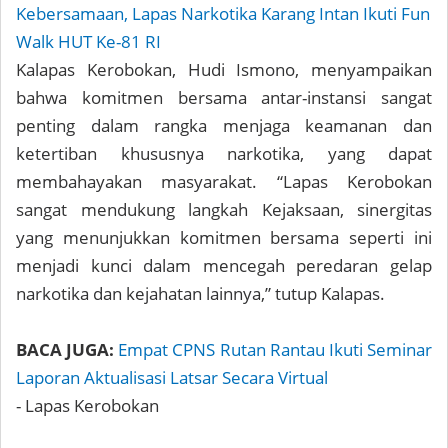
Kebersamaan, Lapas Narkotika Karang Intan Ikuti Fun
Walk HUT Ke-81 RI
Kalapas Kerobokan, Hudi Ismono, menyampaikan
bahwa komitmen bersama antar-instansi sangat
penting dalam rangka menjaga keamanan dan
ketertiban khususnya narkotika, yang dapat
membahayakan masyarakat. “Lapas Kerobokan
sangat mendukung langkah Kejaksaan, sinergitas
yang menunjukkan komitmen bersama seperti ini
menjadi kunci dalam mencegah peredaran gelap
narkotika dan kejahatan lainnya,” tutup Kalapas.
BACA JUGA:
Empat CPNS Rutan Rantau Ikuti Seminar
Laporan Aktualisasi Latsar Secara Virtual
- Lapas Kerobokan