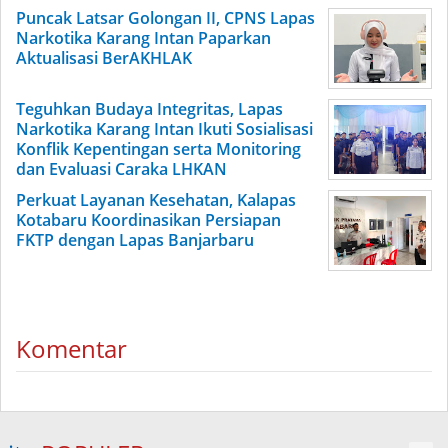
Puncak Latsar Golongan II, CPNS Lapas
Narkotika Karang Intan Paparkan
Aktualisasi BerAKHLAK
Teguhkan Budaya Integritas, Lapas
Narkotika Karang Intan Ikuti Sosialisasi
Konflik Kepentingan serta Monitoring
dan Evaluasi Caraka LHKAN
Perkuat Layanan Kesehatan, Kalapas
Kotabaru Koordinasikan Persiapan
FKTP dengan Lapas Banjarbaru
Komentar