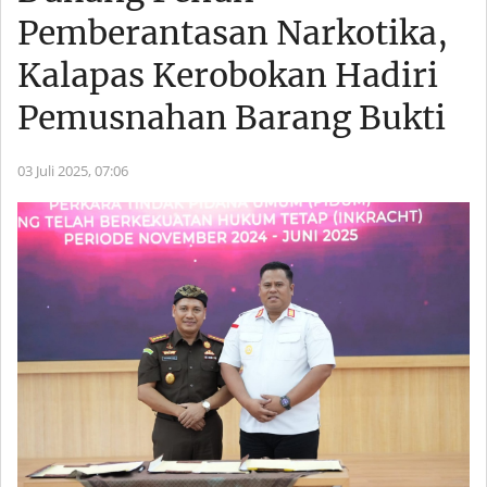
Pemberantasan Narkotika,
Kalapas Kerobokan Hadiri
Pemusnahan Barang Bukti
03 Juli 2025,
07:06