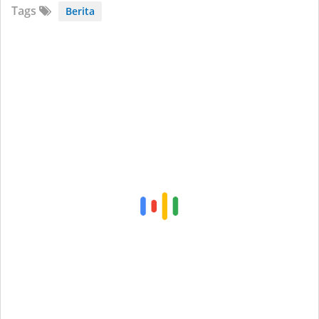
Tags
Berita