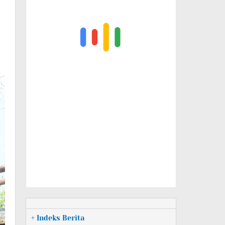
+ Indeks Berita