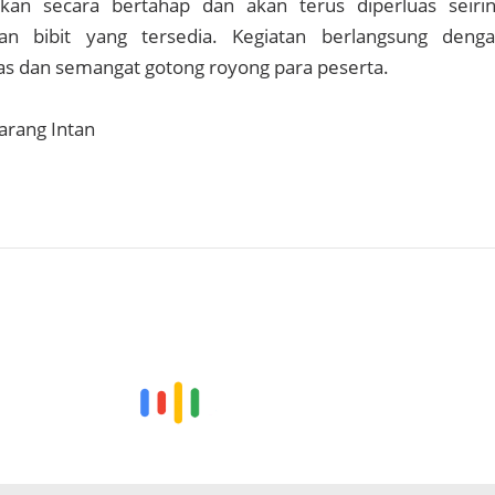
kan secara bertahap dan akan terus diperluas seiri
an bibit yang tersedia. Kegiatan berlangsung deng
s dan semangat gotong royong para peserta.
Karang Intan