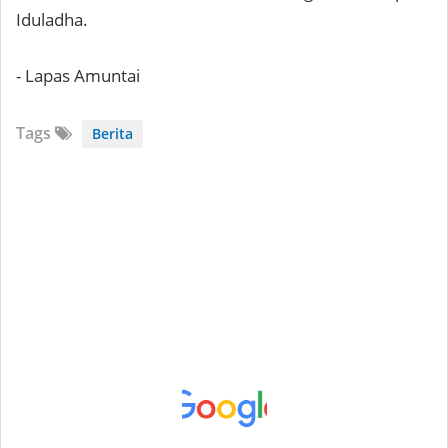
Iduladha.
- Lapas Amuntai
Tags
Berita