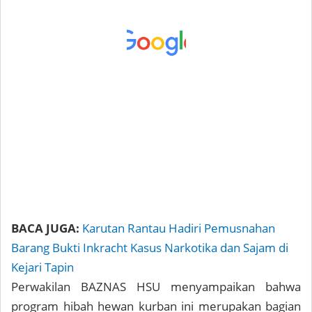
BACA JUGA:
Karutan Rantau Hadiri Pemusnahan
Barang Bukti Inkracht Kasus Narkotika dan Sajam di
Kejari Tapin
Perwakilan BAZNAS HSU menyampaikan bahwa
program hibah hewan kurban ini merupakan bagian