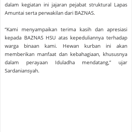
dalam kegiatan ini jajaran pejabat struktural Lapas
Amuntai serta perwakilan dari BAZNAS.
“Kami menyampaikan terima kasih dan apresiasi
kepada BAZNAS HSU atas kepeduliannya terhadap
warga binaan kami. Hewan kurban ini akan
memberikan manfaat dan kebahagiaan, khususnya
dalam perayaan Iduladha mendatang,” ujar
Sardaniansyah.