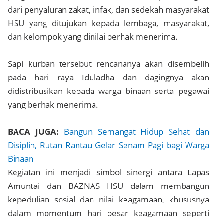
dari penyaluran zakat, infak, dan sedekah masyarakat
HSU yang ditujukan kepada lembaga, masyarakat,
dan kelompok yang dinilai berhak menerima.
Sapi kurban tersebut rencananya akan disembelih
pada hari raya Iduladha dan dagingnya akan
didistribusikan kepada warga binaan serta pegawai
yang berhak menerima.
BACA JUGA:
Bangun Semangat Hidup Sehat dan
Disiplin, Rutan Rantau Gelar Senam Pagi bagi Warga
Binaan
Kegiatan ini menjadi simbol sinergi antara Lapas
Amuntai dan BAZNAS HSU dalam membangun
kepedulian sosial dan nilai keagamaan, khususnya
dalam momentum hari besar keagamaan seperti