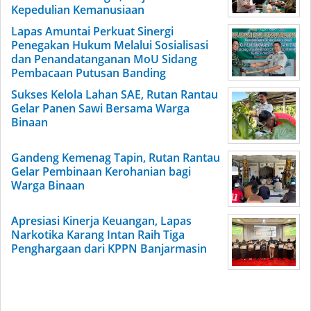
Kepedulian Kemanusiaan
Lapas Amuntai Perkuat Sinergi
Penegakan Hukum Melalui Sosialisasi
dan Penandatanganan MoU Sidang
Pembacaan Putusan Banding
Sukses Kelola Lahan SAE, Rutan Rantau
Gelar Panen Sawi Bersama Warga
Binaan
Gandeng Kemenag Tapin, Rutan Rantau
Gelar Pembinaan Kerohanian bagi
Warga Binaan
Apresiasi Kinerja Keuangan, Lapas
Narkotika Karang Intan Raih Tiga
Penghargaan dari KPPN Banjarmasin