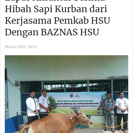
Hibah Sapi Kurban dari
Kerjasama Pemkab HSU
Dengan BAZNAS HSU
05 Juni 2025,
14:13