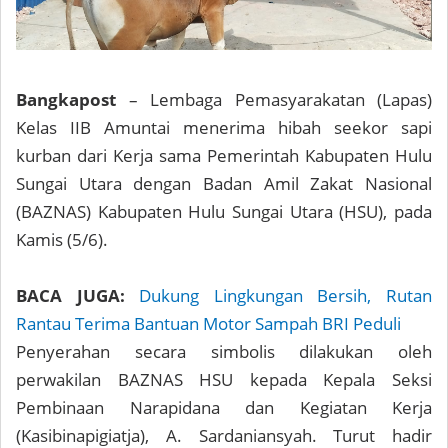
Bangkapost
– Lembaga Pemasyarakatan (Lapas)
Kelas IIB Amuntai menerima hibah seekor sapi
kurban dari Kerja sama Pemerintah Kabupaten Hulu
Sungai Utara dengan Badan Amil Zakat Nasional
(BAZNAS) Kabupaten Hulu Sungai Utara (HSU), pada
Kamis (5/6).
BACA JUGA:
Dukung Lingkungan Bersih, Rutan
Rantau Terima Bantuan Motor Sampah BRI Peduli
Penyerahan secara simbolis dilakukan oleh
perwakilan BAZNAS HSU kepada Kepala Seksi
Pembinaan Narapidana dan Kegiatan Kerja
(Kasibinapigiatja), A. Sardaniansyah. Turut hadir