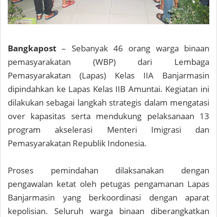
Bangkapost
– Sebanyak 46 orang warga binaan
pemasyarakatan (WBP) dari Lembaga
Pemasyarakatan (Lapas) Kelas IIA Banjarmasin
dipindahkan ke Lapas Kelas IIB Amuntai. Kegiatan ini
dilakukan sebagai langkah strategis dalam mengatasi
over kapasitas serta mendukung pelaksanaan 13
program akselerasi Menteri Imigrasi dan
Pemasyarakatan Republik Indonesia.
Proses pemindahan dilaksanakan dengan
pengawalan ketat oleh petugas pengamanan Lapas
Banjarmasin yang berkoordinasi dengan aparat
kepolisian. Seluruh warga binaan diberangkatkan