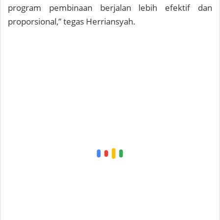
program pembinaan berjalan lebih efektif dan
proporsional,” tegas Herriansyah.