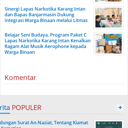
Sinergi Lapas Narkotika Karang Intan
dan Bapas Banjarmasin Dukung
Integrasi Warga Binaan melalui Litmas
Belajar Seni Budaya, Program Paket C
Lapas Narkotika Karang Intan Kenalkan
Ragam Alat Musik Aerophone kepada
Warga Binaan
Komentar
rita
POPULER
+
dungan Surat An-Naziat, Tentang Kiamat