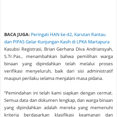
BACA JUGA:
Peringati HAN ke-42, Karutan Rantau
dan PIPAS Gelar Kunjungan Kasih di LPKA Martapura
Kasubsi Registrasi, Brian Gerhana Diva Andriansyah,
S.Tr.Pas., menambahkan bahwa pemilihan warga
binaan yang dipindahkan telah melalui proses
verifikasi menyeluruh, baik dari sisi administratif
maupun perilaku selama menjalani masa pidana.
“Pemindahan ini telah kami siapkan dengan cermat.
Semua data dan dokumen lengkap, dan warga binaan
yang dipindahkan adalah mereka yang memenuhi
kriteria berdasarkan klasifikasi keamanan dan