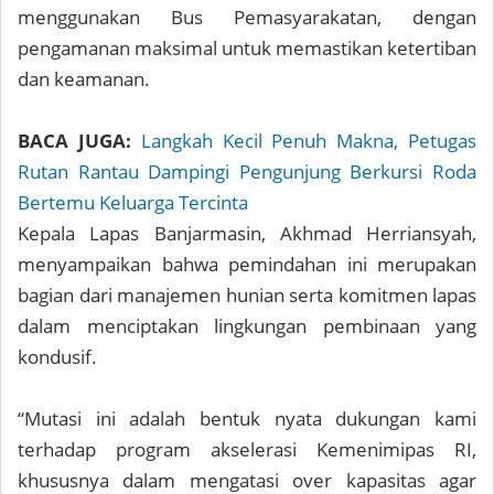
menggunakan Bus Pemasyarakatan, dengan
pengamanan maksimal untuk memastikan ketertiban
dan keamanan.
BACA JUGA:
Langkah Kecil Penuh Makna, Petugas
Rutan Rantau Dampingi Pengunjung Berkursi Roda
Bertemu Keluarga Tercinta
Kepala Lapas Banjarmasin, Akhmad Herriansyah,
menyampaikan bahwa pemindahan ini merupakan
bagian dari manajemen hunian serta komitmen lapas
dalam menciptakan lingkungan pembinaan yang
kondusif.
“Mutasi ini adalah bentuk nyata dukungan kami
terhadap program akselerasi Kemenimipas RI,
khususnya dalam mengatasi over kapasitas agar