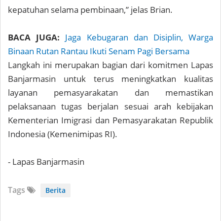
kepatuhan selama pembinaan,” jelas Brian.
BACA JUGA:
Jaga Kebugaran dan Disiplin, Warga
Binaan Rutan Rantau Ikuti Senam Pagi Bersama
Langkah ini merupakan bagian dari komitmen Lapas
Banjarmasin untuk terus meningkatkan kualitas
layanan pemasyarakatan dan memastikan
pelaksanaan tugas berjalan sesuai arah kebijakan
Kementerian Imigrasi dan Pemasyarakatan Republik
Indonesia (Kemenimipas RI).
- Lapas Banjarmasin
Tags
Berita