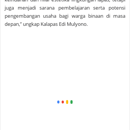
juga menjadi sarana pembelajaran serta potensi
pengembangan usaha bagi warga binaan di masa
depan,” ungkap Kalapas Edi Mulyono.