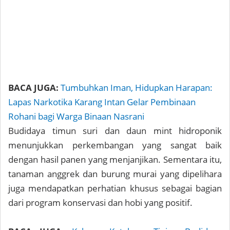
BACA JUGA:
Tumbuhkan Iman, Hidupkan Harapan:
Lapas Narkotika Karang Intan Gelar Pembinaan
Rohani bagi Warga Binaan Nasrani
Budidaya timun suri dan daun mint hidroponik
menunjukkan perkembangan yang sangat baik
dengan hasil panen yang menjanjikan. Sementara itu,
tanaman anggrek dan burung murai yang dipelihara
juga mendapatkan perhatian khusus sebagai bagian
dari program konservasi dan hobi yang positif.