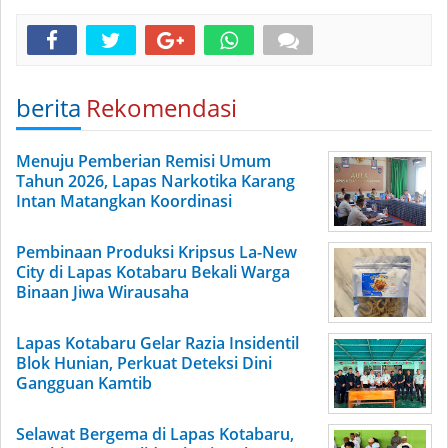
berita
Rekomendasi
Menuju Pemberian Remisi Umum
Tahun 2026, Lapas Narkotika Karang
Intan Matangkan Koordinasi
Pembinaan Produksi Kripsus La-New
City di Lapas Kotabaru Bekali Warga
Binaan Jiwa Wirausaha
Lapas Kotabaru Gelar Razia Insidentil
Blok Hunian, Perkuat Deteksi Dini
Gangguan Kamtib
Selawat Bergema di Lapas Kotabaru,