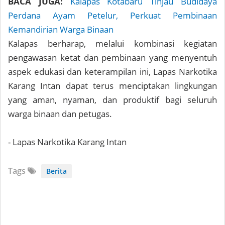
BACA JUGA:
Kalapas Kotabaru Tinjau Budidaya
Perdana Ayam Petelur, Perkuat Pembinaan
Kemandirian Warga Binaan
Kalapas berharap, melalui kombinasi kegiatan
pengawasan ketat dan pembinaan yang menyentuh
aspek edukasi dan keterampilan ini, Lapas Narkotika
Karang Intan dapat terus menciptakan lingkungan
yang aman, nyaman, dan produktif bagi seluruh
warga binaan dan petugas.
- Lapas Narkotika Karang Intan
Tags
Berita