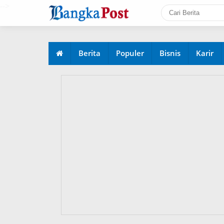
-->
Berita
Populer
Bisnis
Karir