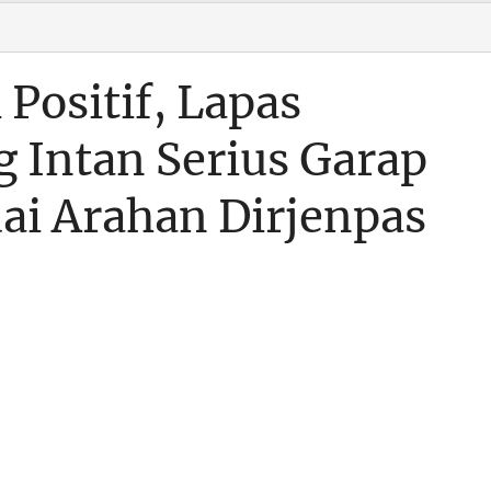
Positif, Lapas
 Intan Serius Garap
i Arahan Dirjenpas