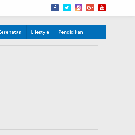
Kesehatan
Lifestyle
Pendidikan