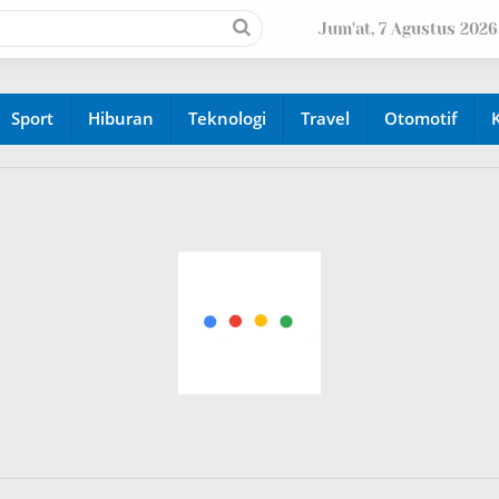
Jum'at, 7 Agustus 2026
Sport
Hiburan
Teknologi
Travel
Otomotif