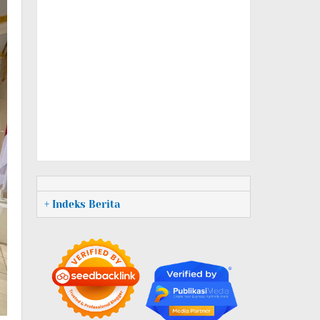
+ Indeks Berita